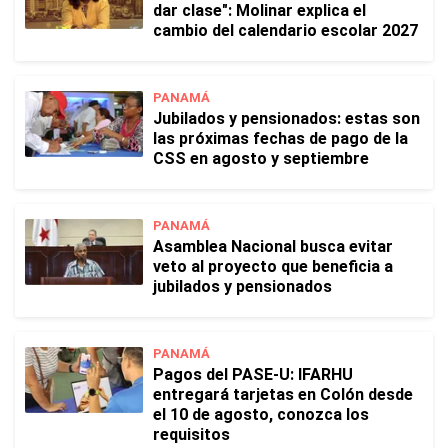
dar clase": Molinar explica el
cambio del calendario escolar 2027
PANAMÁ
Jubilados y pensionados: estas son
las próximas fechas de pago de la
CSS en agosto y septiembre
PANAMÁ
Asamblea Nacional busca evitar
veto al proyecto que beneficia a
jubilados y pensionados
PANAMÁ
Pagos del PASE-U: IFARHU
entregará tarjetas en Colón desde
el 10 de agosto, conozca los
requisitos