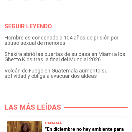
SEGUIR LEYENDO
Hombre es condenado a 104 años de prisión por
abuso sexual de menores
Shakira abrió las puertas de su casa en Miami a los
Ghetto Kids tras la final del Mundial 2026
Volcán de Fuego en Guatemala aumenta su
actividad y obliga a evacuar dos aldeas
LAS MÁS LEÍDAS
PANAMÁ
"En diciembre no hay ambiente para