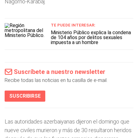
Nagorno-Karabaj.
TE PUEDE INTERESAR:
Ministerio Público explica la condena
de 104 años por delitos sexuales
impuesta a un hombre
Suscríbete a nuestro newsletter
Recibe todas las noticias en tu casilla de e-mail.
SUSCRIBIRSE
Las autoridades azerbaiyanas dijeron el domingo que
nueve civiles murieron y más de 30 resultaron heridos