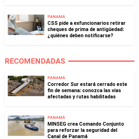
PANAMÁ
CSS pide a exfuncionarios retirar
cheques de prima de antigüedad:
¿quiénes deben notificarse?
RECOMENDADAS
PANAMÁ
Corredor Sur estará cerrado este
fin de semana: conozca las vías
afectadas y rutas habilitadas
PANAMÁ
MINSEG crea Comando Conjunto
para reforzar la seguridad del
Canal de Panamá