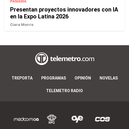
PANAMÁ
Presentan proyectos innovadores con IA
en la Expo Latina 2026
Ciara Morris
TREPORTA
PROGRAMAS
OPINIÓN
NOVELAS
TELEMETRO RADIO