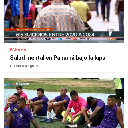
PANAMÁ
Salud mental en Panamá bajo la lupa
Lizsara Angulo