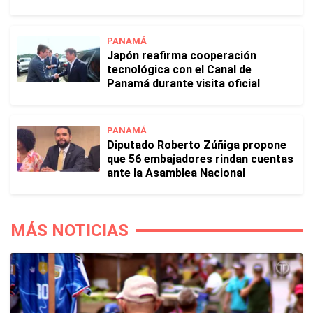
PANAMÁ
Japón reafirma cooperación
tecnológica con el Canal de
Panamá durante visita oficial
PANAMÁ
Diputado Roberto Zúñiga propone
que 56 embajadores rindan cuentas
ante la Asamblea Nacional
MÁS NOTICIAS