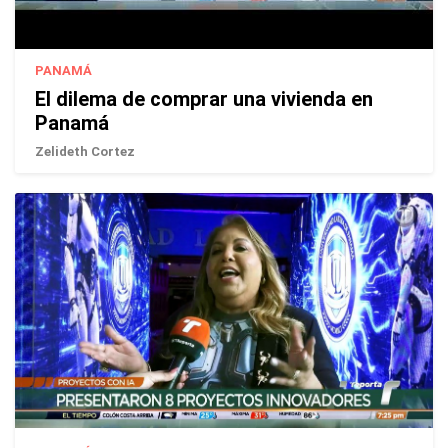
PANAMÁ
El dilema de comprar una vivienda en
Panamá
Zelideth Cortez