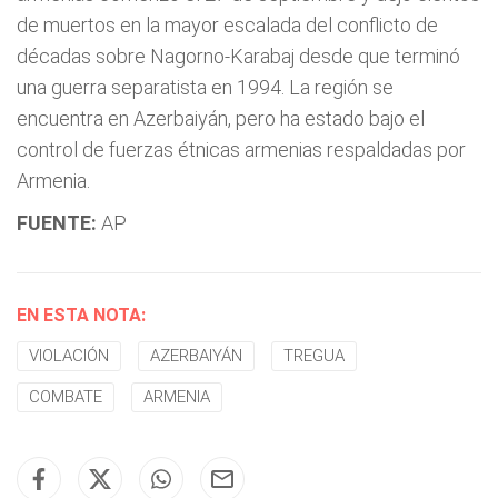
de muertos en la mayor escalada del conflicto de
décadas sobre Nagorno-Karabaj desde que terminó
una guerra separatista en 1994. La región se
encuentra en Azerbaiyán, pero ha estado bajo el
control de fuerzas étnicas armenias respaldadas por
Armenia.
FUENTE:
AP
EN ESTA NOTA:
VIOLACIÓN
AZERBAIYÁN
TREGUA
COMBATE
ARMENIA