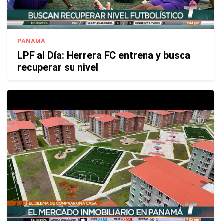
PANAMÁ
LPF al Día: Herrera FC entrena y busca
recuperar su nivel