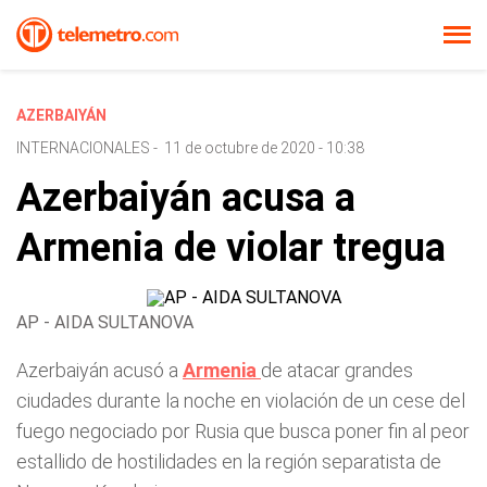
AZERBAIYÁN
INTERNACIONALES
-
11 de octubre de 2020 - 10:38
Azerbaiyán acusa a
Armenia de violar tregua
AP - AIDA SULTANOVA
Azerbaiyán acusó a
Armenia
de atacar grandes
ciudades durante la noche en violación de un cese del
fuego negociado por Rusia que busca poner fin al peor
estallido de hostilidades en la región separatista de