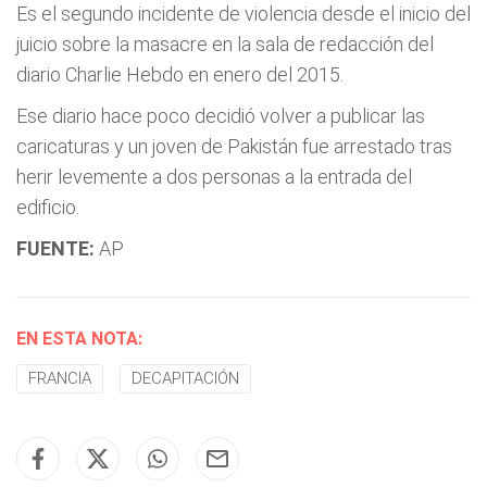
Es el segundo incidente de violencia desde el inicio del
juicio sobre la masacre en la sala de redacción del
diario Charlie Hebdo en enero del 2015.
Ese diario hace poco decidió volver a publicar las
caricaturas y un joven de Pakistán fue arrestado tras
herir levemente a dos personas a la entrada del
edificio.
FUENTE:
AP
EN ESTA NOTA:
FRANCIA
DECAPITACIÓN