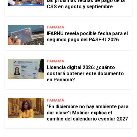
las próximas fechas de pago de la
CSS en agosto y septiembre
PANAMÁ
IFARHU revela posible fecha para el
segundo pago del PASE-U 2026
PANAMÁ
Licencia digital 2026: ¿cuánto
costará obtener este documento
en Panamá?
PANAMÁ
"En diciembre no hay ambiente para
dar clase": Molinar explica el
cambio del calendario escolar 2027