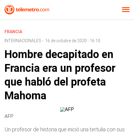
FRANCIA
INTERNACIONALES
-
16 de octubre de 2020 - 16:10
Hombre decapitado en
Francia era un profesor
que habló del profeta
Mahoma
AFP
Un profesor de historia que inició una tertulia con sus