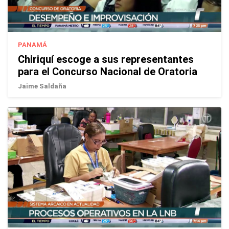
PANAMÁ
Chiriquí escoge a sus representantes
para el Concurso Nacional de Oratoria
Jaime Saldaña