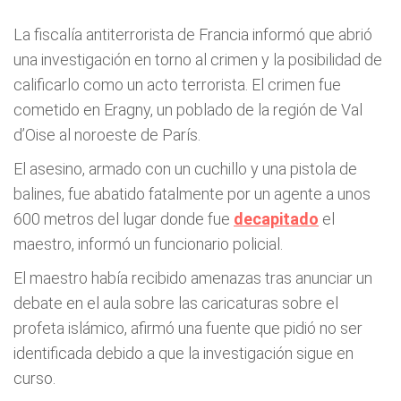
La fiscalía antiterrorista de Francia informó que abrió
una investigación en torno al crimen y la posibilidad de
calificarlo como un acto terrorista. El crimen fue
cometido en Eragny, un poblado de la región de Val
d’Oise al noroeste de París.
El asesino, armado con un cuchillo y una pistola de
balines, fue abatido fatalmente por un agente a unos
600 metros del lugar donde fue
decapitado
el
maestro, informó un funcionario policial.
El maestro había recibido amenazas tras anunciar un
debate en el aula sobre las caricaturas sobre el
profeta islámico, afirmó una fuente que pidió no ser
identificada debido a que la investigación sigue en
curso.