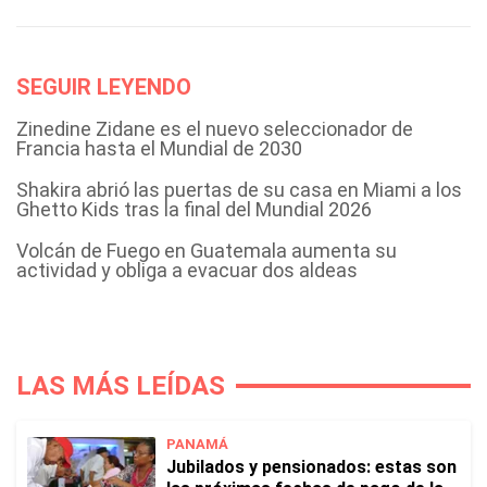
SEGUIR LEYENDO
Zinedine Zidane es el nuevo seleccionador de
Francia hasta el Mundial de 2030
Shakira abrió las puertas de su casa en Miami a los
Ghetto Kids tras la final del Mundial 2026
Volcán de Fuego en Guatemala aumenta su
actividad y obliga a evacuar dos aldeas
LAS MÁS LEÍDAS
PANAMÁ
Jubilados y pensionados: estas son