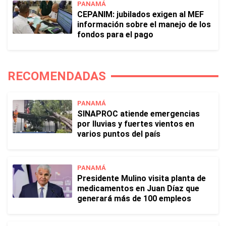
PANAMÁ
CEPANIM: jubilados exigen al MEF
información sobre el manejo de los
fondos para el pago
RECOMENDADAS
PANAMÁ
SINAPROC atiende emergencias
por lluvias y fuertes vientos en
varios puntos del país
PANAMÁ
Presidente Mulino visita planta de
medicamentos en Juan Díaz que
generará más de 100 empleos