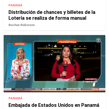
PANAMÁ
Distribución de chances y billetes de la
Lotería se realiza de forma manual
Rochex Robinson
PANAMÁ
Embajada de Estados Unidos en Panamá