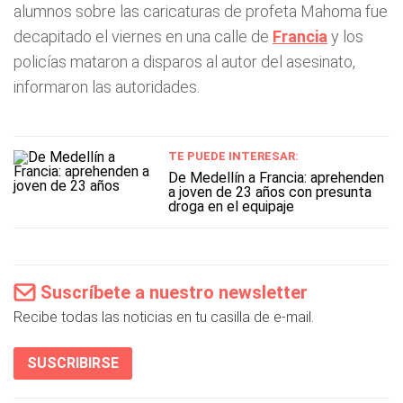
alumnos sobre las caricaturas de profeta Mahoma fue
decapitado el viernes en una calle de
Francia
y los
policías mataron a disparos al autor del asesinato,
informaron las autoridades.
TE PUEDE INTERESAR:
De Medellín a Francia: aprehenden
a joven de 23 años con presunta
droga en el equipaje
Suscríbete a nuestro newsletter
Recibe todas las noticias en tu casilla de e-mail.
SUSCRIBIRSE