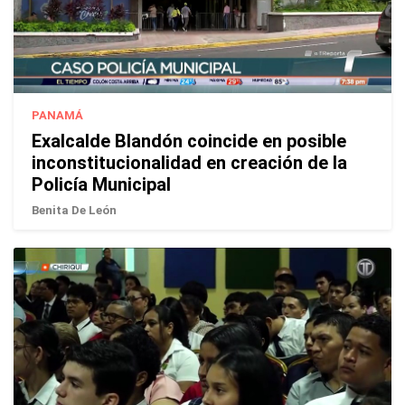
PANAMÁ
Exalcalde Blandón coincide en posible
inconstitucionalidad en creación de la
Policía Municipal
Benita De León