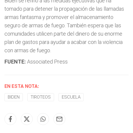
Biden se refirió a las medidas ejecutivas que ha
tomado para detener la propagación de las llamadas
armas fantasma y promover el almacenamiento
seguro de armas de fuego. También espera que las
comunidades utilicen parte del dinero de su enorme
plan de gastos para ayudar a acabar con la violencia
con armas de fuego.
FUENTE:
Associated Press
EN ESTA NOTA:
BIDEN
TIROTEOS
ESCUELA