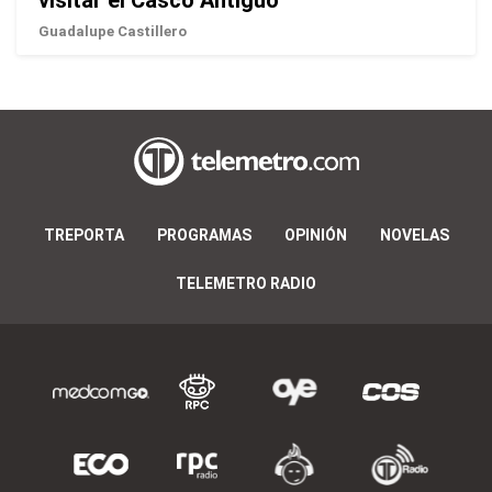
Guadalupe Castillero
TREPORTA
PROGRAMAS
OPINIÓN
NOVELAS
TELEMETRO RADIO