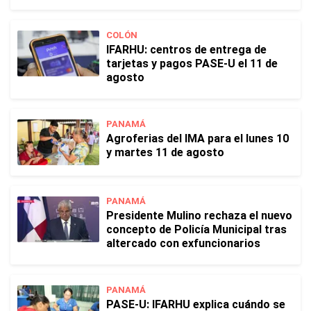
COLÓN
IFARHU: centros de entrega de
tarjetas y pagos PASE-U el 11 de
agosto
PANAMÁ
Agroferias del IMA para el lunes 10
y martes 11 de agosto
PANAMÁ
Presidente Mulino rechaza el nuevo
concepto de Policía Municipal tras
altercado con exfuncionarios
PANAMÁ
PASE-U: IFARHU explica cuándo se