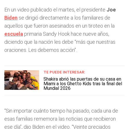
En un video publicado el martes, el presidente
Joe
Biden
se dirigió directamente a los familiares de
aquellos que fueron asesinados en un tiroteo en la
escuela
primaria Sandy Hook hace nueve años,
diciendo que la nación les debe “más que nuestras
oraciones. Les debemos acción”.
TE PUEDE INTERESAR:
Shakira abrió las puertas de su casa en
Miami a los Ghetto Kids tras la final del
Mundial 2026
“Sin importar cuánto tiempo ha pasado, cada una de
esas familias rememora las noticias que recibieron
ese día”, dijo Biden en el video. “Veinte preciados