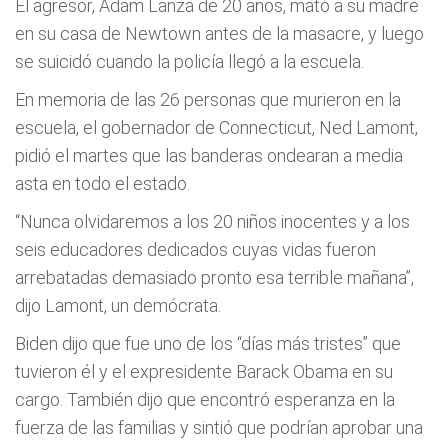
El agresor, Adam Lanza de 20 años, mató a su madre
en su casa de Newtown antes de la masacre, y luego
se suicidó cuando la policía llegó a la escuela.
En memoria de las 26 personas que murieron en la
escuela, el gobernador de Connecticut, Ned Lamont,
pidió el martes que las banderas ondearan a media
asta en todo el estado.
“Nunca olvidaremos a los 20 niños inocentes y a los
seis educadores dedicados cuyas vidas fueron
arrebatadas demasiado pronto esa terrible mañana”,
dijo Lamont, un demócrata.
Biden dijo que fue uno de los “días más tristes” que
tuvieron él y el expresidente Barack Obama en su
cargo. También dijo que encontró esperanza en la
fuerza de las familias y sintió que podrían aprobar una