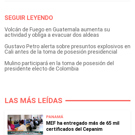
SEGUIR LEYENDO
Volcán de Fuego en Guatemala aumenta su
actividad y obliga a evacuar dos aldeas
Gustavo Petro alerta sobre presuntos explosivos en
Cali antes de la toma de posesión presidencial
Mulino participará en la toma de posesión del
presidente electo de Colombia
LAS MÁS LEÍDAS
PANAMÁ
MEF ha entregado más de 65 mil
certificados del Cepanim