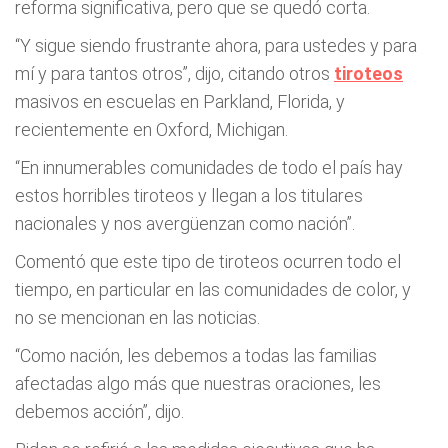
reforma significativa, pero que se quedó corta.
“Y sigue siendo frustrante ahora, para ustedes y para
mí y para tantos otros”, dijo, citando otros
tiroteos
masivos en escuelas en Parkland, Florida, y
recientemente en Oxford, Michigan.
“En innumerables comunidades de todo el país hay
estos horribles tiroteos y llegan a los titulares
nacionales y nos avergüenzan como nación”.
Comentó que este tipo de tiroteos ocurren todo el
tiempo, en particular en las comunidades de color, y
no se mencionan en las noticias.
“Como nación, les debemos a todas las familias
afectadas algo más que nuestras oraciones, les
debemos acción”, dijo.