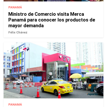
PANAMÁ
Ministro de Comercio visita Merca
Panamá para conocer los productos de
mayor demanda
Félix Chávez
PANAMÁ