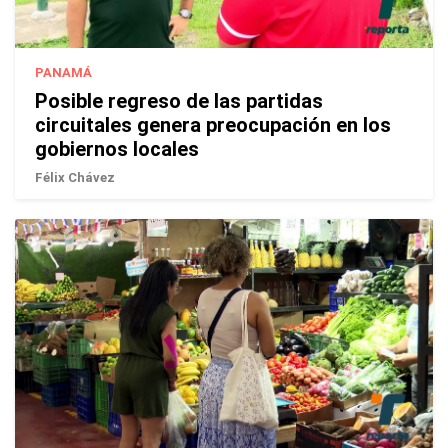
PANAMÁ
Posible regreso de las partidas
circuitales genera preocupación en los
gobiernos locales
Félix Chávez