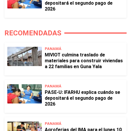
depositará el segundo pago de
2026
RECOMENDADAS
PANAMÁ
MIVIOT culmina traslado de
materiales para construir viviendas
a 22 familias en Guna Yala
PANAMÁ
PASE-U: IFARHU explica cuándo se
depositará el segundo pago de
2026
PANAMÁ
Agroferias del IMA para el lunes 10