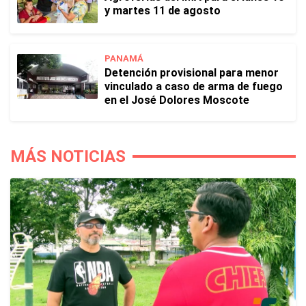
y martes 11 de agosto
PANAMÁ
Detención provisional para menor
vinculado a caso de arma de fuego
en el José Dolores Moscote
MÁS NOTICIAS