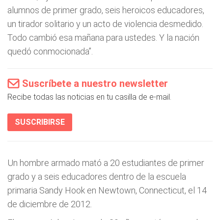
alumnos de primer grado, seis heroicos educadores,
un tirador solitario y un acto de violencia desmedido.
Todo cambió esa mañana para ustedes. Y la nación
quedó conmocionada”.
Suscríbete a nuestro newsletter
Recibe todas las noticias en tu casilla de e-mail.
SUSCRIBIRSE
Un hombre armado mató a 20 estudiantes de primer
grado y a seis educadores dentro de la escuela
primaria Sandy Hook en Newtown, Connecticut, el 14
de diciembre de 2012.