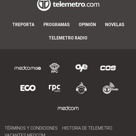
TREPORTA
PROGRAMAS
OPINIÓN
NOVELAS
TELEMETRO RADIO
TÉRMINOS Y CONDICIONES
HISTORIA DE TELEMETRO
VACANTES MEDCOM