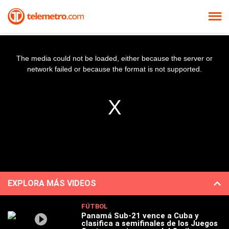
The media could not be loaded, either because the server or
network failed or because the format is not supported.
EXPLORA MÁS VIDEOS
FÚTBOL
Panamá Sub-21 vence a Cuba y
clasifica a semifinales de los Juegos