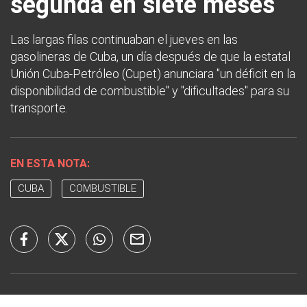
segunda en siete meses
Las largas filas continuaban el jueves en las
gasolineras de Cuba, un día después de que la estatal
Unión Cuba-Petróleo (Cupet) anunciara "un déficit en la
disponibilidad de combustible" y "dificultades" para su
transporte.
EN ESTA NOTA:
CUBA
COMBUSTIBLE