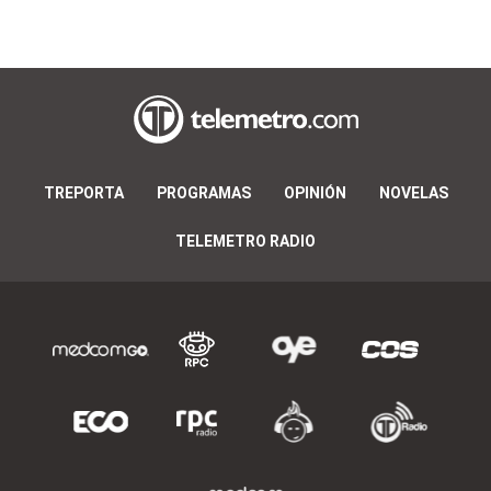
TREPORTA
PROGRAMAS
OPINIÓN
NOVELAS
TELEMETRO RADIO