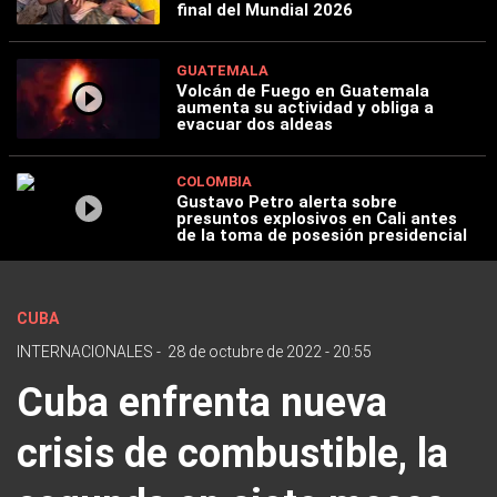
final del Mundial 2026
GUATEMALA
Volcán de Fuego en Guatemala
aumenta su actividad y obliga a
evacuar dos aldeas
COLOMBIA
Gustavo Petro alerta sobre
presuntos explosivos en Cali antes
de la toma de posesión presidencial
CUBA
INTERNACIONALES
-
28 de octubre de 2022 - 20:55
Cuba enfrenta nueva
crisis de combustible, la