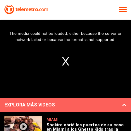
The media could not be loaded, either because the server or
network failed or because the format is not supported.
EXPLORA MÁS VIDEOS
MIAMI
Shakira abrió las puertas de su casa
en Miami a los Ghetto Kids tras la