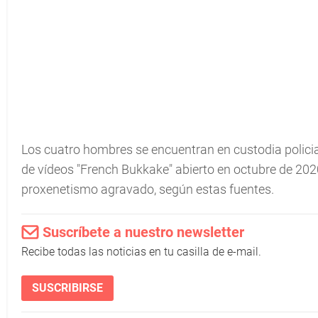
Los cuatro hombres se encuentran en custodia polici
de vídeos "French Bukkake" abierto en octubre de 202
proxenetismo agravado, según estas fuentes.
Suscríbete a nuestro newsletter
Recibe todas las noticias en tu casilla de e-mail.
SUSCRIBIRSE