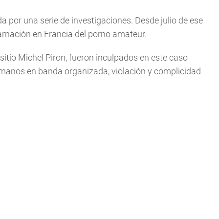
 por una serie de investigaciones. Desde julio de ese
carnación en Francia del porno amateur.
l sitio Michel Piron, fueron inculpados en este caso
umanos en banda organizada, violación y complicidad