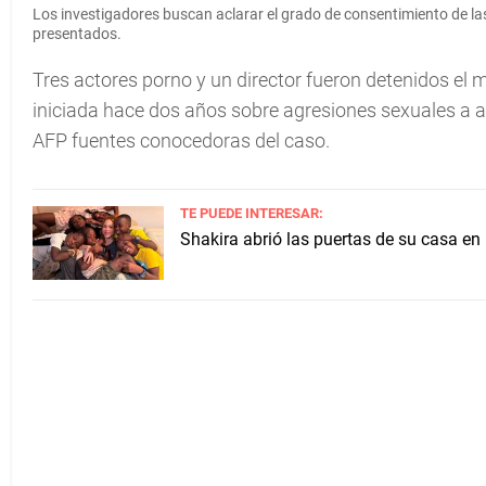
Los investigadores buscan aclarar el grado de consentimiento de las
presentados.
Tres actores porno y un director fueron detenidos el 
iniciada hace dos años sobre agresiones sexuales a ac
AFP fuentes conocedoras del caso.
TE PUEDE INTERESAR:
Shakira abrió las puertas de su casa en 