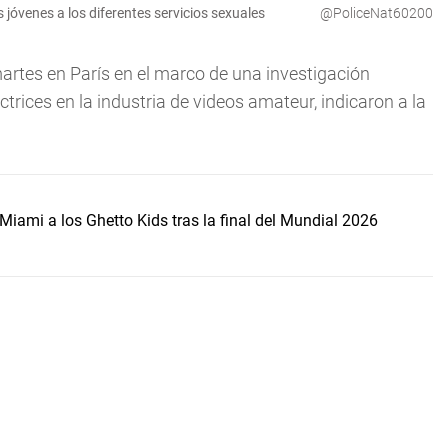
 jóvenes a los diferentes servicios sexuales
@PoliceNat60200
martes en París en el marco de una investigación
trices en la industria de videos amateur, indicaron a la
Miami a los Ghetto Kids tras la final del Mundial 2026