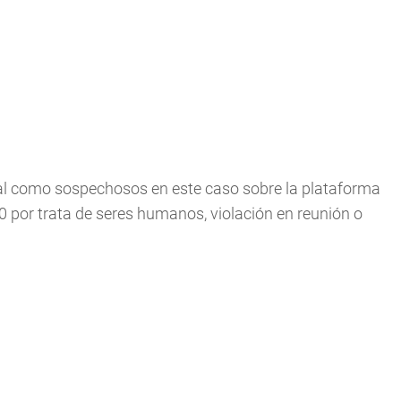
al como sospechosos en este caso sobre la plataforma
0 por trata de seres humanos, violación en reunión o