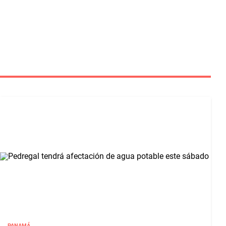
PANAMÁ