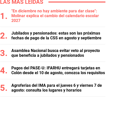
LAS MÁS LEÍDAS
"En diciembre no hay ambiente para dar clase":
Molinar explica el cambio del calendario escolar
2027
Jubilados y pensionados: estas son las próximas
fechas de pago de la CSS en agosto y septiembre
Asamblea Nacional busca evitar veto al proyecto
que beneficia a jubilados y pensionados
Pagos del PASE-U: IFARHU entregará tarjetas en
Colón desde el 10 de agosto, conozca los requisitos
Agroferias del IMA para el jueves 6 y viernes 7 de
agosto: consulta los lugares y horarios