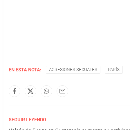
EN ESTA NOTA:
AGRESIONES SEXUALES
PARÍS
SEGUIR LEYENDO