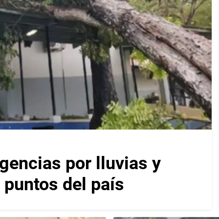
encias por lluvias y
 puntos del país