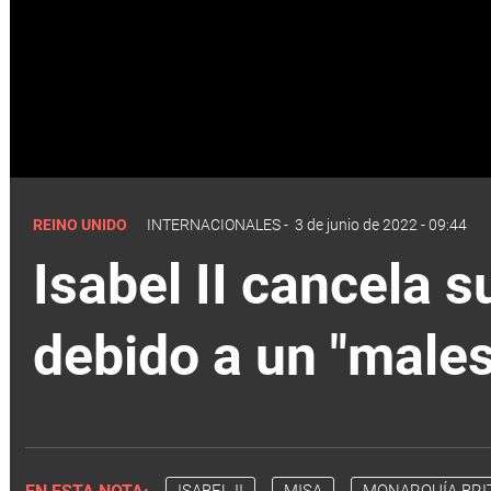
REINO UNIDO
INTERNACIONALES
-
3 de junio de 2022 - 09:44
Isabel II cancela s
debido a un "males