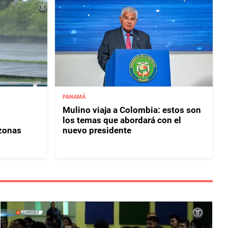
PANAMÁ
Mulino viaja a Colombia: estos son
los temas que abordará con el
 zonas
nuevo presidente