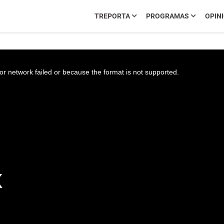
TREPORTA
PROGRAMAS
OPIN
r network failed or because the format is not supported.