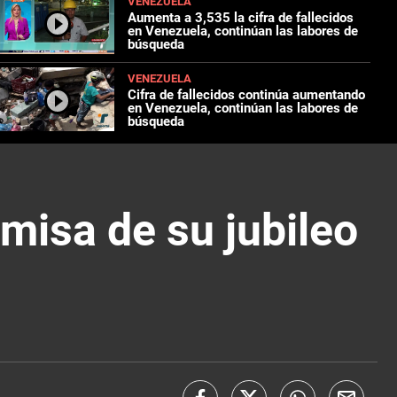
VENEZUELA
Aumenta a 3,535 la cifra de fallecidos
en Venezuela, continúan las labores de
búsqueda
VENEZUELA
Cifra de fallecidos continúa aumentando
en Venezuela, continúan las labores de
búsqueda
 misa de su jubileo