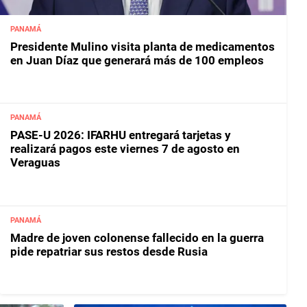
PANAMÁ
Presidente Mulino visita planta de medicamentos
en Juan Díaz que generará más de 100 empleos
PANAMÁ
PASE-U 2026: IFARHU entregará tarjetas y
realizará pagos este viernes 7 de agosto en
Veraguas
PANAMÁ
Madre de joven colonense fallecido en la guerra
pide repatriar sus restos desde Rusia