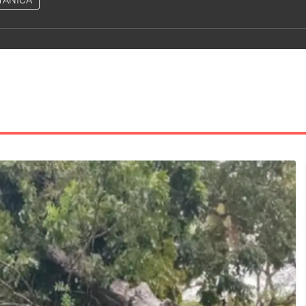
TÁNICA