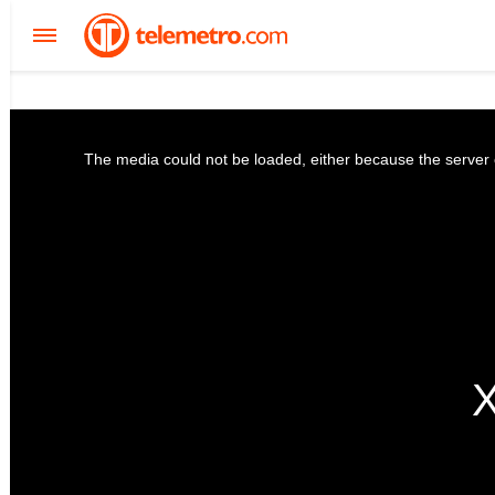
The media could not be loaded, either because the server o