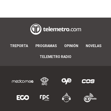
TREPORTA
PROGRAMAS
OPINIÓN
NOVELAS
TELEMETRO RADIO