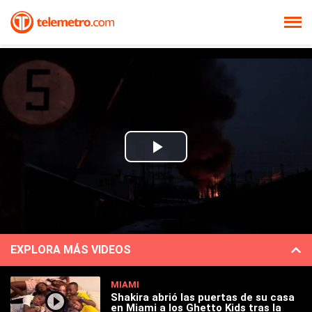
Play
Video
EXPLORA MÁS VIDEOS
MIAMI
Shakira abrió las puertas de su casa
en Miami a los Ghetto Kids tras la