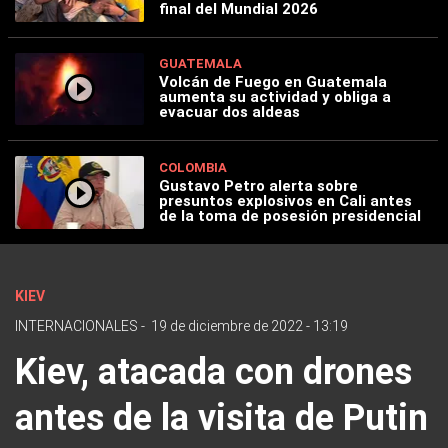
final del Mundial 2026
GUATEMALA
Volcán de Fuego en Guatemala
aumenta su actividad y obliga a
evacuar dos aldeas
COLOMBIA
Gustavo Petro alerta sobre
presuntos explosivos en Cali antes
de la toma de posesión presidencial
KIEV
INTERNACIONALES
-
19 de diciembre de 2022 - 13:19
Kiev, atacada con drones
antes de la visita de Putin