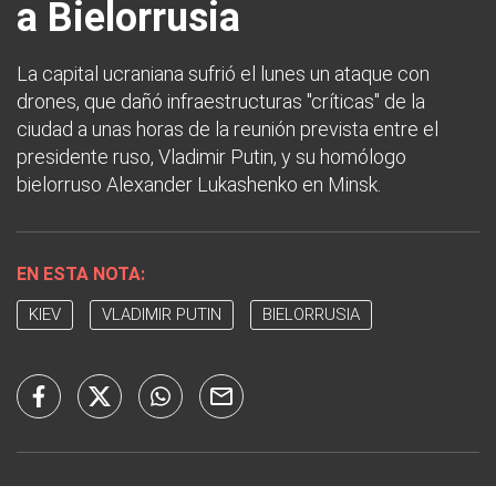
a Bielorrusia
La capital ucraniana sufrió el lunes un ataque con
drones, que dañó infraestructuras "críticas" de la
ciudad a unas horas de la reunión prevista entre el
presidente ruso, Vladimir Putin, y su homólogo
bielorruso Alexander Lukashenko en Minsk.
EN ESTA NOTA:
KIEV
VLADIMIR PUTIN
BIELORRUSIA