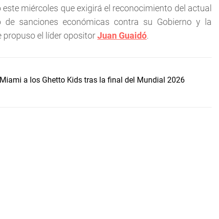
ó este miércoles que exigirá el reconocimiento del actual
to de sanciones económicas contra su Gobierno y la
 propuso el líder opositor
Juan Guaidó
.
Miami a los Ghetto Kids tras la final del Mundial 2026