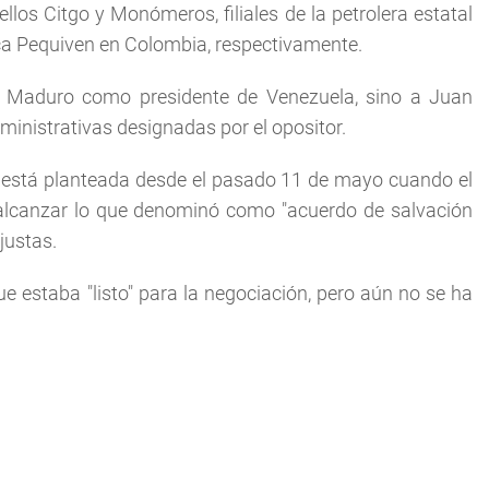
ellos Citgo y Monómeros, filiales de la petrolera estatal
ca Pequiven en Colombia, respectivamente.
 Maduro como presidente de Venezuela, sino a Juan
ministrativas designadas por el opositor.
 está planteada desde el pasado 11 de mayo cuando el
 alcanzar lo que denominó como "acuerdo de salvación
justas.
 estaba "listo" para la negociación, pero aún no se ha