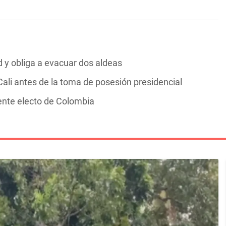
y obliga a evacuar dos aldeas
ali antes de la toma de posesión presidencial
dente electo de Colombia