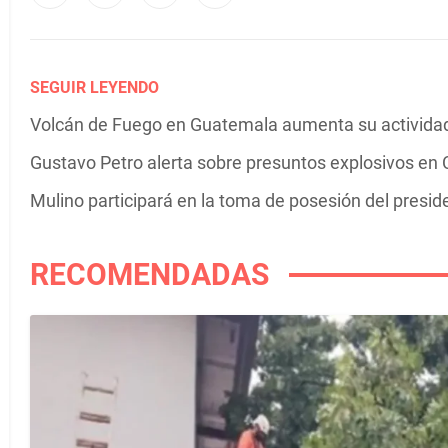
SEGUIR LEYENDO
Volcán de Fuego en Guatemala aumenta su actividad 
Gustavo Petro alerta sobre presuntos explosivos en C
Mulino participará en la toma de posesión del presi
RECOMENDADAS