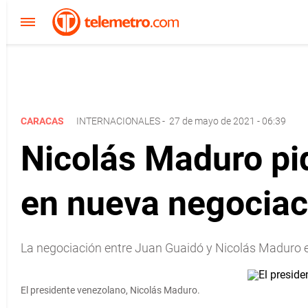
CARACAS
INTERNACIONALES
-
27 de mayo de 2021 - 06:39
Nicolás Maduro pi
en nueva negociac
La negociación entre Juan Guaidó y Nicolás Maduro e
El presidente venezolano, Nicolás Maduro.