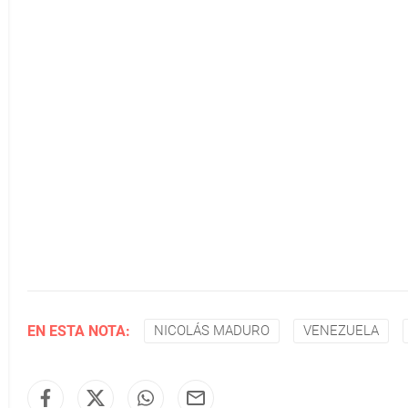
EN ESTA NOTA:
NICOLÁS MADURO
VENEZUELA