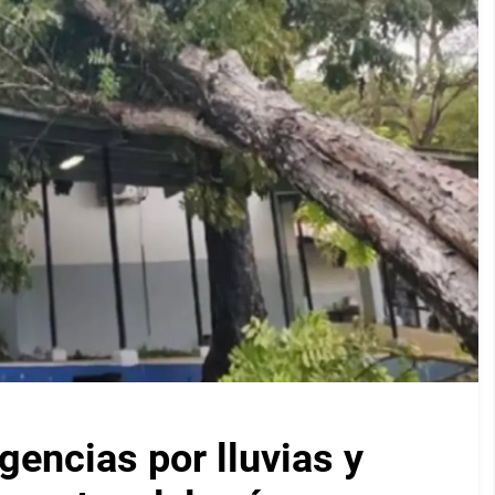
encias por lluvias y