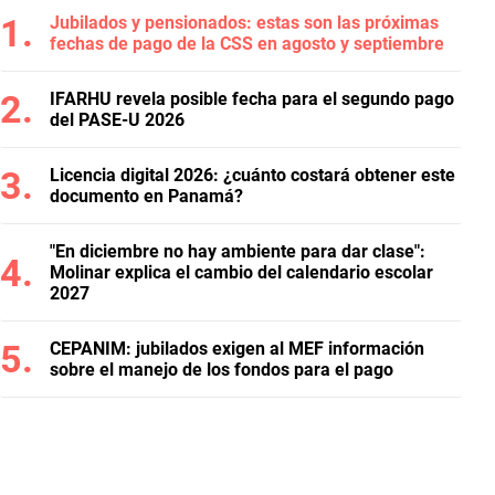
Jubilados y pensionados: estas son las próximas
fechas de pago de la CSS en agosto y septiembre
IFARHU revela posible fecha para el segundo pago
del PASE-U 2026
Licencia digital 2026: ¿cuánto costará obtener este
documento en Panamá?
"En diciembre no hay ambiente para dar clase":
Molinar explica el cambio del calendario escolar
2027
CEPANIM: jubilados exigen al MEF información
sobre el manejo de los fondos para el pago