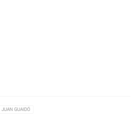
JUAN GUAIDÓ