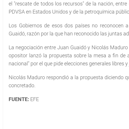
el "rescate de todos los recursos" de la nación, entre 
PDVSA en Estados Unidos y de la petroquímica públi
Los Gobiernos de esos dos países no reconocen a
Guaidó, razón por la que han reconocido las juntas ad
La negociación entre Juan Guaidó y Nicolás Maduro
opositor lanzó la propuesta sobre la mesa a fin de
nacional" por el que pide elecciones generales libres y 
Nicolás Maduro respondió a la propuesta diciendo que
concretado.
FUENTE:
EFE