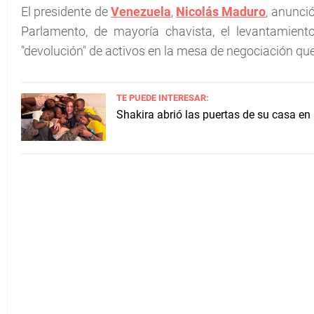
El presidente de
Venezuela
,
Nicolás Maduro
, anunci
Parlamento, de mayoría chavista, el levantamien
"devolución" de activos en la mesa de negociación que
TE PUEDE INTERESAR:
Shakira abrió las puertas de su casa en 