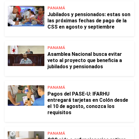
PANAMÁ
Jubilados y pensionados: estas son
las próximas fechas de pago de la
CSS en agosto y septiembre
PANAMÁ
Asamblea Nacional busca evitar
veto al proyecto que beneficia a
jubilados y pensionados
PANAMÁ
Pagos del PASE-U: IFARHU
entregará tarjetas en Colón desde
el 10 de agosto, conozca los
requisitos
PANAMÁ