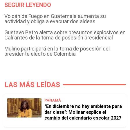
SEGUIR LEYENDO
Volcán de Fuego en Guatemala aumenta su
actividad y obliga a evacuar dos aldeas
Gustavo Petro alerta sobre presuntos explosivos en
Cali antes de la toma de posesión presidencial
Mulino participará en la toma de posesión del
presidente electo de Colombia
LAS MÁS LEÍDAS
PANAMÁ
"En diciembre no hay ambiente para
dar clase": Molinar explica el
cambio del calendario escolar 2027