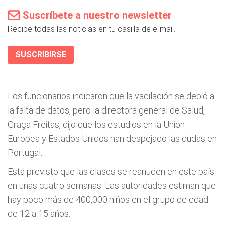
Suscríbete a nuestro newsletter
Recibe todas las noticias en tu casilla de e-mail.
SUSCRIBIRSE
Los funcionarios indicaron que la vacilación se debió a
la falta de datos, pero la directora general de Salud,
Graça Freitas, dijo que los estudios en la Unión
Europea y Estados Unidos han despejado las dudas en
Portugal.
Está previsto que las clases se reanuden en este país
en unas cuatro semanas. Las autoridades estiman que
hay poco más de 400,000 niños en el grupo de edad
de 12 a 15 años.