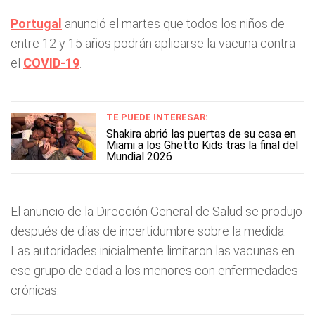
Portugal
anunció el martes que todos los niños de
entre 12 y 15 años podrán aplicarse la vacuna contra
el
COVID-19
.
TE PUEDE INTERESAR:
Shakira abrió las puertas de su casa en
Miami a los Ghetto Kids tras la final del
Mundial 2026
El anuncio de la Dirección General de Salud se produjo
después de días de incertidumbre sobre la medida.
Las autoridades inicialmente limitaron las vacunas en
ese grupo de edad a los menores con enfermedades
crónicas.