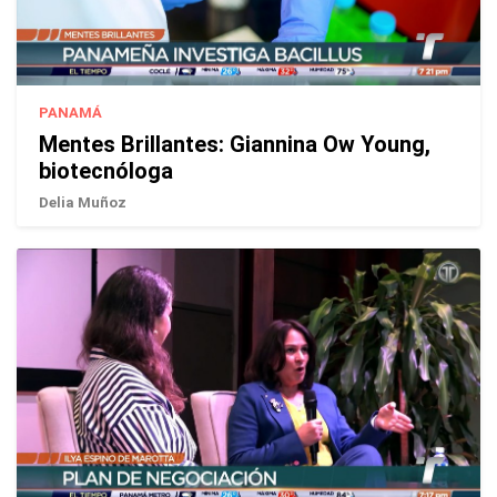
PANAMÁ
Mentes Brillantes: Giannina Ow Young,
biotecnóloga
Delia Muñoz