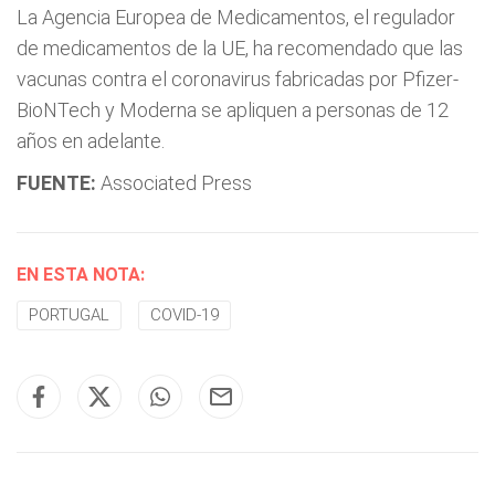
La Agencia Europea de Medicamentos, el regulador
de medicamentos de la UE, ha recomendado que las
vacunas contra el coronavirus fabricadas por Pfizer-
BioNTech y Moderna se apliquen a personas de 12
años en adelante.
FUENTE:
Associated Press
EN ESTA NOTA:
PORTUGAL
COVID-19