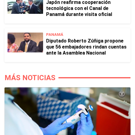
Japón reafirma cooperación
tecnológica con el Canal de
Panamá durante visita oficial
PANAMÁ
Diputado Roberto Zúñiga propone
que 56 embajadores rindan cuentas
ante la Asamblea Nacional
MÁS NOTICIAS