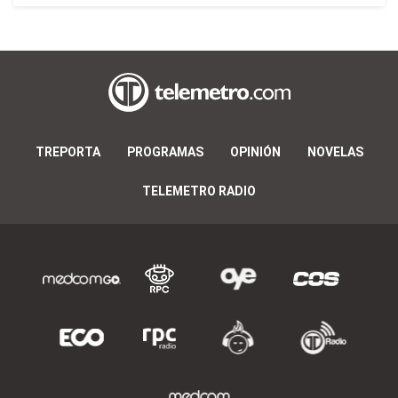
TREPORTA
PROGRAMAS
OPINIÓN
NOVELAS
TELEMETRO RADIO