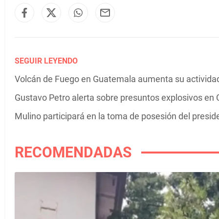
SEGUIR LEYENDO
Volcán de Fuego en Guatemala aumenta su actividad 
Gustavo Petro alerta sobre presuntos explosivos en C
Mulino participará en la toma de posesión del presi
RECOMENDADAS