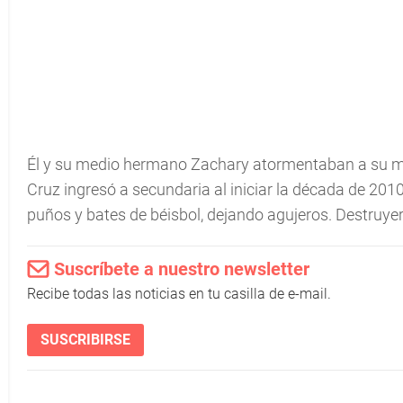
Él y su medio hermano Zachary atormentaban a su m
Cruz ingresó a secundaria al iniciar la década de 20
puños y bates de béisbol, dejando agujeros. Destruyer
Suscríbete a nuestro newsletter
Recibe todas las noticias en tu casilla de e-mail.
SUSCRIBIRSE