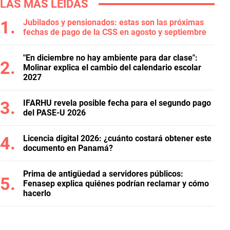
LAS MÁS LEÍDAS
Jubilados y pensionados: estas son las próximas
fechas de pago de la CSS en agosto y septiembre
"En diciembre no hay ambiente para dar clase":
Molinar explica el cambio del calendario escolar
2027
IFARHU revela posible fecha para el segundo pago
del PASE-U 2026
Licencia digital 2026: ¿cuánto costará obtener este
documento en Panamá?
Prima de antigüedad a servidores públicos:
Fenasep explica quiénes podrían reclamar y cómo
hacerlo