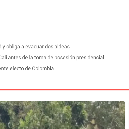
y obliga a evacuar dos aldeas
ali antes de la toma de posesión presidencial
dente electo de Colombia