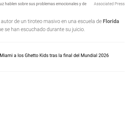
uz hablen sobre sus problemas emocionales y de
Associated Press
, autor de un tiroteo masivo en una escuela de
Florida
ue se han escuchado durante su juicio.
Miami a los Ghetto Kids tras la final del Mundial 2026