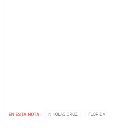
EN ESTA NOTA:
NIKOLAS CRUZ
FLORIDA