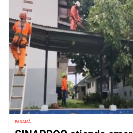
PANAMÁ