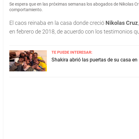
Se espera que en las próximas semanas los abogados de Nikolas Cr
comportamiento.
El caos reinaba en la casa donde creció
Nikolas Cruz
en febrero de 2018, de acuerdo con los testimonios q
TE PUEDE INTERESAR:
Shakira abrió las puertas de su casa en 