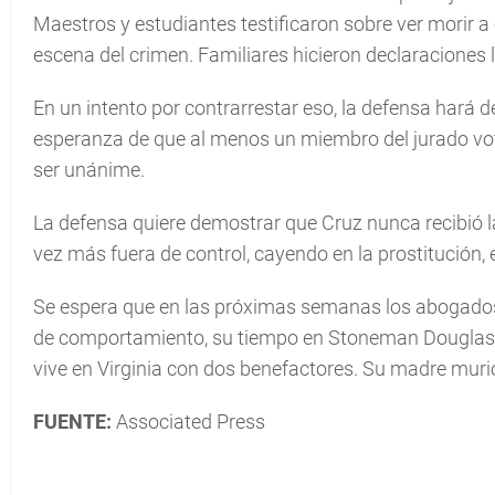
Maestros y estudiantes testificaron sobre ver morir a 
escena del crimen. Familiares hicieron declaraciones 
En un intento por contrarrestar eso, la defensa hará de
esperanza de que al menos un miembro del jurado vot
ser unánime.
La defensa quiere demostrar que Cruz nunca recibió l
vez más fuera de control, cayendo en la prostitución,
Se espera que en las próximas semanas los abogado
de comportamiento, su tiempo en Stoneman Douglas y
vive en Virginia con dos benefactores. Su madre muri
FUENTE:
Associated Press