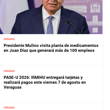
PANAMÁ
Presidente Mulino visita planta de medicamentos
en Juan Díaz que generará más de 100 empleos
PANAMÁ
PASE-U 2026: IFARHU entregará tarjetas y
realizará pagos este viernes 7 de agosto en
Veraguas
PANAMÁ