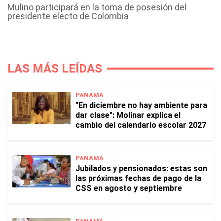
Mulino participará en la toma de posesión del
presidente electo de Colombia
LAS MÁS LEÍDAS
PANAMÁ
"En diciembre no hay ambiente para
dar clase": Molinar explica el
cambio del calendario escolar 2027
PANAMÁ
Jubilados y pensionados: estas son
las próximas fechas de pago de la
CSS en agosto y septiembre