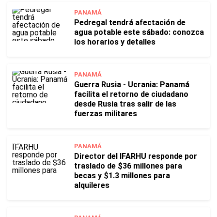
PANAMÁ
Pedregal tendrá afectación de
agua potable este sábado: conozca
los horarios y detalles
PANAMÁ
Guerra Rusia - Ucrania: Panamá
facilita el retorno de ciudadano
desde Rusia tras salir de las
fuerzas militares
PANAMÁ
Director del IFARHU responde por
traslado de $36 millones para
becas y $1.3 millones para
alquileres