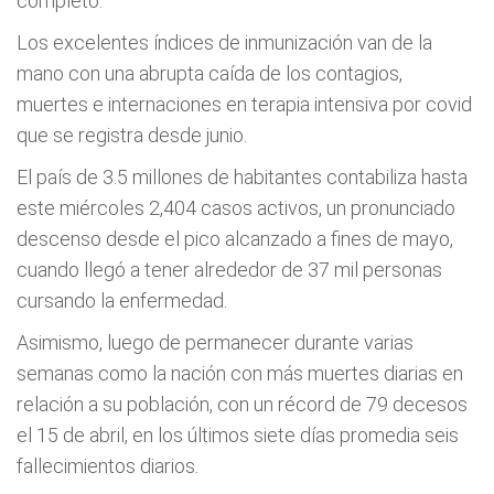
completo.
Los excelentes índices de inmunización van de la
mano con una abrupta caída de los contagios,
muertes e internaciones en terapia intensiva por covid
que se registra desde junio.
El país de 3.5 millones de habitantes contabiliza hasta
este miércoles 2,404 casos activos, un pronunciado
descenso desde el pico alcanzado a fines de mayo,
cuando llegó a tener alrededor de 37 mil personas
cursando la enfermedad.
Asimismo, luego de permanecer durante varias
semanas como la nación con más muertes diarias en
relación a su población, con un récord de 79 decesos
el 15 de abril, en los últimos siete días promedia seis
fallecimientos diarios.