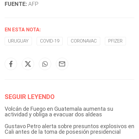
FUENTE:
AFP
EN ESTA NOTA:
URUGUAY
COVID-19
CORONAVAC
PFIZER
SEGUIR LEYENDO
Volcán de Fuego en Guatemala aumenta su
actividad y obliga a evacuar dos aldeas
Gustavo Petro alerta sobre presuntos explosivos en
Cali antes de la toma de posesión presidencial