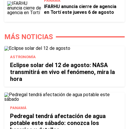
PANAMÁ
IFARHU anuncia cierre de agencia
en Tortí este jueves 6 de agosto
MÁS NOTICIAS
ASTRONOMÍA
Eclipse solar del 12 de agosto: NASA
transmitirá en vivo el fenómeno, mira la
hora
PANAMÁ
Pedregal tendrá afectación de agua
potable este sábado: conozca los