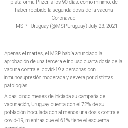
plataforma Pfizer, a los 90 días, como mínimo, de
haber recibido la segunda dosis de la vacuna
Coronavac.
— MSP - Uruguay (@MSPUruguay)
July 28, 2021
Apenas el martes, el MSP había anunciado la
aprobación de una tercera e incluso cuarta dosis de la
vacuna contra el covid-19 a personas con
inmunosupresión moderada y severa por distintas
patologías.
A casi cinco meses de iniciada su campaña de
vacunación, Uruguay cuenta con el 72% de su
población inoculada con al menos una dosis contra el
covid-19, mientras que el 61% tiene el esquema