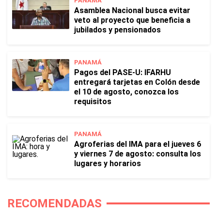
PANAMÁ
Asamblea Nacional busca evitar
veto al proyecto que beneficia a
jubilados y pensionados
PANAMÁ
Pagos del PASE-U: IFARHU
entregará tarjetas en Colón desde
el 10 de agosto, conozca los
requisitos
PANAMÁ
Agroferias del IMA para el jueves 6
y viernes 7 de agosto: consulta los
lugares y horarios
RECOMENDADAS