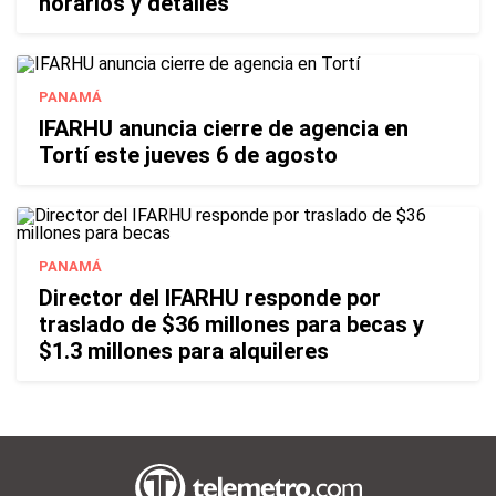
horarios y detalles
PANAMÁ
IFARHU anuncia cierre de agencia en
Tortí este jueves 6 de agosto
PANAMÁ
Director del IFARHU responde por
traslado de $36 millones para becas y
$1.3 millones para alquileres