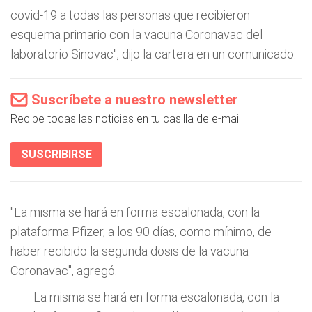
covid-19 a todas las personas que recibieron
esquema primario con la vacuna Coronavac del
laboratorio Sinovac", dijo la cartera en un comunicado.
Suscríbete a nuestro newsletter
Recibe todas las noticias en tu casilla de e-mail.
SUSCRIBIRSE
"La misma se hará en forma escalonada, con la
plataforma Pfizer, a los 90 días, como mínimo, de
haber recibido la segunda dosis de la vacuna
Coronavac", agregó.
La misma se hará en forma escalonada, con la