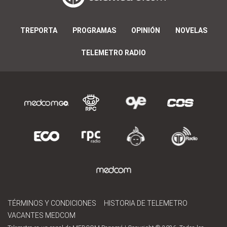
TREPORTA
PROGRAMAS
OPINIÓN
NOVELAS
TELEMETRO RADIO
TÉRMINOS Y CONDICIONES
HISTORIA DE TELEMETRO
VACANTES MEDCOM