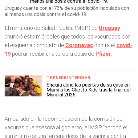
Uruguay cuenta con el 72% de su población inoculada con
al menos una dosis contra el covid-19.
El ministerio de Salud Pública (MSP) de
Uruguay
anunció este miércoles que todos los vacunados con
el esquema completo de
Coronavac
contra el
covid-
19
podrán recibir una tercera dosis de
Pfizer
.
TE PUEDE INTERESAR:
Shakira abrió las puertas de su casa en
Miami a los Ghetto Kids tras la final del
Mundial 2026
Amparado en la recomendación de la comisión de
vacunas que asesora al gobierno, el MSP "aprobó el
suministro de una tercera dosis de la vacuna contra