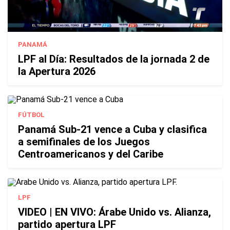
PANAMÁ
LPF al Día: Resultados de la jornada 2 de
la Apertura 2026
FÚTBOL
Panamá Sub-21 vence a Cuba y clasifica
a semifinales de los Juegos
Centroamericanos y del Caribe
LPF
VIDEO | EN VIVO: Árabe Unido vs. Alianza,
partido apertura LPF