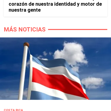
corazón de nuestra identidad y motor de
nuestra gente
MÁS NOTICIAS
COSTA RICA