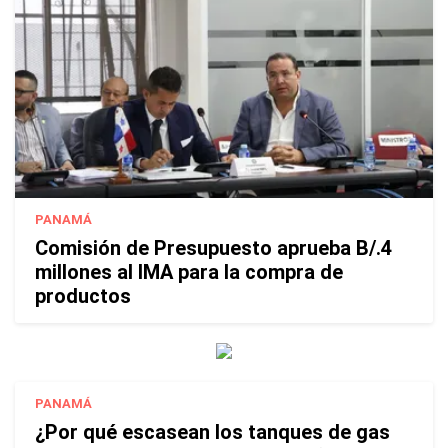
PANAMÁ
Comisión de Presupuesto aprueba B/.4
millones al IMA para la compra de
productos
PANAMÁ
¿Por qué escasean los tanques de gas