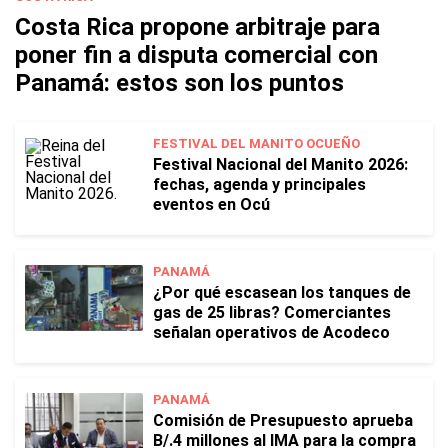
Costa Rica propone arbitraje para
poner fin a disputa comercial con
Panamá: estos son los puntos
FESTIVAL DEL MANITO OCUEÑO
Festival Nacional del Manito 2026:
fechas, agenda y principales
eventos en Ocú
PANAMÁ
¿Por qué escasean los tanques de
gas de 25 libras? Comerciantes
señalan operativos de Acodeco
PANAMÁ
Comisión de Presupuesto aprueba
B/.4 millones al IMA para la compra