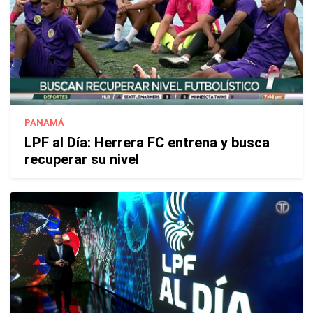
PANAMÁ
LPF al Día: Herrera FC entrena y busca
recuperar su nivel