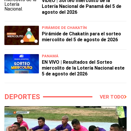
VIDEO | Sorteo miercolito de la
Lotería Nacional de Panamá del 5 de
agosto del 2026
PIRÁMIDE DE CHAKATÍN
Pirámide de Chakatín para el sorteo
miercolito del 5 de agosto de 2026
PANAMÁ
EN VIVO | Resultados del Sorteo
miercolito de la Lotería Nacional este
5 de agosto del 2026
DEPORTES
VER TODO