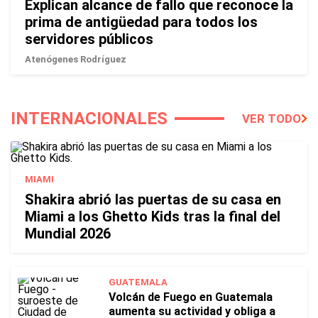
Explican alcance de fallo que reconoce la
prima de antigüedad para todos los
servidores públicos
Atenógenes Rodríguez
INTERNACIONALES
VER TODO
MIAMI
Shakira abrió las puertas de su casa en
Miami a los Ghetto Kids tras la final del
Mundial 2026
GUATEMALA
Volcán de Fuego en Guatemala
aumenta su actividad y obliga a