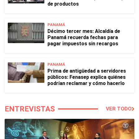
de productos
PANAMÁ
Décimo tercer mes: Alcaldía de
Panamá recuerda fechas para
pagar impuestos sin recargos
PANAMÁ
Prima de antigüedad a servidores
públicos: Fenasep explica quiénes
podrían reclamar y cómo hacerlo
ENTREVISTAS
VER TODO