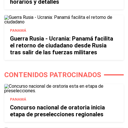
horarios y detalles
PANAMÁ
Guerra Rusia - Ucrania: Panamá facilita
el retorno de ciudadano desde Rusia
tras salir de las fuerzas militares
CONTENIDOS PATROCINADOS
PANAMÁ
Concurso nacional de oratoria inicia
etapa de preselecciones regionales