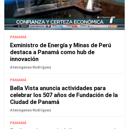
PANAMÁ
Exministro de Energía y Minas de Perú
destaca a Panamá como hub de
innovación
Atenógenes Rodríguez
PANAMÁ
Bella Vista anuncia actividades para
celebrar los 507 años de Fundación de la
Ciudad de Panamá
Atenógenes Rodríguez
PANAMÁ