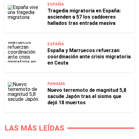
ESPAÑA
Tragedia migratoria en España:
ascienden a 57 los cadáveres
hallados tras entrada masiva
ESPAÑA
España y Marruecos refuerzan
coordinación ante crisis migratoria
en Ceuta
PANAMÁ
Nuevo terremoto de magnitud 5,8
sacude Japón tras el sismo que
dejó 18 muertos
LAS MÁS LEÍDAS