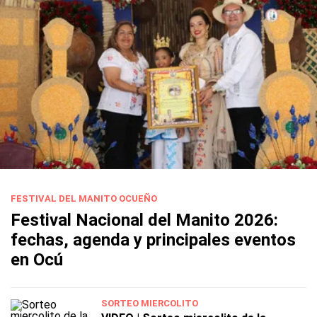
FESTIVAL DEL MANITO OCUEÑO
Festival Nacional del Manito 2026:
fechas, agenda y principales eventos
en Ocú
SORTEO MIERCOLITO