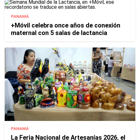
PANAMÁ
+Móvil celebra once años de conexión
maternal con 5 salas de lactancia
PANAMÁ
La Feria Nacional de Artesanías 2026, el