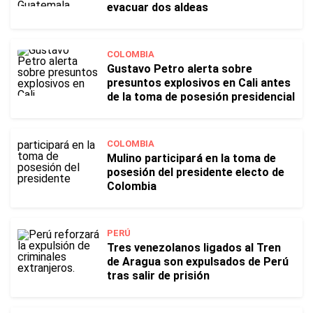
evacuar dos aldeas
COLOMBIA
Gustavo Petro alerta sobre
presuntos explosivos en Cali antes
de la toma de posesión presidencial
COLOMBIA
Mulino participará en la toma de
posesión del presidente electo de
Colombia
PERÚ
Tres venezolanos ligados al Tren
de Aragua son expulsados de Perú
tras salir de prisión