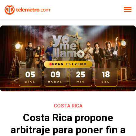
COSTA RICA
Costa Rica propone
arbitraje para poner fin a