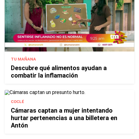
TU MAÑANA
Descubre qué alimentos ayudan a
combatir la inflamación
COCLÉ
Cámaras captan a mujer intentando
hurtar pertenencias a una billetera en
Antón