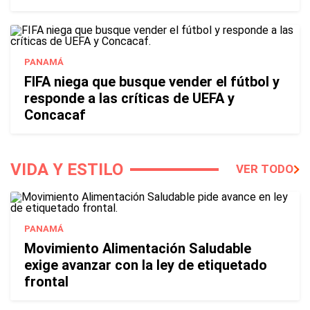
PANAMÁ
FIFA niega que busque vender el fútbol y
responde a las críticas de UEFA y
Concacaf
VIDA Y ESTILO
VER TODO
PANAMÁ
Movimiento Alimentación Saludable
exige avanzar con la ley de etiquetado
frontal