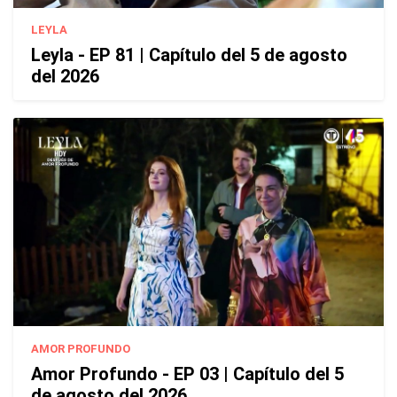
LEYLA
Leyla - EP 81 | Capítulo del 5 de agosto
del 2026
AMOR PROFUNDO
Amor Profundo - EP 03 | Capítulo del 5
de agosto del 2026