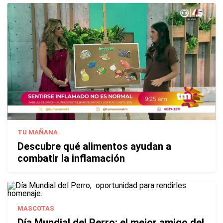
TU MAÑANA
Descubre qué alimentos ayudan a
combatir la inflamación
MASCOTAS
Día Mundial del Perro: el mejor amigo del