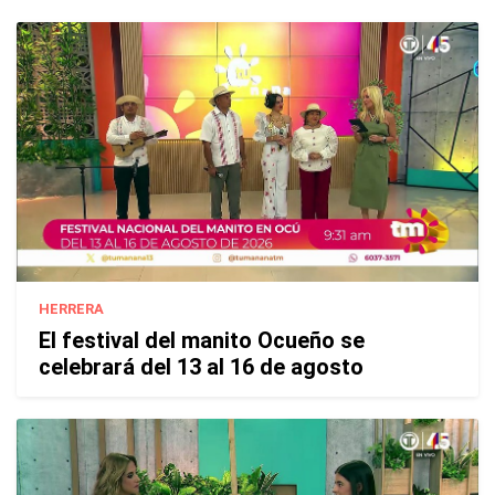
HERRERA
El festival del manito Ocueño se
celebrará del 13 al 16 de agosto