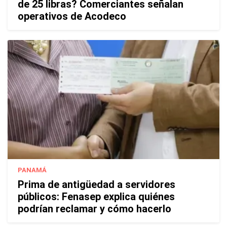
de 25 libras? Comerciantes señalan
operativos de Acodeco
PANAMÁ
Prima de antigüedad a servidores
públicos: Fenasep explica quiénes
podrían reclamar y cómo hacerlo