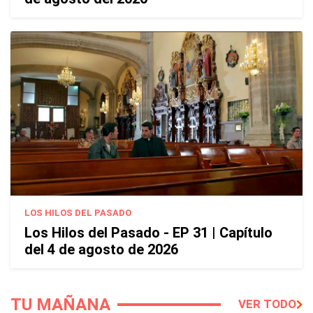
LOS HILOS DEL PASADO
Los Hilos del Pasado - EP 31 | Capítulo
del 4 de agosto de 2026
TU MAÑANA
VER TODO