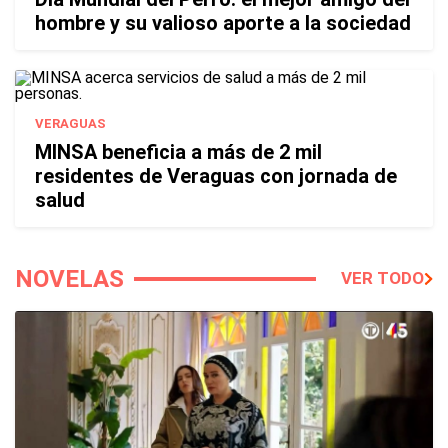
hombre y su valioso aporte a la sociedad
VERAGUAS
MINSA beneficia a más de 2 mil
residentes de Veraguas con jornada de
salud
NOVELAS
VER TODO