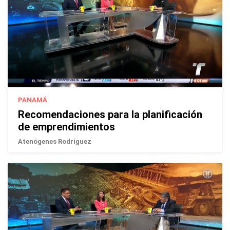
PANAMÁ
Recomendaciones para la planificación
de emprendimientos
Atenógenes Rodríguez