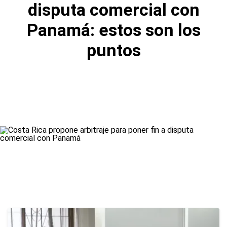
disputa comercial con
Panamá: estos son los
puntos