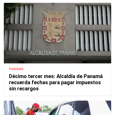
PANAMÁ
Décimo tercer mes: Alcaldía de Panamá
recuerda fechas para pagar impuestos
sin recargos