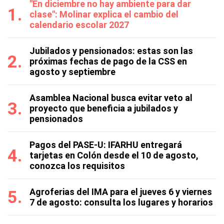
"En diciembre no hay ambiente para dar
clase": Molinar explica el cambio del
calendario escolar 2027
Jubilados y pensionados: estas son las
próximas fechas de pago de la CSS en
agosto y septiembre
Asamblea Nacional busca evitar veto al
proyecto que beneficia a jubilados y
pensionados
Pagos del PASE-U: IFARHU entregará
tarjetas en Colón desde el 10 de agosto,
conozca los requisitos
Agroferias del IMA para el jueves 6 y viernes
7 de agosto: consulta los lugares y horarios