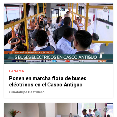
PANAMÁ
Ponen en marcha flota de buses
eléctricos en el Casco Antiguo
Guadalupe Castillero