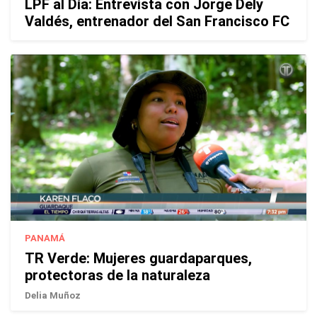
LPF al Día: Entrevista con Jorge Dely
Valdés, entrenador del San Francisco FC
PANAMÁ
TR Verde: Mujeres guardaparques,
protectoras de la naturaleza
Delia Muñoz