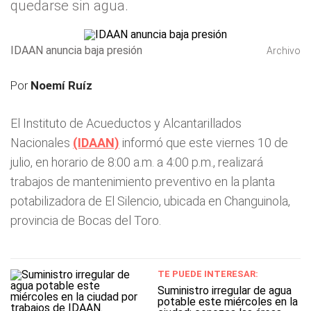
quedarse sin agua.
IDAAN anuncia baja presión
Archivo
Por
Noemí Ruíz
El Instituto de Acueductos y Alcantarillados
Nacionales
(IDAAN)
informó que este viernes 10 de
julio, en horario de 8:00 a.m. a 4:00 p.m., realizará
trabajos de mantenimiento preventivo en la planta
potabilizadora de El Silencio, ubicada en Changuinola,
provincia de Bocas del Toro.
TE PUEDE INTERESAR:
Suministro irregular de agua
potable este miércoles en la