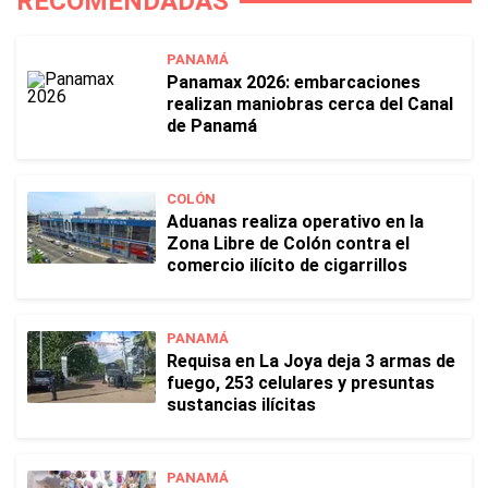
RECOMENDADAS
PANAMÁ
Panamax 2026: embarcaciones
realizan maniobras cerca del Canal
de Panamá
COLÓN
Aduanas realiza operativo en la
Zona Libre de Colón contra el
comercio ilícito de cigarrillos
PANAMÁ
Requisa en La Joya deja 3 armas de
fuego, 253 celulares y presuntas
sustancias ilícitas
PANAMÁ