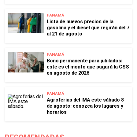
PANAMÁ
Lista de nuevos precios de la
gasolina y el diésel que regirán del 7
al 21 de agosto
PANAMÁ
Bono permanente para jubilados:
este es el monto que pagará la CSS
en agosto de 2026
PANAMÁ
Agroferias del IMA este sábado 8
de agosto: conozca los lugares y
horarios