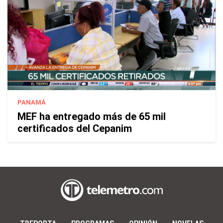
PANAMÁ
MEF ha entregado más de 65 mil
certificados del Cepanim