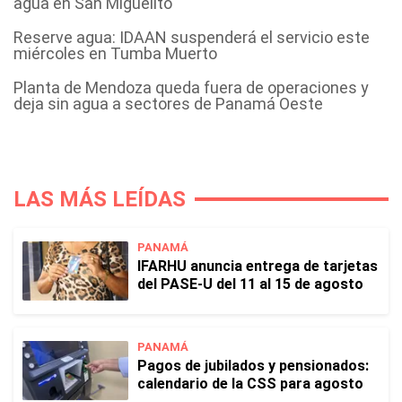
agua en San Miguelito
Reserve agua: IDAAN suspenderá el servicio este
miércoles en Tumba Muerto
Planta de Mendoza queda fuera de operaciones y
deja sin agua a sectores de Panamá Oeste
LAS MÁS LEÍDAS
PANAMÁ
IFARHU anuncia entrega de tarjetas
del PASE-U del 11 al 15 de agosto
PANAMÁ
Pagos de jubilados y pensionados:
calendario de la CSS para agosto