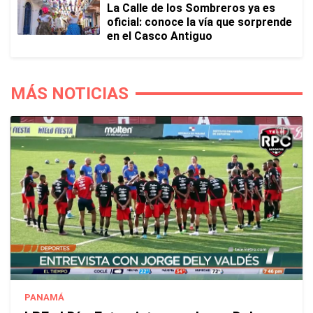
La Calle de los Sombreros ya es
oficial: conoce la vía que sorprende
en el Casco Antiguo
MÁS NOTICIAS
PANAMÁ