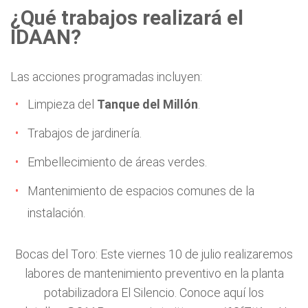
¿Qué trabajos realizará el
IDAAN?
Las acciones programadas incluyen:
Limpieza del
Tanque del Millón
.
Trabajos de jardinería.
Embellecimiento de áreas verdes.
Mantenimiento de espacios comunes de la
instalación.
Bocas del Toro: Este viernes 10 de julio realizaremos
labores de mantenimiento preventivo en la planta
potabilizadora El Silencio. Conoce aquí los