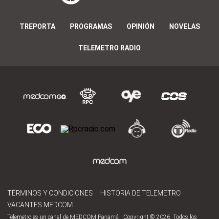
TREPORTA
PROGRAMAS
OPINIÓN
NOVELAS
TELEMETRO RADIO
TÉRMINOS Y CONDICIONES
HISTORIA DE TELEMETRO
VACANTES MEDCOM
Telemetro es un canal de MEDCOM Panamá | Copyright © 2026. Todos los