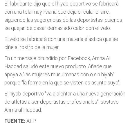
El fabricante dijo que el hiyab deportivo se fabricará
con una tela muy liviana que deja circular el aire,
siguiendo las sugerencias de las deportistas, quienes
se quejan de pasar demasiado calor con el velo.
El velo se fabricará con una materia elástica que se
ciñe al rostro de la mujer.
En un mensaje difundido por Facebook, Amna Al
Haddad saludó este nuevo producto. Añade que
apoya a "las mujeres musulmanas con o sin hiyab"
porque "la forma en la que se visten es asunto suyo".
El hiyab deportivo "va a alentar a una nueva generación
de atletas a ser deportistas profesionales", sostuvo
Anma al Haddad.
FUENTE:
AFP