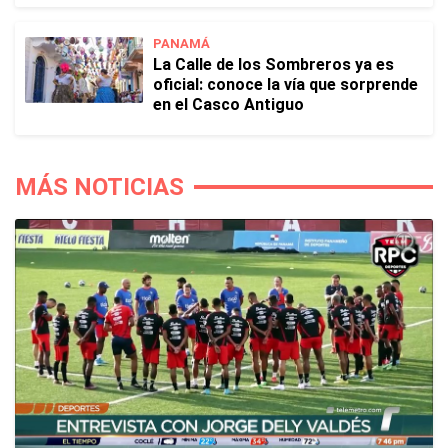
PANAMÁ
La Calle de los Sombreros ya es
oficial: conoce la vía que sorprende
en el Casco Antiguo
MÁS NOTICIAS