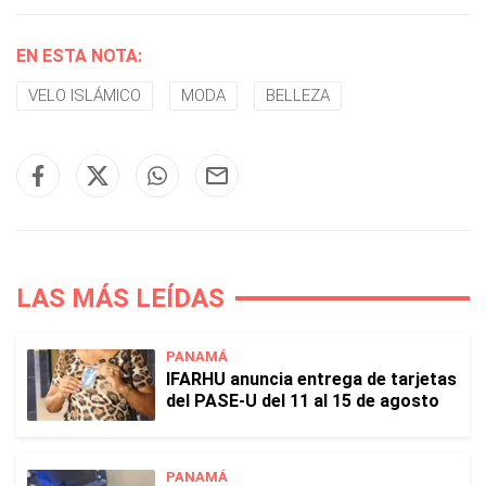
EN ESTA NOTA:
VELO ISLÁMICO
MODA
BELLEZA
LAS MÁS LEÍDAS
PANAMÁ
IFARHU anuncia entrega de tarjetas
del PASE-U del 11 al 15 de agosto
PANAMÁ