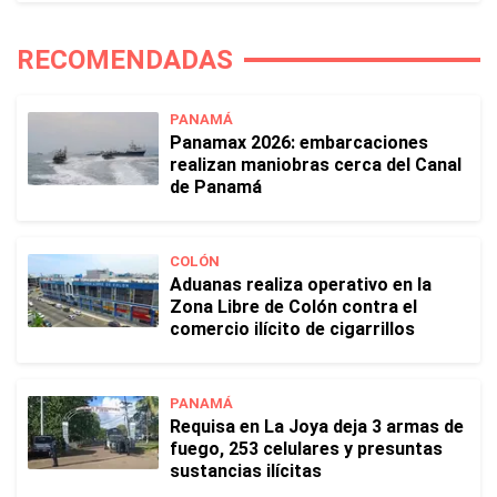
RECOMENDADAS
PANAMÁ
Panamax 2026: embarcaciones
realizan maniobras cerca del Canal
de Panamá
COLÓN
Aduanas realiza operativo en la
Zona Libre de Colón contra el
comercio ilícito de cigarrillos
PANAMÁ
Requisa en La Joya deja 3 armas de
fuego, 253 celulares y presuntas
sustancias ilícitas