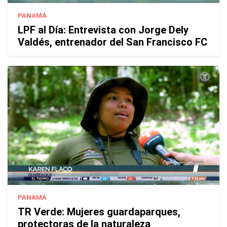
PANAMÁ
LPF al Día: Entrevista con Jorge Dely
Valdés, entrenador del San Francisco FC
PANAMÁ
TR Verde: Mujeres guardaparques,
protectoras de la naturaleza