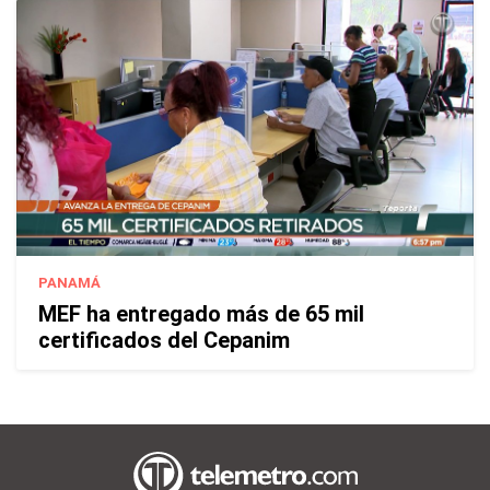
PANAMÁ
MEF ha entregado más de 65 mil
certificados del Cepanim