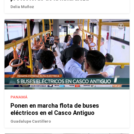
Delia Muñoz
PANAMÁ
Ponen en marcha flota de buses
eléctricos en el Casco Antiguo
Guadalupe Castillero