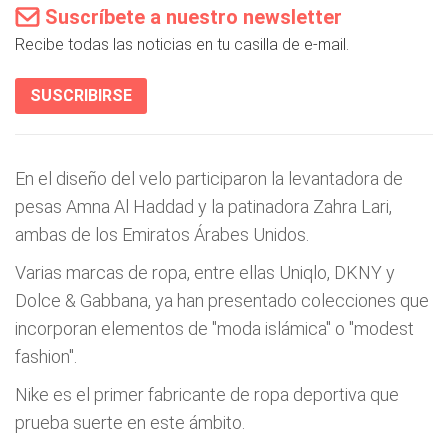
Suscríbete a nuestro newsletter
Recibe todas las noticias en tu casilla de e-mail.
SUSCRIBIRSE
En el diseño del velo participaron la levantadora de
pesas Amna Al Haddad y la patinadora Zahra Lari,
ambas de los Emiratos Árabes Unidos.
Varias marcas de ropa, entre ellas Uniqlo, DKNY y
Dolce & Gabbana, ya han presentado colecciones que
incorporan elementos de "moda islámica" o "modest
fashion".
Nike es el primer fabricante de ropa deportiva que
prueba suerte en este ámbito.