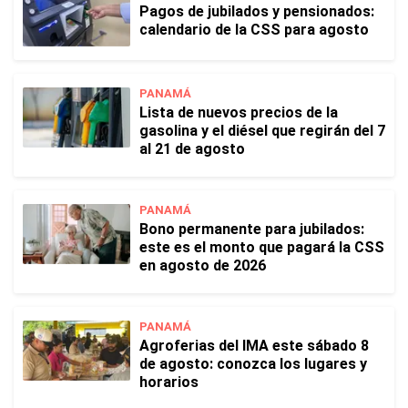
Pagos de jubilados y pensionados:
calendario de la CSS para agosto
PANAMÁ
Lista de nuevos precios de la
gasolina y el diésel que regirán del 7
al 21 de agosto
PANAMÁ
Bono permanente para jubilados:
este es el monto que pagará la CSS
en agosto de 2026
PANAMÁ
Agroferias del IMA este sábado 8
de agosto: conozca los lugares y
horarios