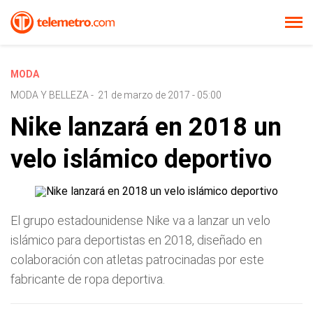
MODA
MODA Y BELLEZA
-
21 de marzo de 2017 - 05:00
Nike lanzará en 2018 un
velo islámico deportivo
El grupo estadounidense Nike va a lanzar un velo
islámico para deportistas en 2018, diseñado en
colaboración con atletas patrocinadas por este
fabricante de ropa deportiva.