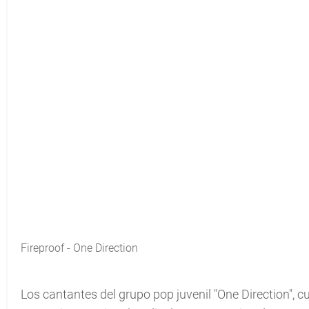
Fireproof - One Direction
Los cantantes del grupo pop juvenil "One Direction", 