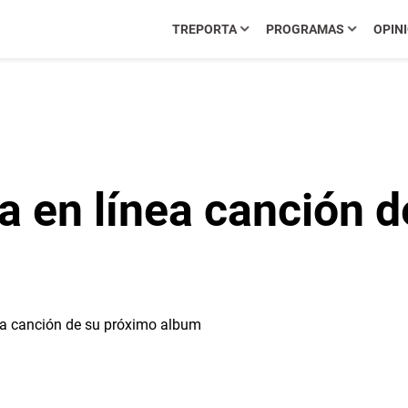
TREPORTA
PROGRAMAS
OPIN
ra en línea canción 