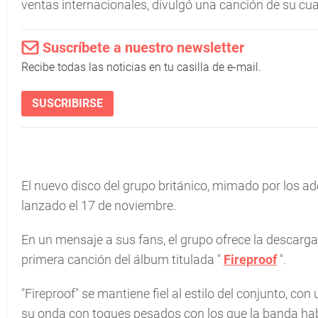
ventas internacionales, divulgó una canción de su cuar
Suscríbete a nuestro newsletter
Recibe todas las noticias en tu casilla de e-mail.
SUSCRIBIRSE
El nuevo disco del grupo británico, mimado por los ado
lanzado el 17 de noviembre.
En un mensaje a sus fans, el grupo ofrece la descarga 
primera canción del álbum titulada "
Fireproof
".
"Fireproof" se mantiene fiel al estilo del conjunto, co
su onda con toques pesados con los que la banda ha