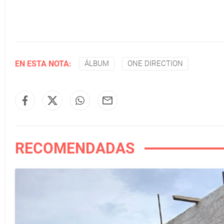
EN ESTA NOTA:
ÁLBUM
ONE DIRECTION
RECOMENDADAS