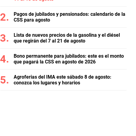
Pagos de jubilados y pensionados: calendario de la
CSS para agosto
Lista de nuevos precios de la gasolina y el diésel
que regirán del 7 al 21 de agosto
Bono permanente para jubilados: este es el monto
que pagará la CSS en agosto de 2026
Agroferias del IMA este sábado 8 de agosto:
conozca los lugares y horarios