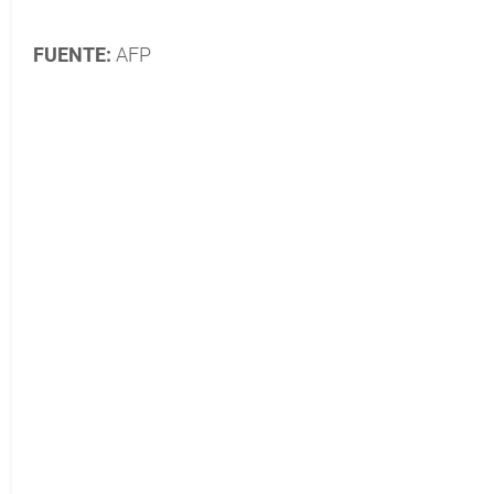
FUENTE:
AFP