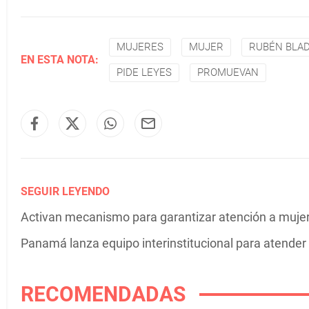
MUJERES
MUJER
RUBÉN BLA
EN ESTA NOTA:
PIDE LEYES
PROMUEVAN
SEGUIR LEYENDO
Activan mecanismo para garantizar atención a mujer
Panamá lanza equipo interinstitucional para atender 
RECOMENDADAS