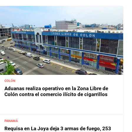
COLÓN
Aduanas realiza operativo en la Zona Libre de
Colón contra el comercio ilícito de cigarrillos
PANAMÁ
Requisa en La Joya deja 3 armas de fuego, 253