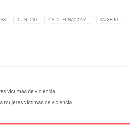
DES
IGUALDAD
DÍA INTERNACIONAL
SALSERO
es víctimas de violencia
a mujeres víctimas de violencia