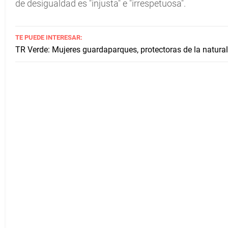
de desigualdad es "injusta" e "irrespetuosa".
TE PUEDE INTERESAR:
TR Verde: Mujeres guardaparques, protectoras de la natura