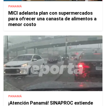
PANAMÁ
MICI adelanta plan con supermercados
para ofrecer una canasta de alimentos a
menor costo
PANAMÁ
¡Atención Panamá! SINAPROC extiende