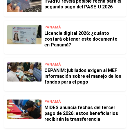
IFARHU revela posible fecha para el
segundo pago del PASE-U 2026
PANAMÁ
Licencia digital 2026: ¿cuánto
costará obtener este documento
en Panamá?
PANAMÁ
CEPANIM: jubilados exigen al MEF
información sobre el manejo de los
fondos para el pago
PANAMÁ
MIDES anuncia fechas del tercer
pago de 2026: estos beneficiarios
recibirán la transferencia