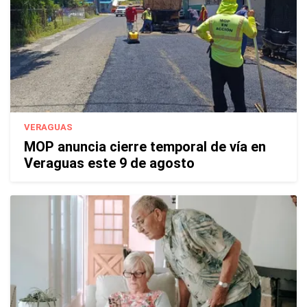
VERAGUAS
MOP anuncia cierre temporal de vía en
Veraguas este 9 de agosto