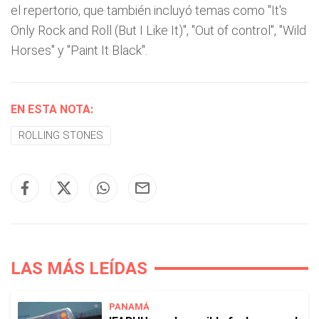
el repertorio, que también incluyó temas como "It's
Only Rock and Roll (But I Like It)", "Out of control", "Wild
Horses" y "Paint It Black".
EN ESTA NOTA:
ROLLING STONES
LAS MÁS LEÍDAS
PANAMÁ