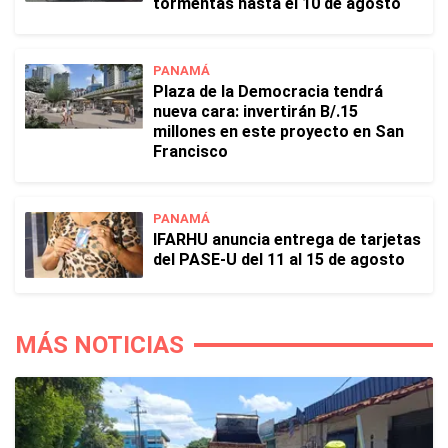
tormentas hasta el 10 de agosto
PANAMÁ
Plaza de la Democracia tendrá
nueva cara: invertirán B/.15
millones en este proyecto en San
Francisco
PANAMÁ
IFARHU anuncia entrega de tarjetas
del PASE-U del 11 al 15 de agosto
MÁS NOTICIAS