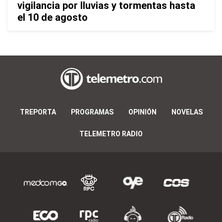
vigilancia por lluvias y tormentas hasta
el 10 de agosto
TREPORTA
PROGRAMAS
OPINIÓN
NOVELAS
TELEMETRO RADIO