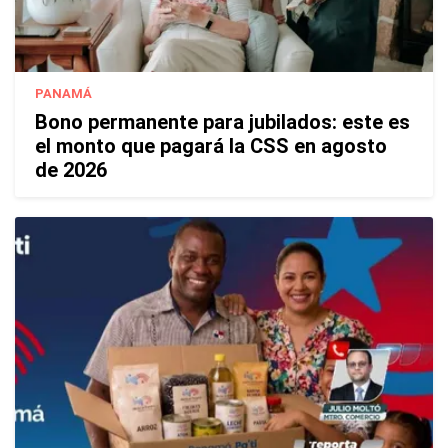
PANAMÁ
Bono permanente para jubilados: este es
el monto que pagará la CSS en agosto
de 2026