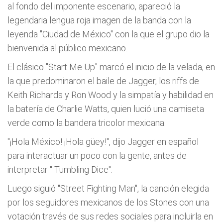
al fondo del imponente escenario, apareció la
legendaria lengua roja imagen de la banda con la
leyenda "Ciudad de México" con la que el grupo dio la
bienvenida al público mexicano.
El clásico "Start Me Up" marcó el inicio de la velada, en
la que predominaron el baile de Jagger, los riffs de
Keith Richards y Ron Wood y la simpatía y habilidad en
la batería de Charlie Watts, quien lució una camiseta
verde como la bandera tricolor mexicana.
"¡Hola México! ¡Hola güey!", dijo Jagger en español
para interactuar un poco con la gente, antes de
interpretar " Tumbling Dice".
Luego siguió "Street Fighting Man", la canción elegida
por los seguidores mexicanos de los Stones con una
votación través de sus redes sociales para incluirla en