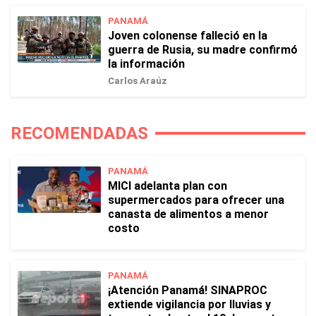
PANAMÁ
Joven colonense falleció en la
guerra de Rusia, su madre confirmó
la información
Carlos Araúz
RECOMENDADAS
PANAMÁ
MICI adelanta plan con
supermercados para ofrecer una
canasta de alimentos a menor
costo
PANAMÁ
¡Atención Panamá! SINAPROC
extiende vigilancia por lluvias y