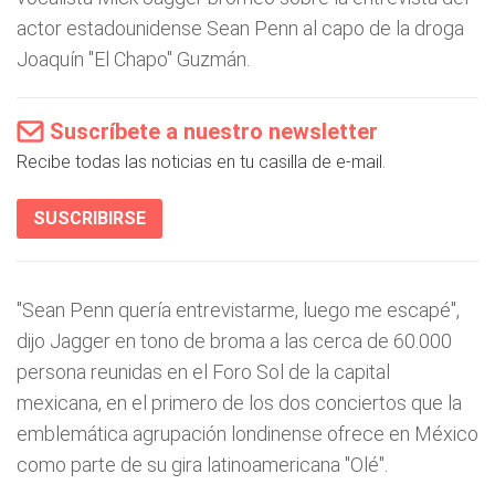
actor estadounidense Sean Penn al capo de la droga
Joaquín "El Chapo" Guzmán.
Suscríbete a nuestro newsletter
Recibe todas las noticias en tu casilla de e-mail.
SUSCRIBIRSE
"Sean Penn quería entrevistarme, luego me escapé",
dijo Jagger en tono de broma a las cerca de 60.000
persona reunidas en el Foro Sol de la capital
mexicana, en el primero de los dos conciertos que la
emblemática agrupación londinense ofrece en México
como parte de su gira latinoamericana "Olé".