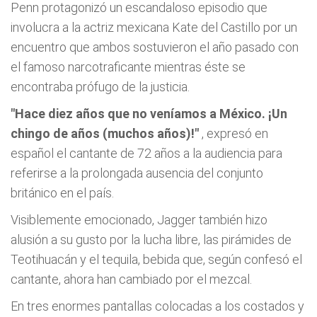
Penn protagonizó un escandaloso episodio que
involucra a la actriz mexicana Kate del Castillo por un
encuentro que ambos sostuvieron el año pasado con
el famoso narcotraficante mientras éste se
encontraba prófugo de la justicia.
"Hace diez años que no veníamos a México. ¡Un
chingo de años (muchos años)!"
, expresó en
español el cantante de 72 años a la audiencia para
referirse a la prolongada ausencia del conjunto
británico en el país.
Visiblemente emocionado, Jagger también hizo
alusión a su gusto por la lucha libre, las pirámides de
Teotihuacán y el tequila, bebida que, según confesó el
cantante, ahora han cambiado por el mezcal.
En tres enormes pantallas colocadas a los costados y