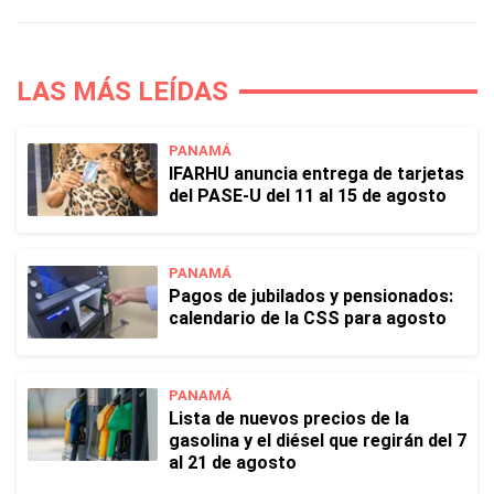
LAS MÁS LEÍDAS
PANAMÁ
IFARHU anuncia entrega de tarjetas
del PASE-U del 11 al 15 de agosto
PANAMÁ
Pagos de jubilados y pensionados:
calendario de la CSS para agosto
PANAMÁ
Lista de nuevos precios de la
gasolina y el diésel que regirán del 7
al 21 de agosto