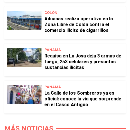
COLÓN
Aduanas realiza operativo en la
Zona Libre de Colón contra el
comercio ilícito de cigarrillos
PANAMÁ
Requisa en La Joya deja 3 armas de
fuego, 253 celulares y presuntas
sustancias ilícitas
PANAMÁ
La Calle de los Sombreros ya es
oficial: conoce la vía que sorprende
en el Casco Antiguo
MÁS NOTICIAS