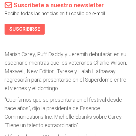
Suscríbete a nuestro newsletter
Recibe todas las noticias en tu casilla de e-mail.
SUSCRIBIRSE
Mariah Carey, Puff Daddy y Jeremih debutarán en su
escenario mientras que los veteranos Charlie Wilson,
Maxwell, New Edition, Tyrese y Lalah Hathaway
regresarán para presentarse en el Superdome entre
el viernes y el domingo.
"Queríamos que se presentara en el festival desde
hace años", dijo la presidenta de Essence
Communications Inc. Michelle Ebanks sobre Carey.
"Tiene un talento extraordinario".