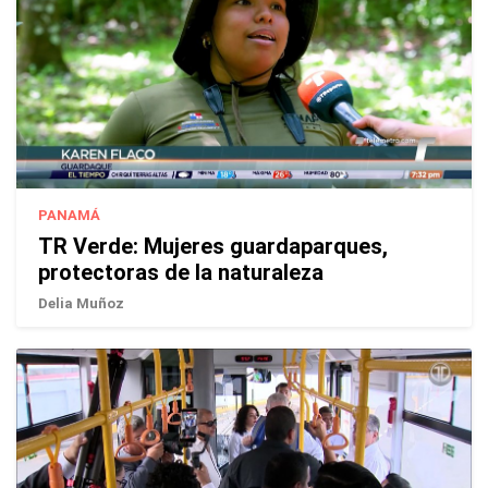
PANAMÁ
TR Verde: Mujeres guardaparques,
protectoras de la naturaleza
Delia Muñoz