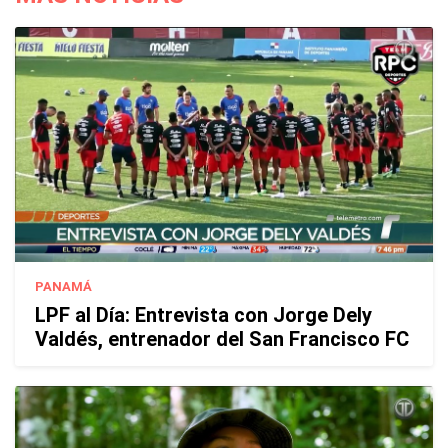
PANAMÁ
LPF al Día: Entrevista con Jorge Dely
Valdés, entrenador del San Francisco FC