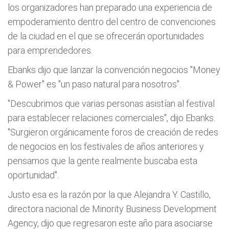
los organizadores han preparado una experiencia de
empoderamiento dentro del centro de convenciones
de la ciudad en el que se ofrecerán oportunidades
para emprendedores.
Ebanks dijo que lanzar la convención negocios "Money
& Power" es "un paso natural para nosotros".
"Descubrimos que varias personas asistían al festival
para establecer relaciones comerciales", dijo Ebanks.
"Surgieron orgánicamente foros de creación de redes
de negocios en los festivales de años anteriores y
pensamos que la gente realmente buscaba esta
oportunidad".
Justo esa es la razón por la que Alejandra Y. Castillo,
directora nacional de Minority Business Development
Agency, dijo que regresaron este año para asociarse