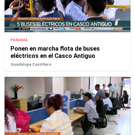
PANAMÁ
Ponen en marcha flota de buses
eléctricos en el Casco Antiguo
Guadalupe Castillero