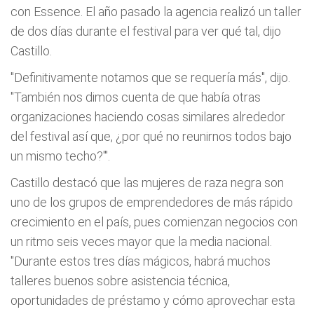
con Essence. El año pasado la agencia realizó un taller
de dos días durante el festival para ver qué tal, dijo
Castillo.
"Definitivamente notamos que se requería más", dijo.
"También nos dimos cuenta de que había otras
organizaciones haciendo cosas similares alrededor
del festival así que, ¿por qué no reunirnos todos bajo
un mismo techo?'''.
Castillo destacó que las mujeres de raza negra son
uno de los grupos de emprendedores de más rápido
crecimiento en el país, pues comienzan negocios con
un ritmo seis veces mayor que la media nacional.
"Durante estos tres días mágicos, habrá muchos
talleres buenos sobre asistencia técnica,
oportunidades de préstamo y cómo aprovechar esta