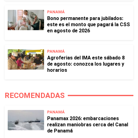
PANAMÁ
Bono permanente para jubilados:
este es el monto que pagará la CSS
en agosto de 2026
PANAMÁ
Agroferias del IMA este sábado 8
de agosto: conozca los lugares y
horarios
RECOMENDADAS
PANAMÁ
Panamax 2026: embarcaciones
realizan maniobras cerca del Canal
de Panamá