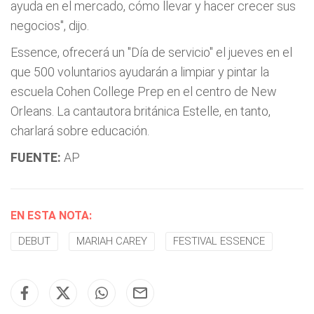
ayuda en el mercado, cómo llevar y hacer crecer sus
negocios", dijo.
Essence, ofrecerá un "Día de servicio" el jueves en el
que 500 voluntarios ayudarán a limpiar y pintar la
escuela Cohen College Prep en el centro de New
Orleans. La cantautora británica Estelle, en tanto,
charlará sobre educación.
FUENTE:
AP
EN ESTA NOTA:
DEBUT
MARIAH CAREY
FESTIVAL ESSENCE