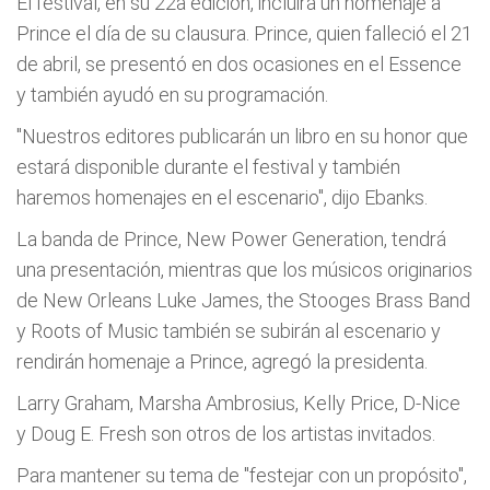
El festival, en su 22a edición, incluirá un homenaje a
Prince el día de su clausura. Prince, quien falleció el 21
de abril, se presentó en dos ocasiones en el Essence
y también ayudó en su programación.
"Nuestros editores publicarán un libro en su honor que
estará disponible durante el festival y también
haremos homenajes en el escenario", dijo Ebanks.
La banda de Prince, New Power Generation, tendrá
una presentación, mientras que los músicos originarios
de New Orleans Luke James, the Stooges Brass Band
y Roots of Music también se subirán al escenario y
rendirán homenaje a Prince, agregó la presidenta.
Larry Graham, Marsha Ambrosius, Kelly Price, D-Nice
y Doug E. Fresh son otros de los artistas invitados.
Para mantener su tema de "festejar con un propósito",