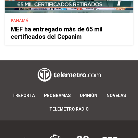
PANAMÁ
MEF ha entregado más de 65 mil
certificados del Cepanim
TREPORTA
PROGRAMAS
OPINIÓN
NOVELAS
TELEMETRO RADIO