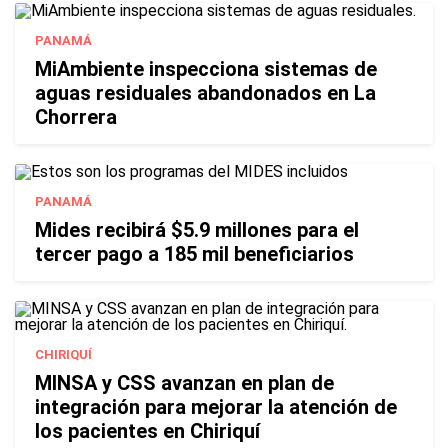
PANAMÁ
MiAmbiente inspecciona sistemas de
aguas residuales abandonados en La
Chorrera
PANAMÁ
Mides recibirá $5.9 millones para el
tercer pago a 185 mil beneficiarios
CHIRIQUÍ
MINSA y CSS avanzan en plan de
integración para mejorar la atención de
los pacientes en Chiriquí