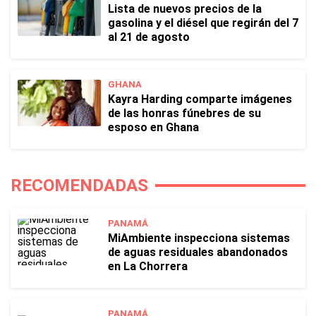
Lista de nuevos precios de la
gasolina y el diésel que regirán del 7
al 21 de agosto
GHANA
Kayra Harding comparte imágenes
de las honras fúnebres de su
esposo en Ghana
RECOMENDADAS
PANAMÁ
MiAmbiente inspecciona sistemas
de aguas residuales abandonados
en La Chorrera
PANAMÁ