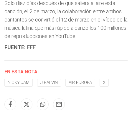
Solo diez días después de que saliera al aire esta
canción, el 2 de marzo, la colaboración entre ambos
cantantes se convirtió el 12 de marzo en el vídeo de la
música latina que más rápido alcanzó los 100 millones
de reproducciones en YouTube.
FUENTE:
EFE
EN ESTA NOTA:
NICKY JAM
J BALVIN
AIR EUROPA
X