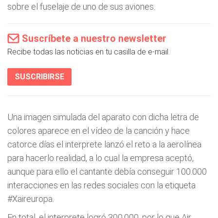
sobre el fuselaje de uno de sus aviones.
Suscríbete a nuestro newsletter
Recibe todas las noticias en tu casilla de e-mail.
SUSCRIBIRSE
Una imagen simulada del aparato con dicha letra de
colores aparece en el vídeo de la canción y hace
catorce días el interprete lanzó el reto a la aerolínea
para hacerlo realidad, a lo cual la empresa aceptó,
aunque para ello el cantante debía conseguir 100.000
interacciones en las redes sociales con la etiqueta
#Xaireuropa.
En total, el interprete logró 300.000, por lo que Air