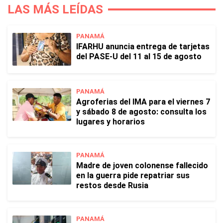
LAS MÁS LEÍDAS
PANAMÁ
IFARHU anuncia entrega de tarjetas
del PASE-U del 11 al 15 de agosto
PANAMÁ
Agroferias del IMA para el viernes 7
y sábado 8 de agosto: consulta los
lugares y horarios
PANAMÁ
Madre de joven colonense fallecido
en la guerra pide repatriar sus
restos desde Rusia
PANAMÁ