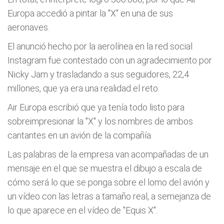
Europa accedió a pintar la "X" en una de sus
aeronaves.
El anunció hecho por la aerolínea en la red social
Instagram fue contestado con un agradecimiento por
Nicky Jam y trasladando a sus seguidores, 22,4
millones, que ya era una realidad el reto.
Air Europa escribió que ya tenía todo listo para
sobreimpresionar la "X" y los nombres de ambos
cantantes en un avión de la compañía.
Las palabras de la empresa van acompañadas de un
mensaje en el que se muestra el dibujo a escala de
cómo será lo que se ponga sobre el lomo del avión y
un vídeo con las letras a tamaño real, a semejanza de
lo que aparece en el vídeo de "Equis X".