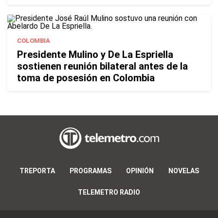
COLOMBIA
Presidente Mulino y De La Espriella
sostienen reunión bilateral antes de la
toma de posesión en Colombia
TREPORTA
PROGRAMAS
OPINIÓN
NOVELAS
TELEMETRO RADIO