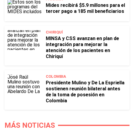
Mides recibirá $5.9 millones para el
tercer pago a 185 mil beneficiarios
CHIRIQUÍ
MINSA y CSS avanzan en plan de
integración para mejorar la
atención de los pacientes en
Chiriquí
COLOMBIA
Presidente Mulino y De La Espriella
sostienen reunión bilateral antes
de la toma de posesión en
Colombia
MÁS NOTICIAS