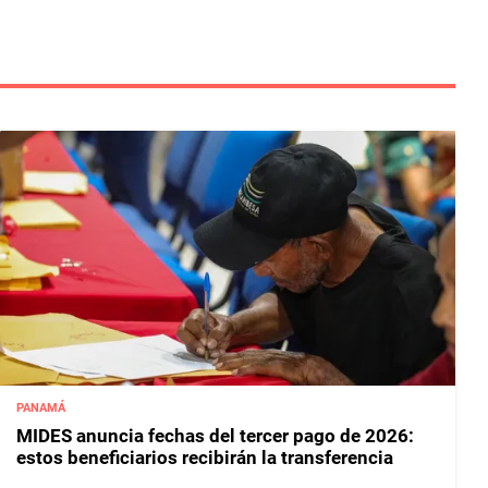
PANAMÁ
MIDES anuncia fechas del tercer pago de 2026:
estos beneficiarios recibirán la transferencia