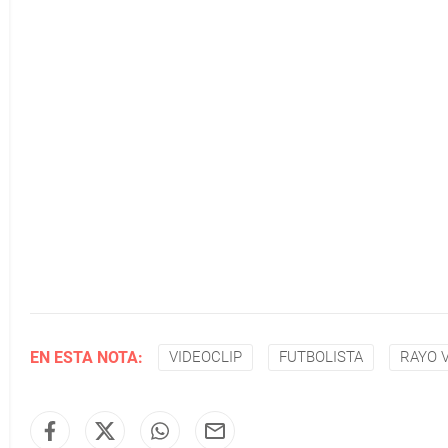
EN ESTA NOTA:
VIDEOCLIP
FUTBOLISTA
RAYO 