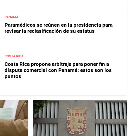
PANAMÁ
Paramédicos se reúnen en la presidencia para
revisar la reclasificación de su estatus
COSTA RICA
Costa Rica propone arbitraje para poner fin a
disputa comercial con Panamá: estos son los
puntos