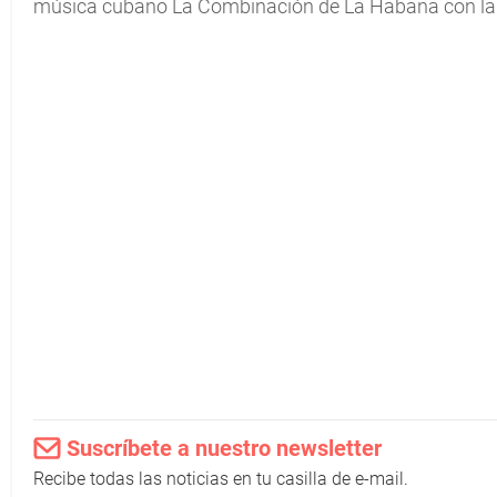
música cubano La Combinación de La Habana con la c
Suscríbete a nuestro newsletter
Recibe todas las noticias en tu casilla de e-mail.