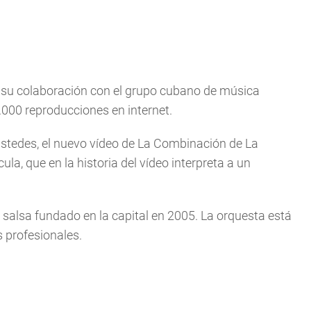
r su colaboración con el grupo cubano de música
.000 reproducciones en internet.
ustedes, el nuevo vídeo de La Combinación de La
ula, que en la historia del vídeo interpreta a un
alsa fundado en la capital en 2005. La orquesta está
s profesionales.