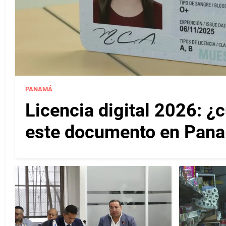
PANAMÁ
Licencia digital 2026: ¿
este documento en Pan