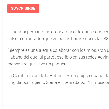
SUSCRIBIRSE
El jugador peruano fue el encargado de dar a conoce
salsera en un vídeo que en pocas horas superó las 88
"Siempre es una alegría colaborar con los míos. Con 
Habana del que fui parte", escribió en sus redes Advínc
mensajero que lleva un paquete.
La Combinación de la Habana es un grupo cubano de s
dirigida por Eugenio Sierra e integrada por 13 músico