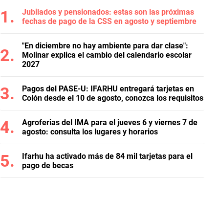
Jubilados y pensionados: estas son las próximas
fechas de pago de la CSS en agosto y septiembre
"En diciembre no hay ambiente para dar clase":
Molinar explica el cambio del calendario escolar
2027
Pagos del PASE-U: IFARHU entregará tarjetas en
Colón desde el 10 de agosto, conozca los requisitos
Agroferias del IMA para el jueves 6 y viernes 7 de
agosto: consulta los lugares y horarios
Ifarhu ha activado más de 84 mil tarjetas para el
pago de becas