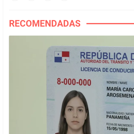
RECOMENDADAS