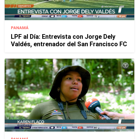
PANAMÁ
LPF al Día: Entrevista con Jorge Dely
Valdés, entrenador del San Francisco FC