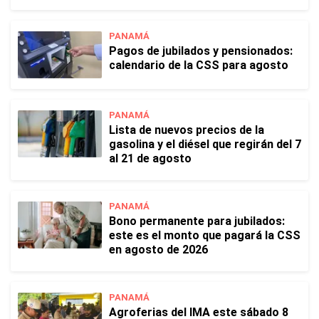
PANAMÁ
Pagos de jubilados y pensionados:
calendario de la CSS para agosto
PANAMÁ
Lista de nuevos precios de la
gasolina y el diésel que regirán del 7
al 21 de agosto
PANAMÁ
Bono permanente para jubilados:
este es el monto que pagará la CSS
en agosto de 2026
PANAMÁ
Agroferias del IMA este sábado 8