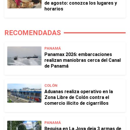
de agosto: conozca los lugares y
horarios
RECOMENDADAS
PANAMÁ
Panamax 2026: embarcaciones
realizan maniobras cerca del Canal
de Panamá
COLÓN
Aduanas realiza operativo en la
Zona Libre de Colón contra el
comercio ilícito de cigarrillos
PANAMÁ
Requisa en La Joya deja 3 armas de