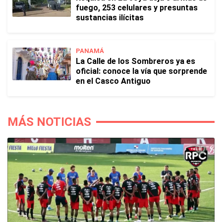
fuego, 253 celulares y presuntas
sustancias ilícitas
PANAMÁ
La Calle de los Sombreros ya es
oficial: conoce la vía que sorprende
en el Casco Antiguo
MÁS NOTICIAS