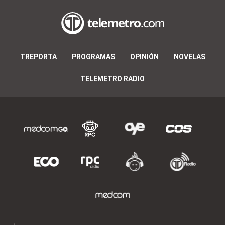
TREPORTA
PROGRAMAS
OPINIÓN
NOVELAS
TELEMETRO RADIO