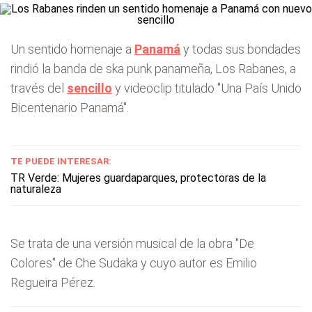
Un sentido homenaje a
Panamá
y todas sus bondades
rindió la banda de ska punk panameña, Los Rabanes, a
través del
sencillo
y videoclip titulado "Una País Unido
Bicentenario Panamá".
TE PUEDE INTERESAR:
TR Verde: Mujeres guardaparques, protectoras de la
naturaleza
Se trata de una versión musical de la obra "De
Colores" de Che Sudaka y cuyo autor es Emilio
Regueira Pérez.