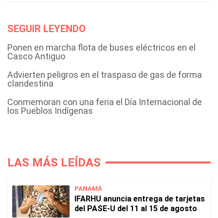
SEGUIR LEYENDO
Ponen en marcha flota de buses eléctricos en el
Casco Antiguo
Advierten peligros en el traspaso de gas de forma
clandestina
Conmemoran con una feria el Día Internacional de
los Pueblos Indígenas
LAS MÁS LEÍDAS
PANAMÁ
IFARHU anuncia entrega de tarjetas
del PASE-U del 11 al 15 de agosto