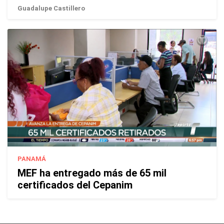
Guadalupe Castillero
PANAMÁ
MEF ha entregado más de 65 mil
certificados del Cepanim