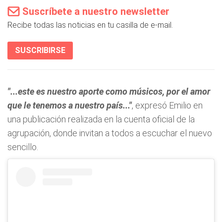
Suscríbete a nuestro newsletter
Recibe todas las noticias en tu casilla de e-mail.
SUSCRIBIRSE
"...este es nuestro aporte como músicos, por el amor
que le tenemos a nuestro país..."
, expresó Emilio en
una publicación realizada en la cuenta oficial de la
agrupación, donde invitan a todos a escuchar el nuevo
sencillo.