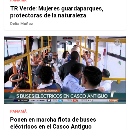
PANAMÁ
TR Verde: Mujeres guardaparques,
protectoras de la naturaleza
Delia Muñoz
PANAMÁ
Ponen en marcha flota de buses
eléctricos en el Casco Antiguo