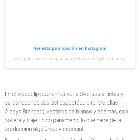
Ver esta publicación en Instagram
Una publicación compartida de Rabanes (@losrabanes)
En el videoclip podremos ver a diversos artistas y
caras reconocidas del espectáculo (entre ellas
Gladys Brandao), vestidos de blanco y además, con
pollera y traje típico panameño; lo que hace de la
producción algo único y especial.