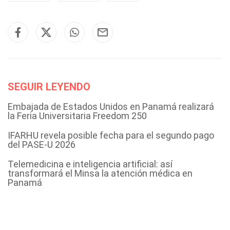
SEGUIR LEYENDO
Embajada de Estados Unidos en Panamá realizará
la Feria Universitaria Freedom 250
IFARHU revela posible fecha para el segundo pago
del PASE-U 2026
Telemedicina e inteligencia artificial: así
transformará el Minsa la atención médica en
Panamá