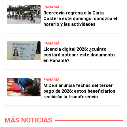
PANAMÁ
Recreovía regresa a la Cinta
Costera este domingo: conozca el
horario y las actividades
PANAMÁ
Licencia digital 2026: ¿cuánto
costará obtener este documento
en Panamá?
PANAMÁ
MIDES anuncia fechas del tercer
pago de 2026: estos beneficiarios
recibirán la transferencia
MÁS NOTICIAS