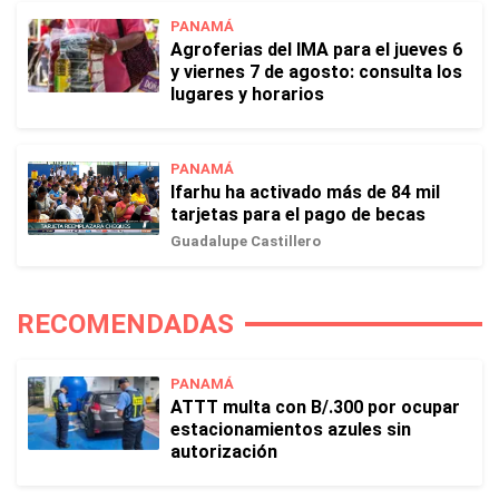
PANAMÁ
Agroferias del IMA para el jueves 6
y viernes 7 de agosto: consulta los
lugares y horarios
PANAMÁ
Ifarhu ha activado más de 84 mil
tarjetas para el pago de becas
Guadalupe Castillero
RECOMENDADAS
PANAMÁ
ATTT multa con B/.300 por ocupar
estacionamientos azules sin
autorización