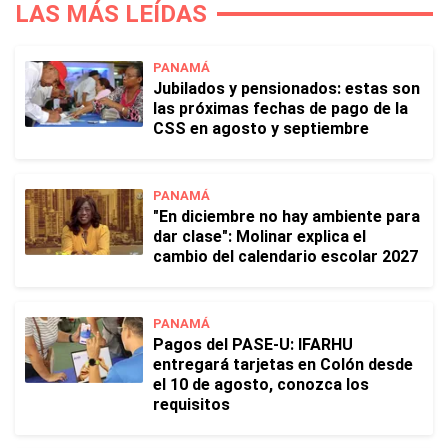
LAS MÁS LEÍDAS
PANAMÁ
Jubilados y pensionados: estas son
las próximas fechas de pago de la
CSS en agosto y septiembre
PANAMÁ
"En diciembre no hay ambiente para
dar clase": Molinar explica el
cambio del calendario escolar 2027
PANAMÁ
Pagos del PASE-U: IFARHU
entregará tarjetas en Colón desde
el 10 de agosto, conozca los
requisitos