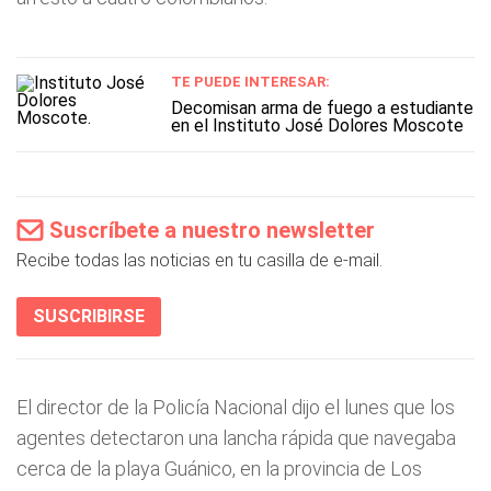
TE PUEDE INTERESAR:
Decomisan arma de fuego a estudiante
en el Instituto José Dolores Moscote
Suscríbete a nuestro newsletter
Recibe todas las noticias en tu casilla de e-mail.
SUSCRIBIRSE
El director de la Policía Nacional dijo el lunes que los
agentes detectaron una lancha rápida que navegaba
cerca de la playa Guánico, en la provincia de Los