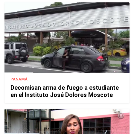
PANAMÁ
Decomisan arma de fuego a estudiante
en el Instituto José Dolores Moscote