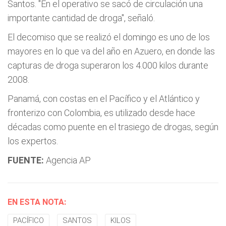
Santos. "En el operativo se sacó de circulación una
importante cantidad de droga", señaló.
El decomiso que se realizó el domingo es uno de los
mayores en lo que va del año en Azuero, en donde las
capturas de droga superaron los 4.000 kilos durante
2008.
Panamá, con costas en el Pacífico y el Atlántico y
fronterizo con Colombia, es utilizado desde hace
décadas como puente en el trasiego de drogas, según
los expertos.
FUENTE:
Agencia AP
EN ESTA NOTA:
PACÍFICO
SANTOS
KILOS