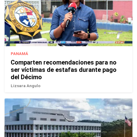
PANAMÁ
Comparten recomendaciones para no
ser víctimas de estafas durante pago
del Décimo
Lizsara Angulo