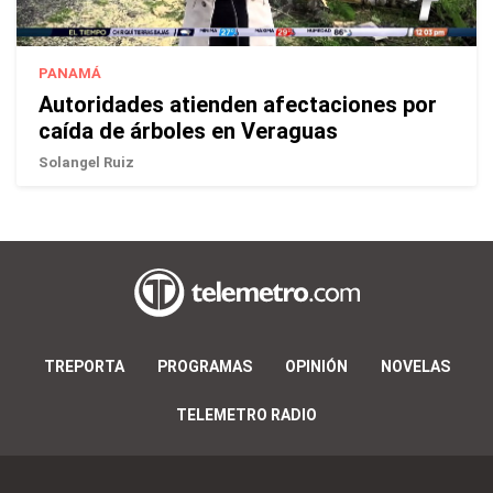
PANAMÁ
Autoridades atienden afectaciones por
caída de árboles en Veraguas
Solangel Ruiz
TREPORTA
PROGRAMAS
OPINIÓN
NOVELAS
TELEMETRO RADIO