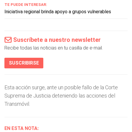
TE PUEDE INTERESAR:
Iniciativa regional brinda apoyo a grupos vulnerables
Suscríbete a nuestro newsletter
Recibe todas las noticias en tu casilla de e-mail.
SUSCRIBIRSE
Esta acción surge, ante un posible fallo de la Corte
Suprema de Justicia deteniendo las acciones del
Transmóvil.
EN ESTA NOTA: