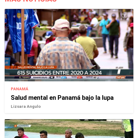
PANAMÁ
Salud mental en Panamá bajo la lupa
Lizsara Angulo