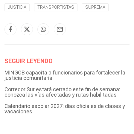
JUSTICIA
TRANSPORTISTAS
SUPREMA
SEGUIR LEYENDO
MINGOB capacita a funcionarios para fortalecer la
justicia comunitaria
Corredor Sur estará cerrado este fin de semana:
conozca las vías afectadas y rutas habilitadas
Calendario escolar 2027: días oficiales de clases y
vacaciones