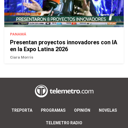
PANAMÁ
Presentan proyectos innovadores con IA
en la Expo Latina 2026
Ciara Morris
TREPORTA
PROGRAMAS
OPINIÓN
NOVELAS
TELEMETRO RADIO