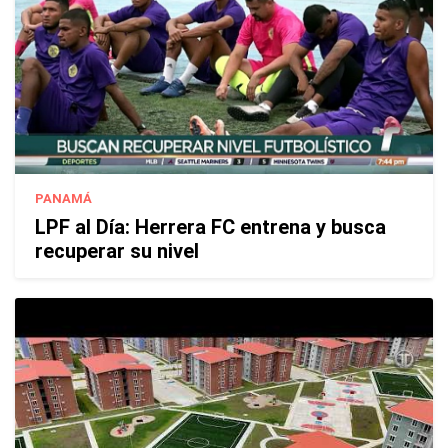
PANAMÁ
LPF al Día: Herrera FC entrena y busca
recuperar su nivel