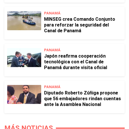
PANAMÁ
MINSEG crea Comando Conjunto
para reforzar la seguridad del
Canal de Panamá
PANAMÁ
Japón reafirma cooperación
tecnológica con el Canal de
Panamá durante visita oficial
PANAMÁ
Diputado Roberto Zúñiga propone
que 56 embajadores rindan cuentas
ante la Asamblea Nacional
MÁS NOTICIAS