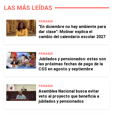
LAS MÁS LEÍDAS
PANAMÁ
"En diciembre no hay ambiente para
dar clase": Molinar explica el
cambio del calendario escolar 2027
PANAMÁ
Jubilados y pensionados: estas son
las próximas fechas de pago de la
CSS en agosto y septiembre
PANAMÁ
Asamblea Nacional busca evitar
veto al proyecto que beneficia a
jubilados y pensionados