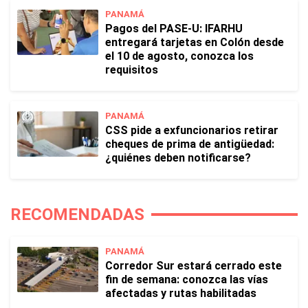
PANAMÁ
Pagos del PASE-U: IFARHU
entregará tarjetas en Colón desde
el 10 de agosto, conozca los
requisitos
PANAMÁ
CSS pide a exfuncionarios retirar
cheques de prima de antigüedad:
¿quiénes deben notificarse?
RECOMENDADAS
PANAMÁ
Corredor Sur estará cerrado este
fin de semana: conozca las vías
afectadas y rutas habilitadas