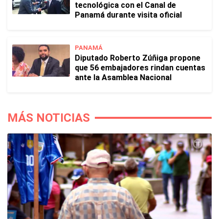
tecnológica con el Canal de
Panamá durante visita oficial
PANAMÁ
Diputado Roberto Zúñiga propone
que 56 embajadores rindan cuentas
ante la Asamblea Nacional
MÁS NOTICIAS