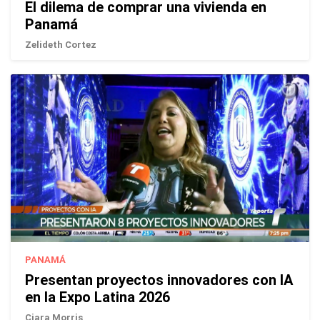
El dilema de comprar una vivienda en
Panamá
Zelideth Cortez
PANAMÁ
Presentan proyectos innovadores con IA
en la Expo Latina 2026
Ciara Morris