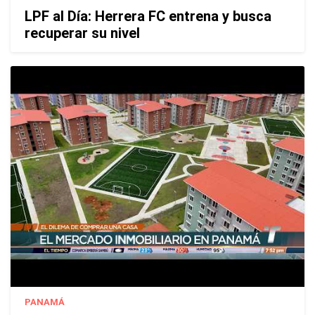
LPF al Día: Herrera FC entrena y busca
recuperar su nivel
PANAMÁ