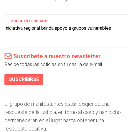
TE PUEDE INTERESAR:
Iniciativa regional brinda apoyo a grupos vulnerables
Suscríbete a nuestro newsletter
Recibe todas las noticias en tu casilla de e-mail.
SUSCRIBIRSE
El grupo de manifestantes están exigiendo una
respuesta de la justicia, en torno al caso y han dicho
permanecerán en el lugar hasta obtener una
respuesta positiva.