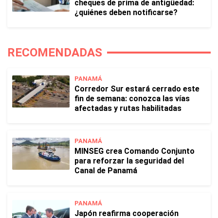
cheques de prima de antigüedad:
¿quiénes deben notificarse?
RECOMENDADAS
PANAMÁ
Corredor Sur estará cerrado este
fin de semana: conozca las vías
afectadas y rutas habilitadas
PANAMÁ
MINSEG crea Comando Conjunto
para reforzar la seguridad del
Canal de Panamá
PANAMÁ
Japón reafirma cooperación