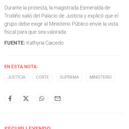
Durante la protesta, la magistrada Esmeralda de
Troitiño salió del Palacio de Justicia y explicó que el
grupo debe exigir al Ministerio Público envíe la vista
fiscal para que sea valorada.
FUENTE:
Kathyria Caicedo
EN ESTA NOTA:
JUSTICIA
CORTE
SUPREMA
MINISTERIO