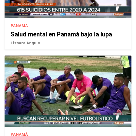
PANAMÁ
Salud mental en Panamá bajo la lupa
Lizsara Angulo
PANAMÁ