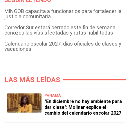
SEGUIR LEYENDO
MINGOB capacita a funcionarios para fortalecer la
justicia comunitaria
Corredor Sur estará cerrado este fin de semana:
conozca las vías afectadas y rutas habilitadas
Calendario escolar 2027: días oficiales de clases y
vacaciones
LAS MÁS LEÍDAS
PANAMÁ
"En diciembre no hay ambiente para
dar clase": Molinar explica el
cambio del calendario escolar 2027