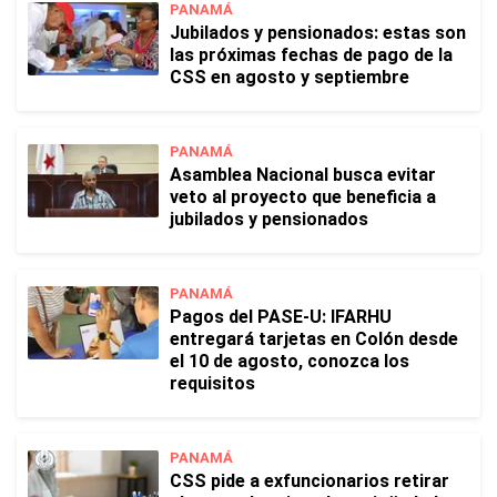
PANAMÁ
Jubilados y pensionados: estas son
las próximas fechas de pago de la
CSS en agosto y septiembre
PANAMÁ
Asamblea Nacional busca evitar
veto al proyecto que beneficia a
jubilados y pensionados
PANAMÁ
Pagos del PASE-U: IFARHU
entregará tarjetas en Colón desde
el 10 de agosto, conozca los
requisitos
PANAMÁ
CSS pide a exfuncionarios retirar