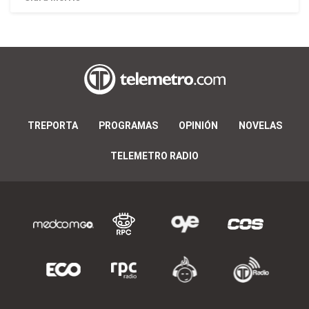
TREPORTA
PROGRAMAS
OPINIÓN
NOVELAS
TELEMETRO RADIO