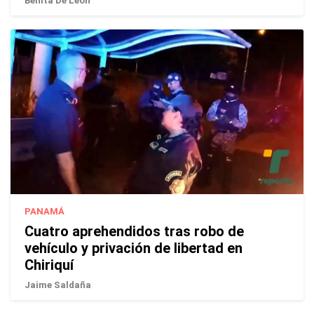
Benita De León
PANAMÁ
Cuatro aprehendidos tras robo de
vehículo y privación de libertad en
Chiriquí
Jaime Saldaña