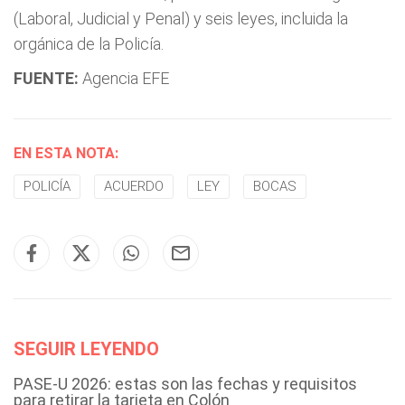
(Laboral, Judicial y Penal) y seis leyes, incluida la
orgánica de la Policía.
FUENTE:
Agencia EFE
EN ESTA NOTA:
POLICÍA
ACUERDO
LEY
BOCAS
SEGUIR LEYENDO
PASE-U 2026: estas son las fechas y requisitos
para retirar la tarjeta en Colón