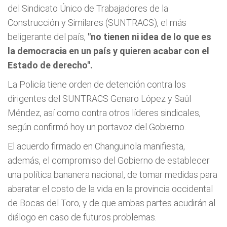
del Sindicato Único de Trabajadores de la
Construcción y Similares (SUNTRACS), el más
beligerante del país,
"no tienen ni idea de lo que es
la democracia en un país y quieren acabar con el
Estado de derecho".
La Policía tiene orden de detención contra los
dirigentes del SUNTRACS Genaro López y Saúl
Méndez, así como contra otros líderes sindicales,
según confirmó hoy un portavoz del Gobierno.
El acuerdo firmado en Changuinola manifiesta,
además, el compromiso del Gobierno de establecer
una política bananera nacional, de tomar medidas para
abaratar el costo de la vida en la provincia occidental
de Bocas del Toro, y de que ambas partes acudirán al
diálogo en caso de futuros problemas.