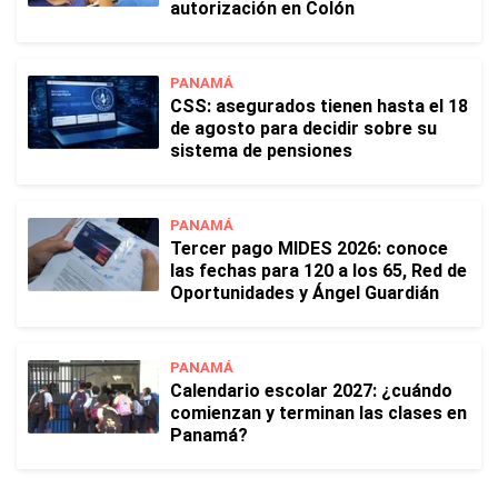
autorización en Colón
PANAMÁ
CSS: asegurados tienen hasta el 18
de agosto para decidir sobre su
sistema de pensiones
PANAMÁ
Tercer pago MIDES 2026: conoce
las fechas para 120 a los 65, Red de
Oportunidades y Ángel Guardián
PANAMÁ
Calendario escolar 2027: ¿cuándo
comienzan y terminan las clases en
Panamá?