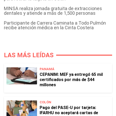
MINSA realiza jornada gratuita de extracciones
dentales y atiende a más de 1,500 personas
Participante de Carrera Caminata a Todo Pulmón
recibe atención médica en la Cinta Costera
LAS MÁS LEÍDAS
PANAMÁ
CEPANIM: MEF ya entregó 65 mil
certificados por más de $44
millones
COLÓN
Pago del PASE-U por tarjeta:
IFARHU no aceptará cartas de