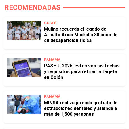
RECOMENDADAS
COCLÉ
Mulino recuerda el legado de
Arnulfo Arias Madrid a 38 años de
su desaparición física
PANAMÁ
PASE-U 2026: estas son las fechas
y requisitos para retirar la tarjeta
en Colón
PANAMÁ
MINSA realiza jornada gratuita de
extracciones dentales y atiende a
más de 1,500 personas