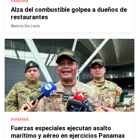
PANAMÁ
Alza del combustible golpea a dueños de
restaurantes
Benita De León
PANAMÁ
Fuerzas especiales ejecutan asalto
marítimo y aéreo en ejercicios Panamax