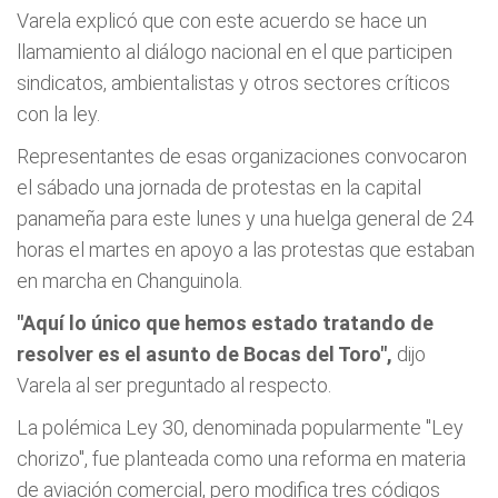
Varela explicó que con este acuerdo se hace un
llamamiento al diálogo nacional en el que participen
sindicatos, ambientalistas y otros sectores críticos
con la ley.
Representantes de esas organizaciones convocaron
el sábado una jornada de protestas en la capital
panameña para este lunes y una huelga general de 24
horas el martes en apoyo a las protestas que estaban
en marcha en Changuinola.
"Aquí lo único que hemos estado tratando de
resolver es el asunto de Bocas del Toro",
dijo
Varela al ser preguntado al respecto.
La polémica Ley 30, denominada popularmente "Ley
chorizo", fue planteada como una reforma en materia
de aviación comercial, pero modifica tres códigos