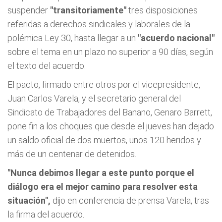
suspender
"transitoriamente"
tres disposiciones
referidas a derechos sindicales y laborales de la
polémica Ley 30, hasta llegar a un
"acuerdo nacional"
sobre el tema en un plazo no superior a 90 días, según
el texto del acuerdo.
El pacto, firmado entre otros por el vicepresidente,
Juan Carlos Varela, y el secretario general del
Sindicato de Trabajadores del Banano, Genaro Barrett,
pone fin a los choques que desde el jueves han dejado
un saldo oficial de dos muertos, unos 120 heridos y
más de un centenar de detenidos.
"Nunca debimos llegar a este punto porque el
diálogo era el mejor camino para resolver esta
situación",
dijo en conferencia de prensa Varela, tras
la firma del acuerdo.