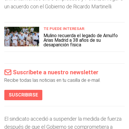
un acuerdo con el Gobierno de Ricardo Martinelli.
TE PUEDE INTERESAR:
Mulino recuerda el legado de Arnulfo
Arias Madrid a 38 años de su
desaparición física
Suscríbete a nuestro newsletter
Recibe todas las noticias en tu casilla de e-mail.
SUSCRIBIRSE
El sindicato accedió a suspender la medida de fuerza
después de que el Gobierno se comprometiera a