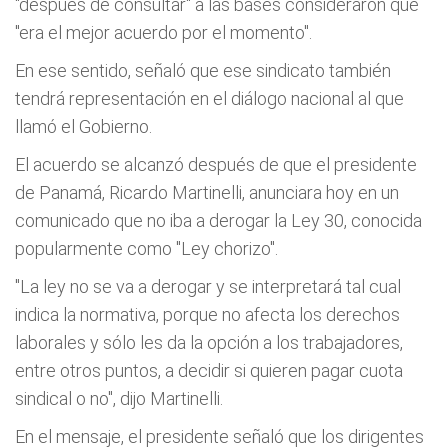
"después de consultar" a las bases consideraron que
"era el mejor acuerdo por el momento".
En ese sentido, señaló que ese sindicato también
tendrá representación en el diálogo nacional al que
llamó el Gobierno.
El acuerdo se alcanzó después de que el presidente
de Panamá, Ricardo Martinelli, anunciara hoy en un
comunicado que no iba a derogar la Ley 30, conocida
popularmente como "Ley chorizo".
"La ley no se va a derogar y se interpretará tal cual
indica la normativa, porque no afecta los derechos
laborales y sólo les da la opción a los trabajadores,
entre otros puntos, a decidir si quieren pagar cuota
sindical o no",
dijo Martinelli.
En el mensaje, el presidente señaló que los dirigentes