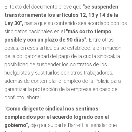
El texto del documento prevé que
"se suspenden
transitoriamente los artículos 12, 13 y 14 de la
Ley 30",
hasta que su contenido sea acordado con los
sindicatos nacionales en el
"más corto tiempo
posible y con un plazo de 90 días".
Entre otras
cosas, en esos artículos se establece la eliminación
de la obligatoriedad del pago de la cuota sindical; la
posibilidad de suspender los contratos de los
huelguistas y sustituirlos con otros trabajadores,
además de contemplar el empleo de la Policía para
garantizar la protección de la empresa en caso de
conflicto laboral.
"Como dirigente sindical nos sentimos
complacidos por el acuerdo logrado con el
gobierno",
dijo por su parte Barrett, al señalar que