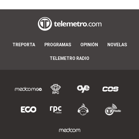
TREPORTA
PROGRAMAS
OPINIÓN
NOVELAS
TELEMETRO RADIO