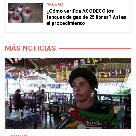
PANAMÁ
¿Cómo verifica ACODECO los
tanques de gas de 25 libras? Así es
el procedimiento
MÁS NOTICIAS