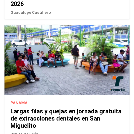
2026
Guadalupe Castillero
PANAMÁ
Largas filas y quejas en jornada gratuita
de extracciones dentales en San
Miguelito