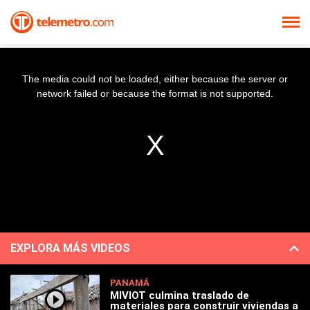
The media could not be loaded, either because the server or
network failed or because the format is not supported.
EXPLORA MÁS VIDEOS
PANAMÁ
MIVIOT culmina traslado de
materiales para construir viviendas a