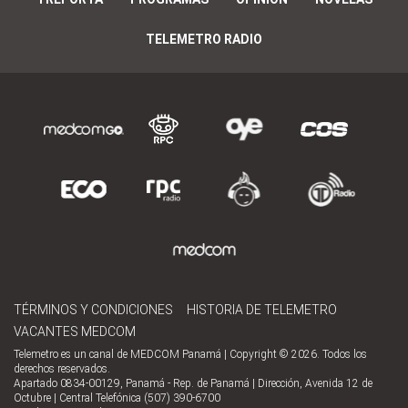
TELEMETRO RADIO
TÉRMINOS Y CONDICIONES
HISTORIA DE TELEMETRO
VACANTES MEDCOM
Telemetro es un canal de MEDCOM Panamá | Copyright © 2026. Todos los
derechos reservados.
Apartado 0834-00129, Panamá - Rep. de Panamá | Dirección, Avenida 12 de
Octubre | Central Telefónica (507) 390-6700