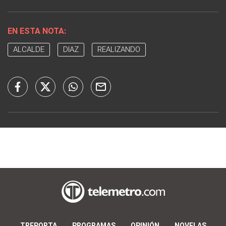
EN ESTA NOTA:
ALCALDE
DIAZ
REALIZANDO
TREPORTA
PROGRAMAS
OPINIÓN
NOVELAS