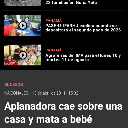
22 familias en Guna Yala
PANAMÁ
PASE-U: IFARHU explica cuándo se
depositará el segundo pago de 2026
PANAMÁ
Agroferias del IMA para el lunes 10 y
martes 11 de agosto
SUCESOS
NACIONALES
-
13 de abril de 2011 - 15:02
Aplanadora cae sobre una
casa y mata a bebé