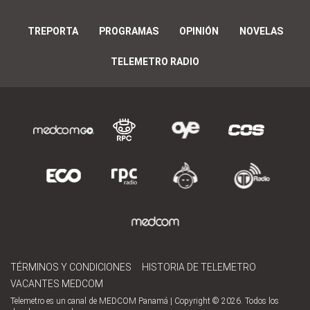
TREPORTA
PROGRAMAS
OPINIÓN
NOVELAS
TELEMETRO RADIO
TÉRMINOS Y CONDICIONES
HISTORIA DE TELEMETRO
VACANTES MEDCOM
Telemetro es un canal de MEDCOM Panamá | Copyright © 2026. Todos los