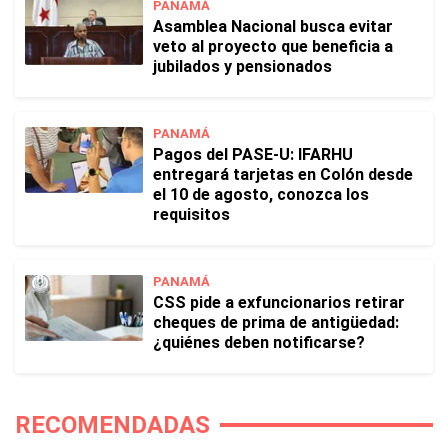
PANAMÁ
Asamblea Nacional busca evitar
veto al proyecto que beneficia a
jubilados y pensionados
PANAMÁ
Pagos del PASE-U: IFARHU
entregará tarjetas en Colón desde
el 10 de agosto, conozca los
requisitos
PANAMÁ
CSS pide a exfuncionarios retirar
cheques de prima de antigüedad:
¿quiénes deben notificarse?
RECOMENDADAS