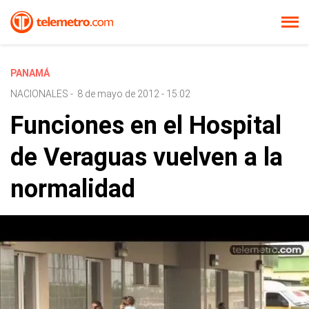
PANAMÁ
NACIONALES
-
8 de mayo de 2012 - 15:02
Funciones en el Hospital
de Veraguas vuelven a la
normalidad