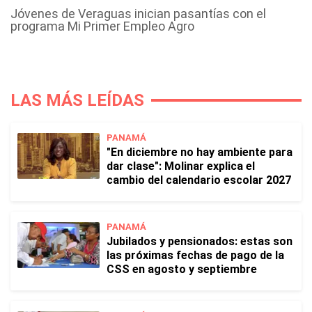
Jóvenes de Veraguas inician pasantías con el
programa Mi Primer Empleo Agro
LAS MÁS LEÍDAS
PANAMÁ
"En diciembre no hay ambiente para
dar clase": Molinar explica el
cambio del calendario escolar 2027
PANAMÁ
Jubilados y pensionados: estas son
las próximas fechas de pago de la
CSS en agosto y septiembre