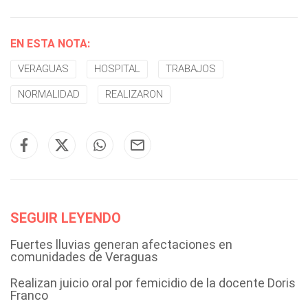
EN ESTA NOTA:
VERAGUAS
HOSPITAL
TRABAJOS
NORMALIDAD
REALIZARON
SEGUIR LEYENDO
Fuertes lluvias generan afectaciones en
comunidades de Veraguas
Realizan juicio oral por femicidio de la docente Doris
Franco