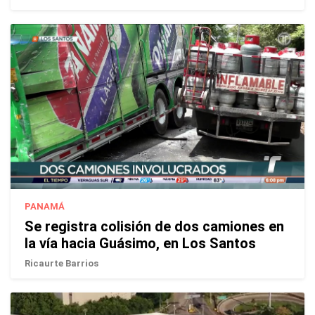
PANAMÁ
Se registra colisión de dos camiones en
la vía hacia Guásimo, en Los Santos
Ricaurte Barrios