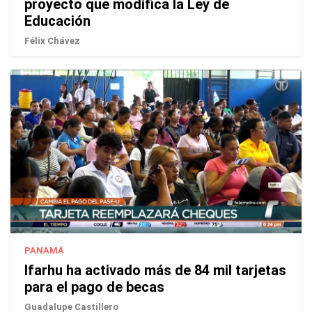
proyecto que modifica la Ley de
Educación
Félix Chávez
PANAMÁ
Ifarhu ha activado más de 84 mil tarjetas
para el pago de becas
Guadalupe Castillero