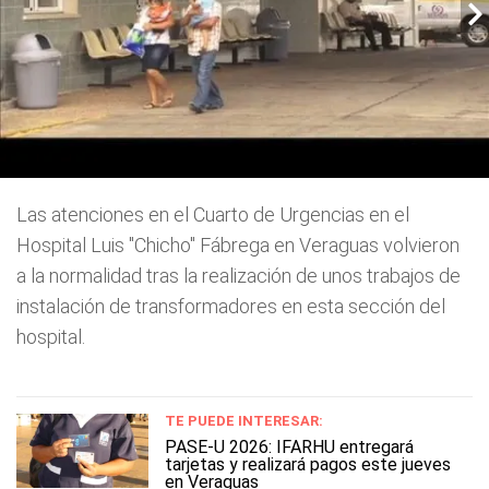
Las atenciones en el Cuarto de Urgencias en el
Hospital Luis "Chicho" Fábrega en Veraguas volvieron
a la normalidad tras la realización de unos trabajos de
instalación de transformadores en esta sección del
hospital.
TE PUEDE INTERESAR:
PASE-U 2026: IFARHU entregará
tarjetas y realizará pagos este jueves
en Veraguas