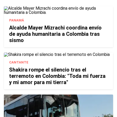
PANAMÁ
Alcalde Mayer Mizrachi coordina envío
de ayuda humanitaria a Colombia tras
sismo
CANTANTE
Shakira rompe el silencio tras el
terremoto en Colombia: "Toda mi fuerza
y mi amor para mi tierra"