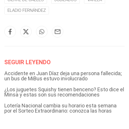
ELADIO FERNÁNDEZ
SEGUIR LEYENDO
Accidente en Juan Díaz deja una persona fallecida;
un bus de MiBus estuvo involucrado
¿Los juguetes Squishy tienen benceno? Esto dice el
Minsa y estas son sus recomendaciones
Lotería Nacional cambia su horario esta semana
por el Sorteo Extraordinario: conozca las horas