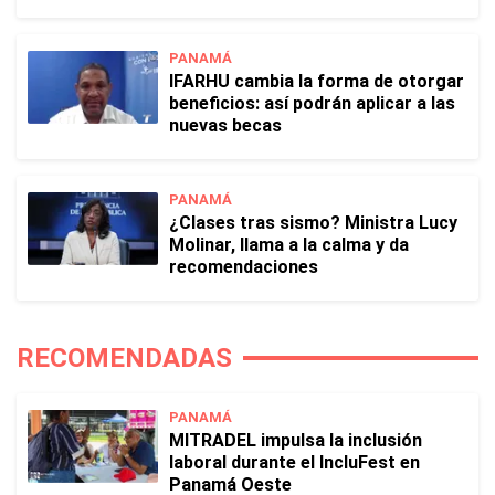
PANAMÁ
IFARHU cambia la forma de otorgar
beneficios: así podrán aplicar a las
nuevas becas
PANAMÁ
¿Clases tras sismo? Ministra Lucy
Molinar, llama a la calma y da
recomendaciones
RECOMENDADAS
PANAMÁ
MITRADEL impulsa la inclusión
laboral durante el IncluFest en
Panamá Oeste