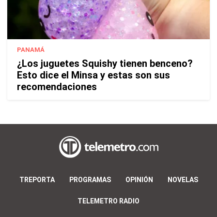
PANAMÁ
¿Los juguetes Squishy tienen benceno?
Esto dice el Minsa y estas son sus
recomendaciones
TREPORTA
PROGRAMAS
OPINIÓN
NOVELAS
TELEMETRO RADIO