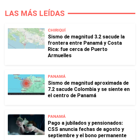
LAS MÁS LEÍDAS
CHIRIQUÍ
Sismo de magnitud 3.2 sacude la
frontera entre Panamá y Costa
Rica: fue cerca de Puerto
Armuelles
PANAMÁ
Sismo de magnitud aproximada de
7.2 sacude Colombia y se siente en
el centro de Panamá
PANAMÁ
Pago a jubilados y pensionados:
CSS anuncia fechas de agosto y
septiembre y el bono permanente