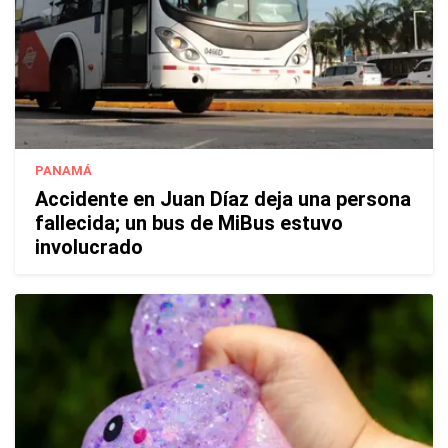
PANAMÁ
Accidente en Juan Díaz deja una persona
fallecida; un bus de MiBus estuvo
involucrado