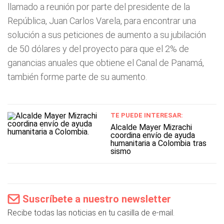
llamado a reunión por parte del presidente de la
República, Juan Carlos Varela, para encontrar una
solución a sus peticiones de aumento a su jubilación
de 50 dólares y del proyecto para que el 2% de
ganancias anuales que obtiene el Canal de Panamá,
también forme parte de su aumento.
TE PUEDE INTERESAR:
Alcalde Mayer Mizrachi
coordina envío de ayuda
humanitaria a Colombia tras
sismo
Suscríbete a nuestro newsletter
Recibe todas las noticias en tu casilla de e-mail.