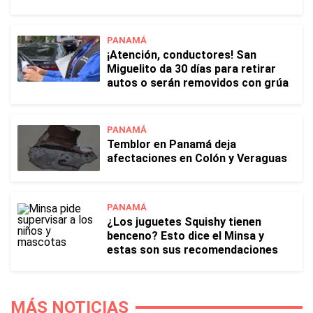
PANAMÁ
¡Atención, conductores! San
Miguelito da 30 días para retirar
autos o serán removidos con grúa
PANAMÁ
Temblor en Panamá deja
afectaciones en Colón y Veraguas
PANAMÁ
¿Los juguetes Squishy tienen
benceno? Esto dice el Minsa y
estas son sus recomendaciones
MÁS NOTICIAS