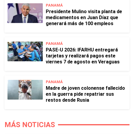
PANAMÁ
Presidente Mulino visita planta de
medicamentos en Juan Díaz que
generará más de 100 empleos
PANAMÁ
PASE-U 2026: IFARHU entregará
tarjetas y realizará pagos este
viernes 7 de agosto en Veraguas
PANAMÁ
Madre de joven colonense fallecido
en la guerra pide repatriar sus
restos desde Rusia
MÁS NOTICIAS