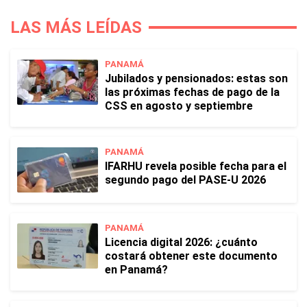
LAS MÁS LEÍDAS
PANAMÁ
Jubilados y pensionados: estas son
las próximas fechas de pago de la
CSS en agosto y septiembre
PANAMÁ
IFARHU revela posible fecha para el
segundo pago del PASE-U 2026
PANAMÁ
Licencia digital 2026: ¿cuánto
costará obtener este documento
en Panamá?