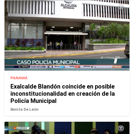
PANAMÁ
Exalcalde Blandón coincide en posible
inconstitucionalidad en creación de la
Policía Municipal
Benita De León