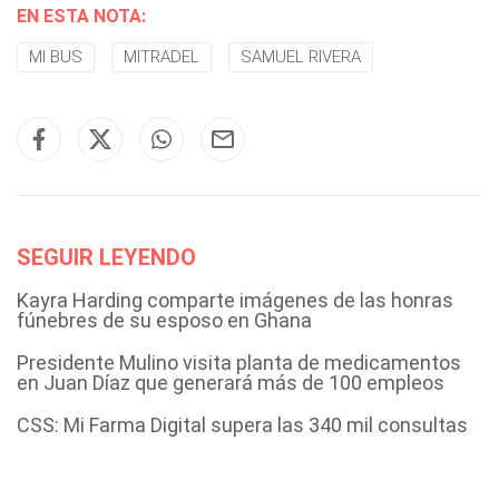
EN ESTA NOTA:
MI BUS
MITRADEL
SAMUEL RIVERA
SEGUIR LEYENDO
Kayra Harding comparte imágenes de las honras
fúnebres de su esposo en Ghana
Presidente Mulino visita planta de medicamentos
en Juan Díaz que generará más de 100 empleos
CSS: Mi Farma Digital supera las 340 mil consultas