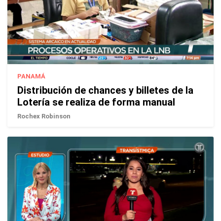
PANAMÁ
Distribución de chances y billetes de la
Lotería se realiza de forma manual
Rochex Robinson