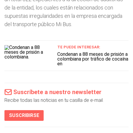
de la entidad, los cuales están relacionados con
supuestas irregularidades en la empresa encargada
del transporte público Mi Bus.
TE PUEDE INTERESAR:
Condenan a 88 meses de prisión a
colombiana por tráfico de cocaína
en
Suscríbete a nuestro newsletter
Recibe todas las noticias en tu casilla de e-mail.
SUSCRIBIRSE