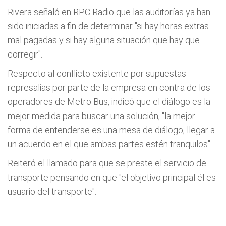
Rivera señaló en RPC Radio que las auditorías ya han
sido iniciadas a fin de determinar "si hay horas extras
mal pagadas y si hay alguna situación que hay que
corregir".
Respecto al conflicto existente por supuestas
represalias por parte de la empresa en contra de los
operadores de Metro Bus, indicó que el diálogo es la
mejor medida para buscar una solución, "la mejor
forma de entenderse es una mesa de diálogo, llegar a
un acuerdo en el que ambas partes estén tranquilos".
Reiteró el llamado para que se preste el servicio de
transporte pensando en que "el objetivo principal él es
usuario del transporte".