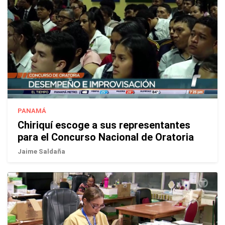
PANAMÁ
Chiriquí escoge a sus representantes
para el Concurso Nacional de Oratoria
Jaime Saldaña