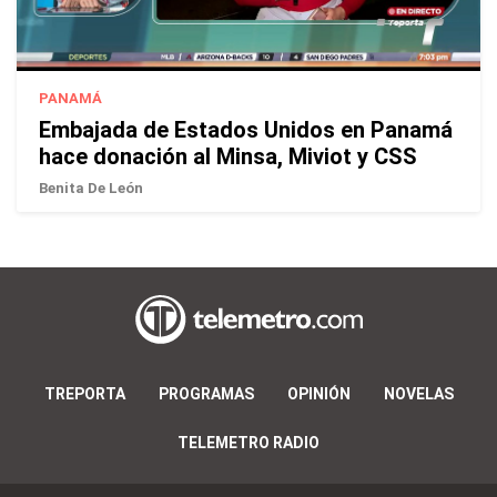
PANAMÁ
Embajada de Estados Unidos en Panamá
hace donación al Minsa, Miviot y CSS
Benita De León
TREPORTA
PROGRAMAS
OPINIÓN
NOVELAS
TELEMETRO RADIO