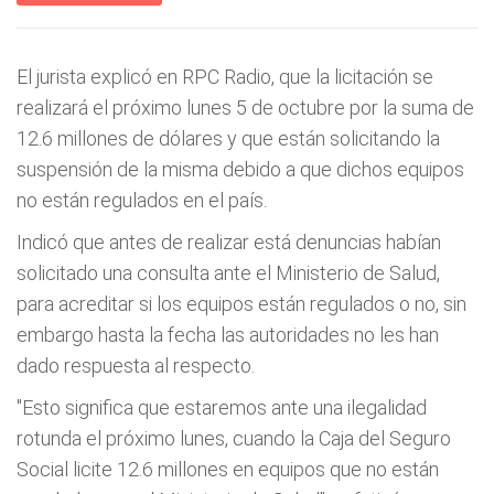
El jurista explicó en RPC Radio, que la licitación se
realizará el próximo lunes 5 de octubre por la suma de
12.6 millones de dólares y que están solicitando la
suspensión de la misma debido a que dichos equipos
no están regulados en el país.
Indicó que antes de realizar está denuncias habían
solicitado una consulta ante el Ministerio de Salud,
para acreditar si los equipos están regulados o no, sin
embargo hasta la fecha las autoridades no les han
dado respuesta al respecto.
"Esto significa que estaremos ante una ilegalidad
rotunda el próximo lunes, cuando la Caja del Seguro
Social licite 12.6 millones en equipos que no están