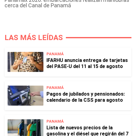
cerca del Canal de Panamá
LAS MÁS LEÍDAS
PANAMÁ
IFARHU anuncia entrega de tarjetas
del PASE-U del 11 al 15 de agosto
PANAMÁ
Pagos de jubilados y pensionados:
calendario de la CSS para agosto
PANAMÁ
Lista de nuevos precios de la
gasolina y el diésel que regirán del 7