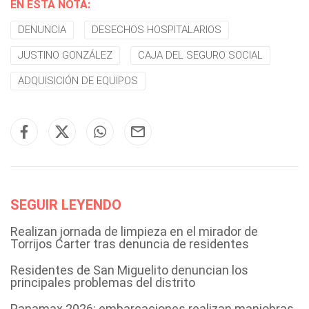
EN ESTA NOTA:
DENUNCIA
DESECHOS HOSPITALARIOS
JUSTINO GONZÁLEZ
CAJA DEL SEGURO SOCIAL
ADQUISICIÓN DE EQUIPOS
SEGUIR LEYENDO
Realizan jornada de limpieza en el mirador de
Torrijos Carter tras denuncia de residentes
Residentes de San Miguelito denuncian los
principales problemas del distrito
Panamax 2026: embarcaciones realizan maniobras