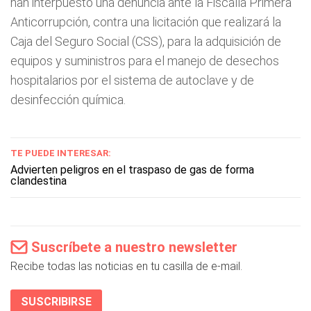
han interpuesto una denuncia ante la Fiscalía Primera
Anticorrupción, contra una licitación que realizará la
Caja del Seguro Social (CSS), para la adquisición de
equipos y suministros para el manejo de desechos
hospitalarios por el sistema de autoclave y de
desinfección química.
TE PUEDE INTERESAR:
Advierten peligros en el traspaso de gas de forma
clandestina
Suscríbete a nuestro newsletter
Recibe todas las noticias en tu casilla de e-mail.
SUSCRIBIRSE