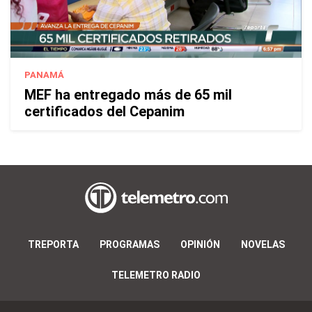
PANAMÁ
MEF ha entregado más de 65 mil
certificados del Cepanim
TREPORTA
PROGRAMAS
OPINIÓN
NOVELAS
TELEMETRO RADIO