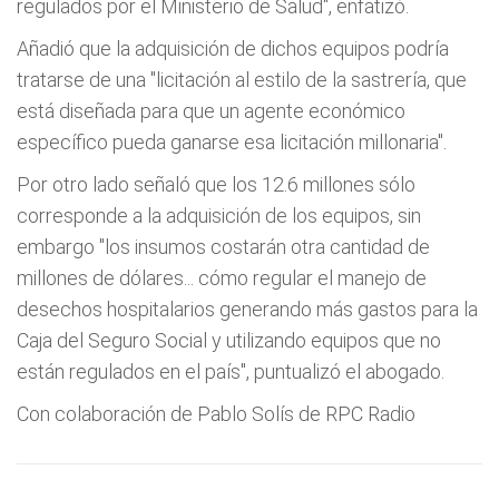
regulados por el Ministerio de Salud", enfatizó.
Añadió que la adquisición de dichos equipos podría
tratarse de una "licitación al estilo de la sastrería, que
está diseñada para que un agente económico
específico pueda ganarse esa licitación millonaria".
Por otro lado señaló que los 12.6 millones sólo
corresponde a la adquisición de los equipos, sin
embargo "los insumos costarán otra cantidad de
millones de dólares... cómo regular el manejo de
desechos hospitalarios generando más gastos para la
Caja del Seguro Social y utilizando equipos que no
están regulados en el país", puntualizó el abogado.
Con colaboración de Pablo Solís de RPC Radio