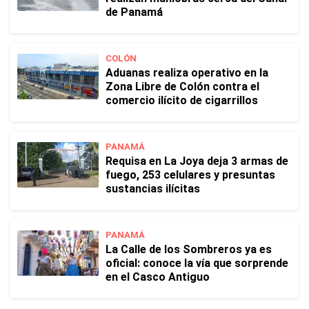
de Panamá
COLÓN
Aduanas realiza operativo en la
Zona Libre de Colón contra el
comercio ilícito de cigarrillos
PANAMÁ
Requisa en La Joya deja 3 armas de
fuego, 253 celulares y presuntas
sustancias ilícitas
PANAMÁ
La Calle de los Sombreros ya es
oficial: conoce la vía que sorprende
en el Casco Antiguo