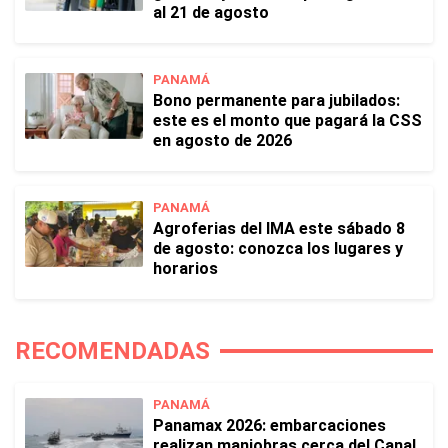
al 21 de agosto
PANAMÁ
Bono permanente para jubilados:
este es el monto que pagará la CSS
en agosto de 2026
PANAMÁ
Agroferias del IMA este sábado 8
de agosto: conozca los lugares y
horarios
RECOMENDADAS
PANAMÁ
Panamax 2026: embarcaciones
realizan maniobras cerca del Canal