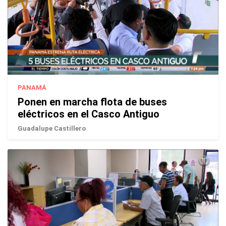
PANAMÁ
Ponen en marcha flota de buses
eléctricos en el Casco Antiguo
Guadalupe Castillero