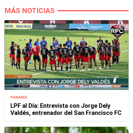
MÁS NOTICIAS
PANAMÁ
LPF al Día: Entrevista con Jorge Dely
Valdés, entrenador del San Francisco FC