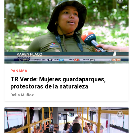
PANAMÁ
TR Verde: Mujeres guardaparques,
protectoras de la naturaleza
Delia Muñoz