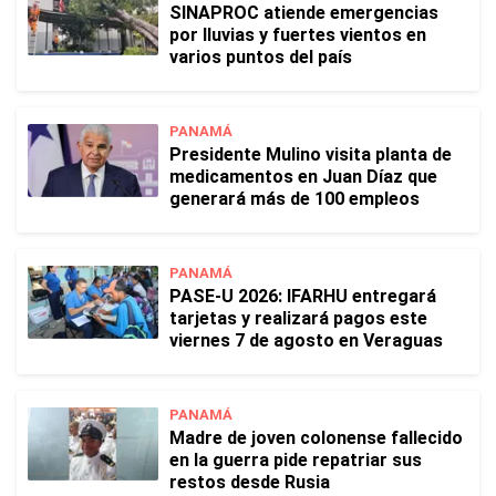
SINAPROC atiende emergencias
por lluvias y fuertes vientos en
varios puntos del país
PANAMÁ
Presidente Mulino visita planta de
medicamentos en Juan Díaz que
generará más de 100 empleos
PANAMÁ
PASE-U 2026: IFARHU entregará
tarjetas y realizará pagos este
viernes 7 de agosto en Veraguas
PANAMÁ
Madre de joven colonense fallecido
en la guerra pide repatriar sus
restos desde Rusia