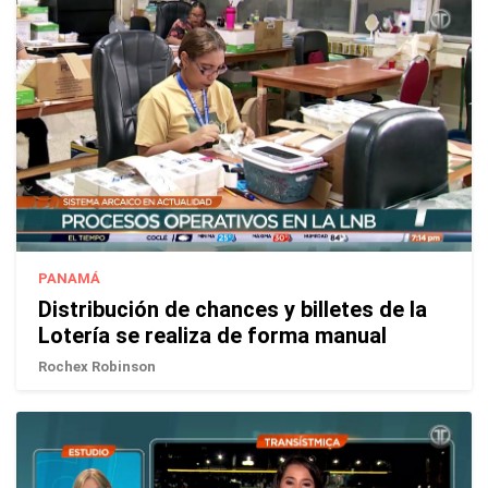
PANAMÁ
Distribución de chances y billetes de la
Lotería se realiza de forma manual
Rochex Robinson