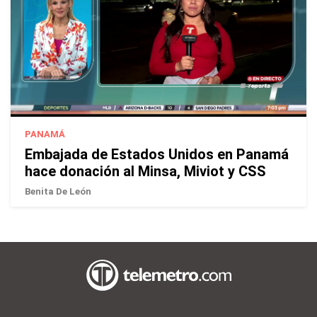
PANAMÁ
Embajada de Estados Unidos en Panamá
hace donación al Minsa, Miviot y CSS
Benita De León