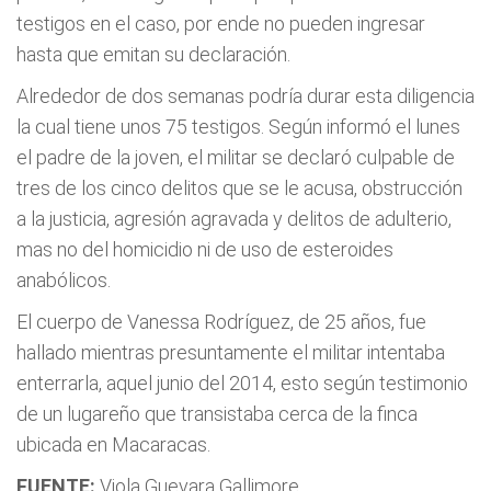
testigos en el caso, por ende no pueden ingresar
hasta que emitan su declaración.
Alrededor de dos semanas podría durar esta diligencia
la cual tiene unos 75 testigos. Según informó el lunes
el padre de la joven, el militar se declaró culpable de
tres de los cinco delitos que se le acusa, obstrucción
a la justicia, agresión agravada y delitos de adulterio,
mas no del homicidio ni de uso de esteroides
anabólicos.
El cuerpo de Vanessa Rodríguez, de 25 años, fue
hallado mientras presuntamente el militar intentaba
enterrarla, aquel junio del 2014, esto según testimonio
de un lugareño que transistaba cerca de la finca
ubicada en Macaracas.
FUENTE:
Viola Guevara Gallimore