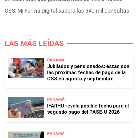
CSS: Mi Farma Digital supera las 340 mil consultas
LAS MÁS LEÍDAS
PANAMÁ
Jubilados y pensionados: estas son
las próximas fechas de pago de la
CSS en agosto y septiembre
PANAMÁ
IFARHU revela posible fecha para el
segundo pago del PASE-U 2026
PANAMÁ