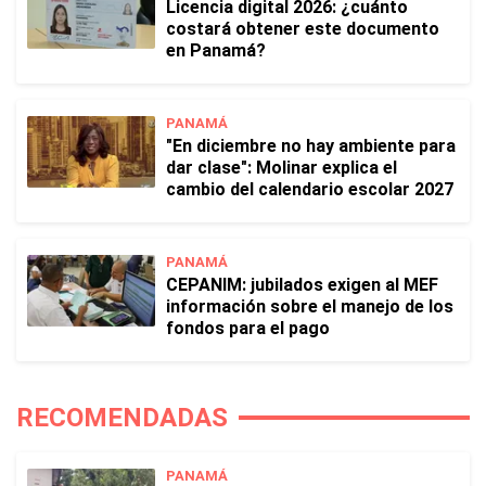
Licencia digital 2026: ¿cuánto
costará obtener este documento
en Panamá?
PANAMÁ
"En diciembre no hay ambiente para
dar clase": Molinar explica el
cambio del calendario escolar 2027
PANAMÁ
CEPANIM: jubilados exigen al MEF
información sobre el manejo de los
fondos para el pago
RECOMENDADAS
PANAMÁ