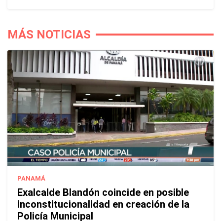
MÁS NOTICIAS
PANAMÁ
Exalcalde Blandón coincide en posible
inconstitucionalidad en creación de la
Policía Municipal