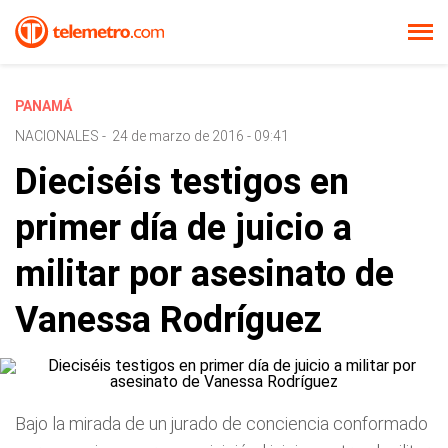
PANAMÁ
NACIONALES
-
24 de marzo de 2016 - 09:41
Dieciséis testigos en
primer día de juicio a
militar por asesinato de
Vanessa Rodríguez
Bajo la mirada de un jurado de conciencia conformado