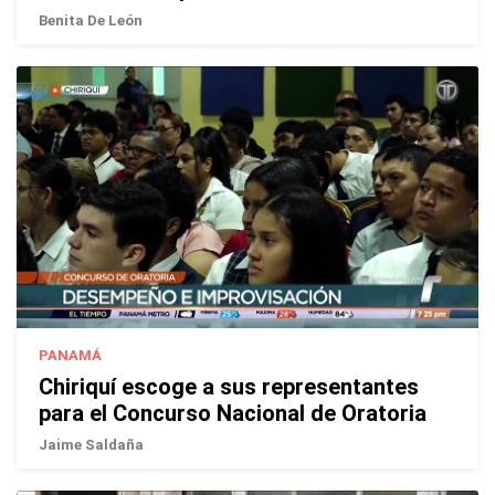
Benita De León
PANAMÁ
Chiriquí escoge a sus representantes
para el Concurso Nacional de Oratoria
Jaime Saldaña