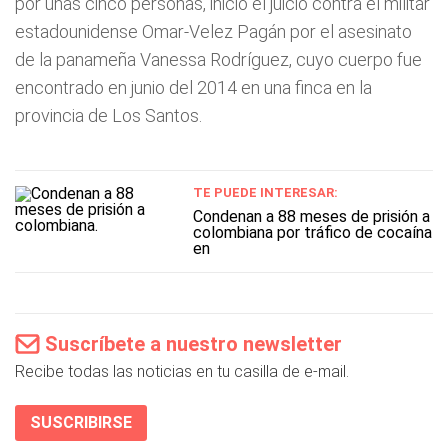
por unas cinco personas, inició el juicio contra el militar
estadounidense Omar-Velez Pagán por el asesinato
de la panameña Vanessa Rodríguez, cuyo cuerpo fue
encontrado en junio del 2014 en una finca en la
provincia de Los Santos.
TE PUEDE INTERESAR:
Condenan a 88 meses de prisión a
colombiana por tráfico de cocaína
en
Suscríbete a nuestro newsletter
Recibe todas las noticias en tu casilla de e-mail.
SUSCRIBIRSE