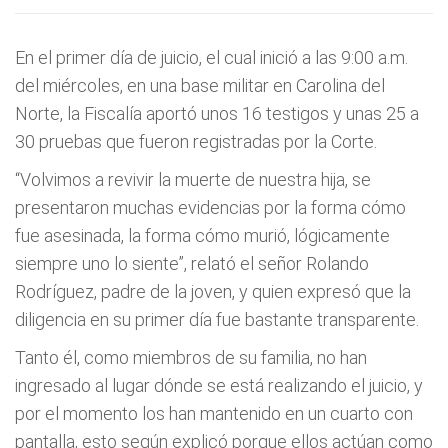
En el primer día de juicio, el cual inició a las 9:00 a.m.
del miércoles, en una base militar en Carolina del
Norte, la Fiscalía aportó unos 16 testigos y unas 25 a
30 pruebas que fueron registradas por la Corte.
“Volvimos a revivir la muerte de nuestra hija, se
presentaron muchas evidencias por la forma cómo
fue asesinada, la forma cómo murió, lógicamente
siempre uno lo siente”, relató el señor Rolando
Rodríguez, padre de la joven, y quien expresó que la
diligencia en su primer día fue bastante transparente.
Tanto él, como miembros de su familia, no han
ingresado al lugar dónde se está realizando el juicio, y
por el momento los han mantenido en un cuarto con
pantalla, esto según explicó porque ellos actúan como