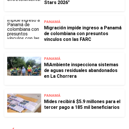
Stars 2026"
PANAMÁ
Migración impide ingreso a Panamá
de colombiana con presuntos
vínculos con las FARC
PANAMÁ
MiAmbiente inspecciona sistemas
de aguas residuales abandonados
en La Chorrera
PANAMÁ
Mides recibirá $5.9 millones para el
tercer pago a 185 mil beneficiarios