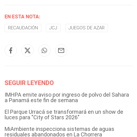
EN ESTA NOTA:
RECAUDACIÓN
JCJ
JUEGOS DE AZAR
SEGUIR LEYENDO
IMHPA emite aviso por ingreso de polvo del Sahara
a Panamá este fin de semana
El Parque Urracá se transformará en un show de
luces para "City of Stars 2026"
MiAmbiente inspecciona sistemas de aguas
residuales abandonados en La Chorrera