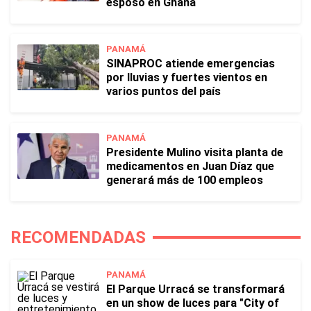
esposo en Ghana
PANAMÁ
SINAPROC atiende emergencias
por lluvias y fuertes vientos en
varios puntos del país
PANAMÁ
Presidente Mulino visita planta de
medicamentos en Juan Díaz que
generará más de 100 empleos
RECOMENDADAS
PANAMÁ
El Parque Urracá se transformará
en un show de luces para "City of