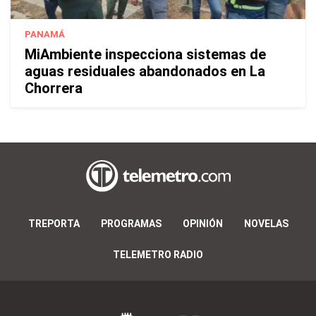
PANAMÁ
MiAmbiente inspecciona sistemas de
aguas residuales abandonados en La
Chorrera
TREPORTA
PROGRAMAS
OPINIÓN
NOVELAS
TELEMETRO RADIO