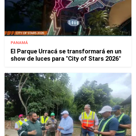
PANAMÁ
El Parque Urracá se transformará en un
show de luces para "City of Stars 2026"