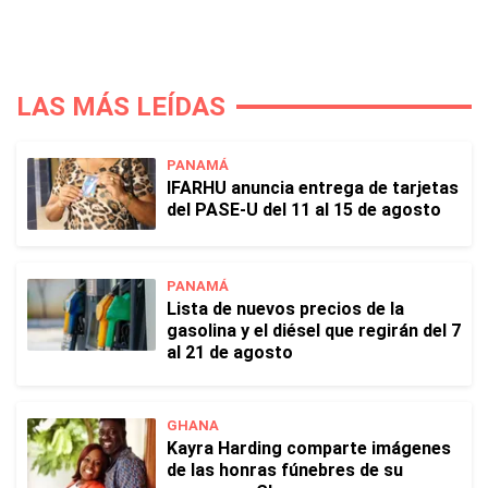
LAS MÁS LEÍDAS
PANAMÁ
IFARHU anuncia entrega de tarjetas
del PASE-U del 11 al 15 de agosto
PANAMÁ
Lista de nuevos precios de la
gasolina y el diésel que regirán del 7
al 21 de agosto
GHANA
Kayra Harding comparte imágenes
de las honras fúnebres de su