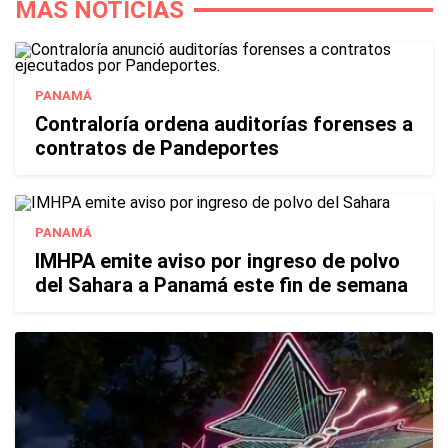
MÁS NOTICIAS
PANAMÁ
Contraloría ordena auditorías forenses a
contratos de Pandeportes
PANAMÁ
IMHPA emite aviso por ingreso de polvo
del Sahara a Panamá este fin de semana