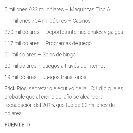
5 millones 933 mil dólares – Maquinitas Tipo A
11 millones 704 mil dólares – Casinos
270 mil dólares – Deportes internacionales y galgos
117 mil dólares – Programas de juego
51 mil dólares – Salas de bingo
20 mil dólares – Juegos a través de internet
19 mil dólares – Juegos transitorios
Erick Ríos, secretario ejecutivo de la JCJ, dijo que es
probable que al cierre del año se alcance la
recaudación del 2015, que fue de 82 millones de
dólares.
FUENTE:
RI