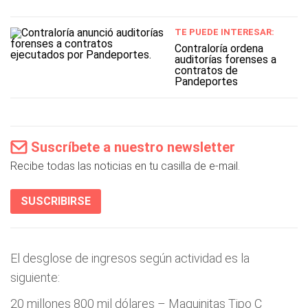
TE PUEDE INTERESAR:
Contraloría ordena
auditorías forenses a
contratos de
Pandeportes
Suscríbete a nuestro newsletter
Recibe todas las noticias en tu casilla de e-mail.
SUSCRIBIRSE
El desglose de ingresos según actividad es la
siguiente:
20 millones 800 mil dólares – Maquinitas Tipo C