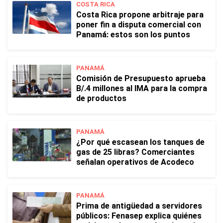
COSTA RICA
Costa Rica propone arbitraje para
poner fin a disputa comercial con
Panamá: estos son los puntos
PANAMÁ
Comisión de Presupuesto aprueba
B/.4 millones al IMA para la compra
de productos
PANAMÁ
¿Por qué escasean los tanques de
gas de 25 libras? Comerciantes
señalan operativos de Acodeco
PANAMÁ
Prima de antigüedad a servidores
públicos: Fenasep explica quiénes