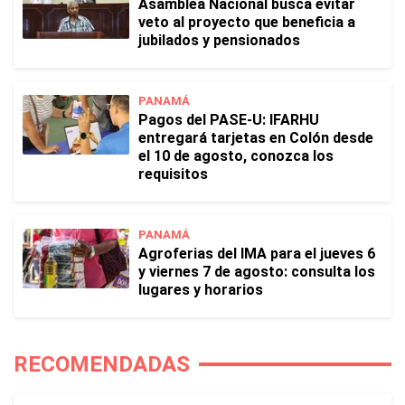
Asamblea Nacional busca evitar
veto al proyecto que beneficia a
jubilados y pensionados
PANAMÁ
Pagos del PASE-U: IFARHU
entregará tarjetas en Colón desde
el 10 de agosto, conozca los
requisitos
PANAMÁ
Agroferias del IMA para el jueves 6
y viernes 7 de agosto: consulta los
lugares y horarios
RECOMENDADAS