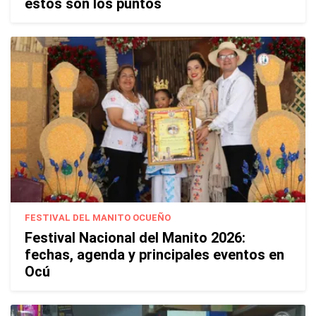
estos son los puntos
FESTIVAL DEL MANITO OCUEÑO
Festival Nacional del Manito 2026:
fechas, agenda y principales eventos en
Ocú