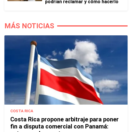
podrían reclamar y cómo hacerlo
MÁS NOTICIAS
COSTA RICA
Costa Rica propone arbitraje para poner
fin a disputa comercial con Panamá: