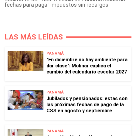
fechas para pagar impuestos sin recargos
LAS MÁS LEÍDAS
PANAMÁ
"En diciembre no hay ambiente para
dar clase": Molinar explica el
cambio del calendario escolar 2027
PANAMÁ
Jubilados y pensionados: estas son
las próximas fechas de pago de la
CSS en agosto y septiembre
PANAMÁ