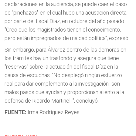
declaraciones en la audiencia, se puede caer el caso
de "pinchazos" en el cual hubo una acusación directa
por parte del fiscal Díaz, en octubre del año pasado.
"Creo que los magistrados tienen el conocimiento,
pero están impregnados de maldad política", expresó.
Sin embargo, para Álvarez dentro de las demoras en
los trámites hay un trasfondo y asegura que tiene
"reservas" sobre la actuación del fiscal Díaz en la
causa de escuchas. "No desplegó ningún esfuerzo
real para dar complemento a la investigación...son
malos pasos que ayudan y proporcionan aliento a la
defensa de Ricardo Martinelli", concluyó.
FUENTE:
Irma Rodríguez Reyes