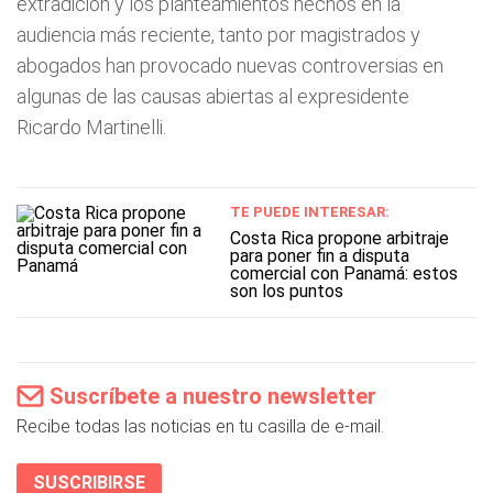
extradición y los planteamientos hechos en la
audiencia más reciente, tanto por magistrados y
abogados han provocado nuevas controversias en
algunas de las causas abiertas al expresidente
Ricardo Martinelli.
TE PUEDE INTERESAR:
Costa Rica propone arbitraje
para poner fin a disputa
comercial con Panamá: estos
son los puntos
Suscríbete a nuestro newsletter
Recibe todas las noticias en tu casilla de e-mail.
SUSCRIBIRSE