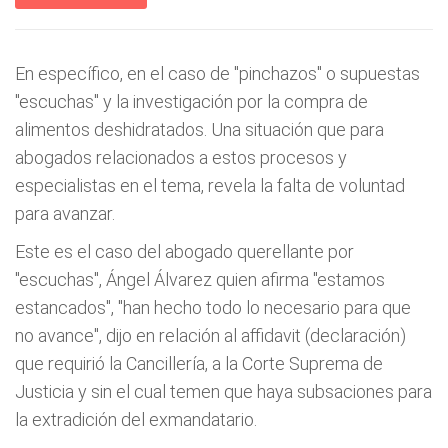
En específico, en el caso de "pinchazos" o supuestas
"escuchas" y la investigación por la compra de
alimentos deshidratados. Una situación que para
abogados relacionados a estos procesos y
especialistas en el tema, revela la falta de voluntad
para avanzar.
Este es el caso del abogado querellante por
"escuchas", Ángel Álvarez quien afirma "estamos
estancados", "han hecho todo lo necesario para que
no avance", dijo en relación al affidavit (declaración)
que requirió la Cancillería, a la Corte Suprema de
Justicia y sin el cual temen que haya subsaciones para
la extradición del exmandatario.