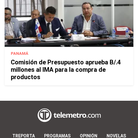
PANAMÁ
Comisión de Presupuesto aprueba B/.4
millones al IMA para la compra de
productos
TREPORTA
PROGRAMAS
OPINIÓN
NOVELAS