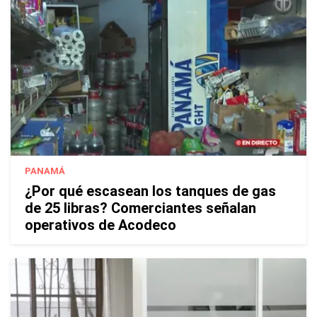
PANAMÁ
¿Por qué escasean los tanques de gas
de 25 libras? Comerciantes señalan
operativos de Acodeco