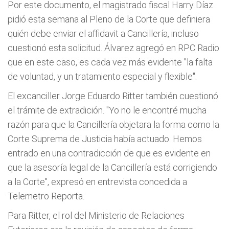
Por este documento, el magistrado fiscal Harry Díaz
pidió esta semana al Pleno de la Corte que definiera
quién debe enviar el affidavit a Cancillería, incluso
cuestionó esta solicitud. Álvarez agregó en RPC Radio
que en este caso, es cada vez más evidente "la falta
de voluntad, y un tratamiento especial y flexible".
El excanciller Jorge Eduardo Ritter también cuestionó
el trámite de extradición. "Yo no le encontré mucha
razón para que la Cancillería objetara la forma como la
Corte Suprema de Justicia había actuado. Hemos
entrado en una contradicción de que es evidente en
que la asesoría legal de la Cancillería está corrigiendo
a la Corte", expresó en entrevista concedida a
Telemetro Reporta.
Para Ritter, el rol del Ministerio de Relaciones