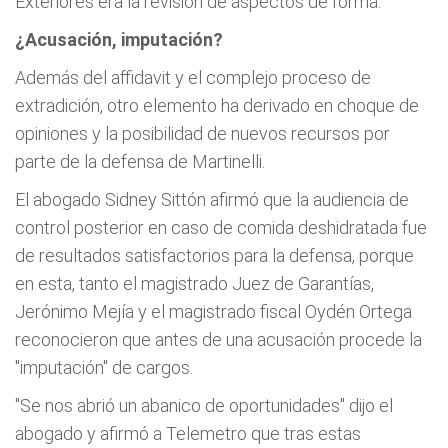
Exteriores era la revisión de aspectos de forma.
¿Acusación, imputación?
Además del affidavit y el complejo proceso de
extradición, otro elemento ha derivado en choque de
opiniones y la posibilidad de nuevos recursos por
parte de la defensa de Martinelli.
El abogado Sidney Sittón afirmó que la audiencia de
control posterior en caso de comida deshidratada fue
de resultados satisfactorios para la defensa, porque
en esta, tanto el magistrado Juez de Garantías,
Jerónimo Mejía y el magistrado fiscal Oydén Ortega
reconocieron que antes de una acusación procede la
"imputación" de cargos.
"Se nos abrió un abanico de oportunidades" dijo el
abogado y afirmó a Telemetro que tras estas