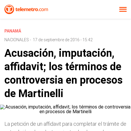
PANAMÁ
NACIONALES
-
17 de septiembre de 2016 - 15:42
Acusación, imputación,
affidavit; los términos de
controversia en procesos
de Martinelli
La petición de un affidavit para completar el trámite de