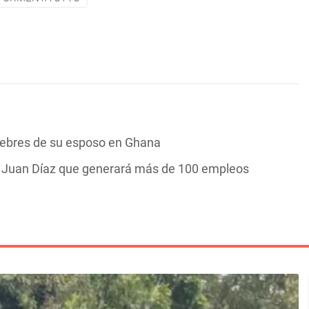
nebres de su esposo en Ghana
n Juan Díaz que generará más de 100 empleos