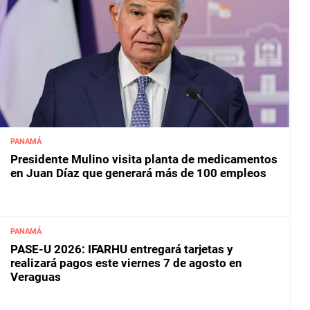
PANAMÁ
Presidente Mulino visita planta de medicamentos
en Juan Díaz que generará más de 100 empleos
PANAMÁ
PASE-U 2026: IFARHU entregará tarjetas y
realizará pagos este viernes 7 de agosto en
Veraguas