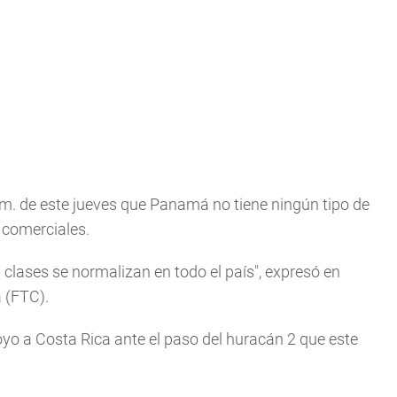
.m. de este jueves que Panamá no tiene ningún tipo de
y comerciales.
 clases se normalizan en todo el país", expresó en
 (FTC).
yo a Costa Rica ante el paso del huracán 2 que este