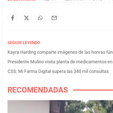
SEGUIR LEYENDO
Kayra Harding comparte imágenes de las honras fú
Presidente Mulino visita planta de medicamentos e
CSS: Mi Farma Digital supera las 340 mil consultas
RECOMENDADAS