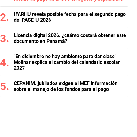
IFARHU revela posible fecha para el segundo pago
del PASE-U 2026
Licencia digital 2026: ¿cuánto costará obtener este
documento en Panamá?
"En diciembre no hay ambiente para dar clase":
Molinar explica el cambio del calendario escolar
2027
CEPANIM: jubilados exigen al MEF información
sobre el manejo de los fondos para el pago