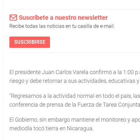
Suscríbete a nuestro newsletter
Recibe todas las noticias en tu casilla de e-mail.
SUSCRIBIRSE
El presidente Juan Carlos Varela confirmó a la 1:00 p
riesgo y debe retornar a sus actividades, educativas 
"Regresamos a la actividad normal en todo el país, las
conferencia de prensa de la Fuerza de Tarea Conjunta
El Gobierno, sin embargo mantiene el monitoreo y apo
mediodía tocó tierra en Nicaragua.