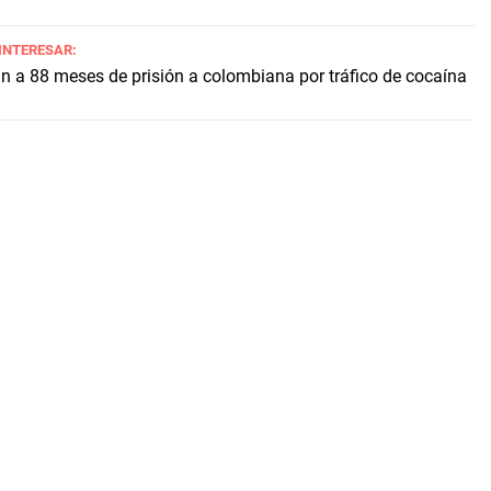
 INTERESAR:
 a 88 meses de prisión a colombiana por tráfico de cocaína