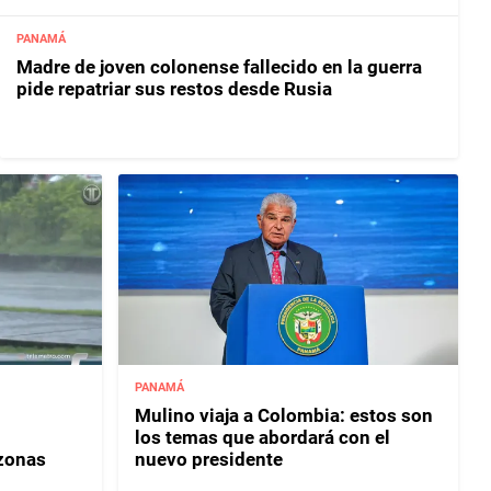
PANAMÁ
Madre de joven colonense fallecido en la guerra
pide repatriar sus restos desde Rusia
PANAMÁ
Mulino viaja a Colombia: estos son
los temas que abordará con el
 zonas
nuevo presidente