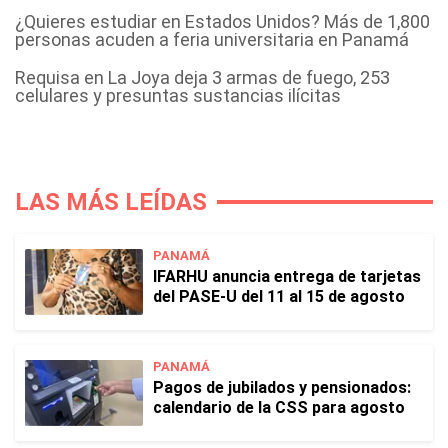
¿Quieres estudiar en Estados Unidos? Más de 1,800
personas acuden a feria universitaria en Panamá
Requisa en La Joya deja 3 armas de fuego, 253
celulares y presuntas sustancias ilícitas
LAS MÁS LEÍDAS
PANAMÁ
IFARHU anuncia entrega de tarjetas
del PASE-U del 11 al 15 de agosto
PANAMÁ
Pagos de jubilados y pensionados:
calendario de la CSS para agosto