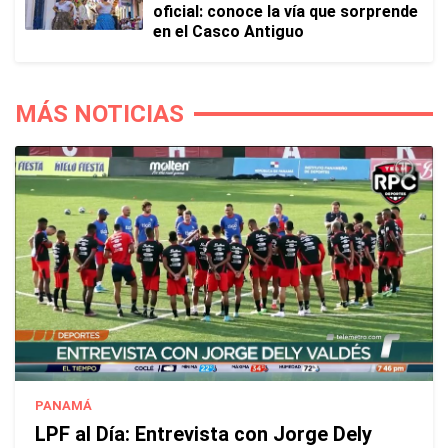
oficial: conoce la vía que sorprende
en el Casco Antiguo
MÁS NOTICIAS
PANAMÁ
LPF al Día: Entrevista con Jorge Dely