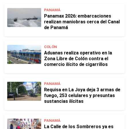
PANAMÁ
Panamax 2026: embarcaciones
realizan maniobras cerca del Canal
de Panamá
COLÓN
Aduanas realiza operativo en la
Zona Libre de Colón contra el
comercio ilícito de cigarrillos
PANAMÁ
Requisa en La Joya deja 3 armas de
fuego, 253 celulares y presuntas
sustancias ilícitas
PANAMÁ
La Calle de los Sombreros ya es