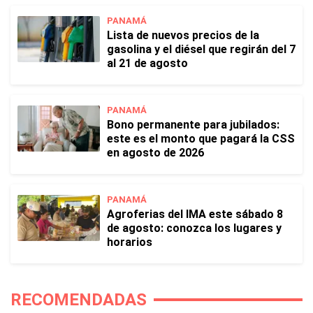
PANAMÁ
Lista de nuevos precios de la
gasolina y el diésel que regirán del 7
al 21 de agosto
PANAMÁ
Bono permanente para jubilados:
este es el monto que pagará la CSS
en agosto de 2026
PANAMÁ
Agroferias del IMA este sábado 8
de agosto: conozca los lugares y
horarios
RECOMENDADAS