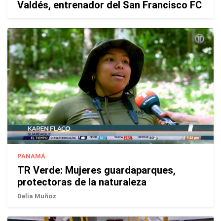
Valdés, entrenador del San Francisco FC
PANAMÁ
TR Verde: Mujeres guardaparques,
protectoras de la naturaleza
Delia Muñoz