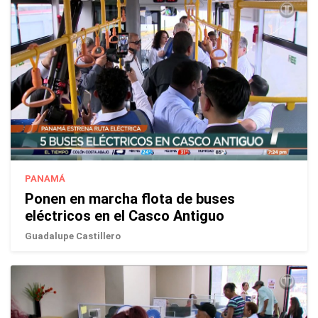
PANAMÁ
Ponen en marcha flota de buses
eléctricos en el Casco Antiguo
Guadalupe Castillero