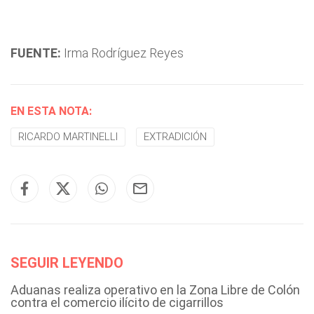
FUENTE:
Irma Rodríguez Reyes
EN ESTA NOTA:
RICARDO MARTINELLI
EXTRADICIÓN
SEGUIR LEYENDO
Aduanas realiza operativo en la Zona Libre de Colón
contra el comercio ilícito de cigarrillos