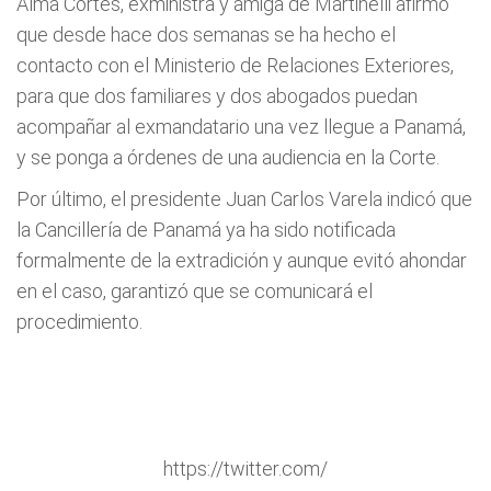
Alma Cortés, exministra y amiga de Martinelli afirmó
que desde hace dos semanas se ha hecho el
contacto con el Ministerio de Relaciones Exteriores,
para que dos familiares y dos abogados puedan
acompañar al exmandatario una vez llegue a Panamá,
y se ponga a órdenes de una audiencia en la Corte.
Por último, el presidente Juan Carlos Varela indicó que
la Cancillería de Panamá ya ha sido notificada
formalmente de la extradición y aunque evitó ahondar
en el caso, garantizó que se comunicará el
procedimiento.
https://twitter.com/