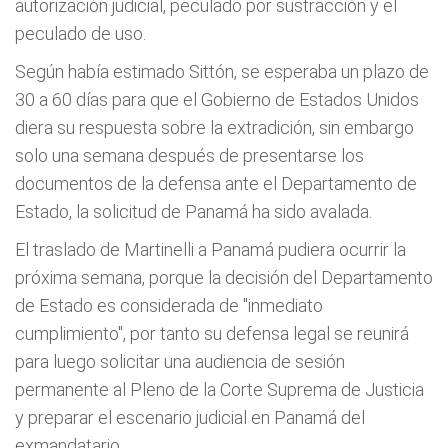
autorización judicial, peculado por sustracción y el
peculado de uso.
Según había estimado Sittón, se esperaba un plazo de
30 a 60 días para que el Gobierno de Estados Unidos
diera su respuesta sobre la extradición, sin embargo
solo una semana después de presentarse los
documentos de la defensa ante el Departamento de
Estado, la solicitud de Panamá ha sido avalada.
El traslado de Martinelli a Panamá pudiera ocurrir la
próxima semana, porque la decisión del Departamento
de Estado es considerada de "inmediato
cumplimiento", por tanto su defensa legal se reunirá
para luego solicitar una audiencia de sesión
permanente al Pleno de la Corte Suprema de Justicia
y preparar el escenario judicial en Panamá del
exmandatario.