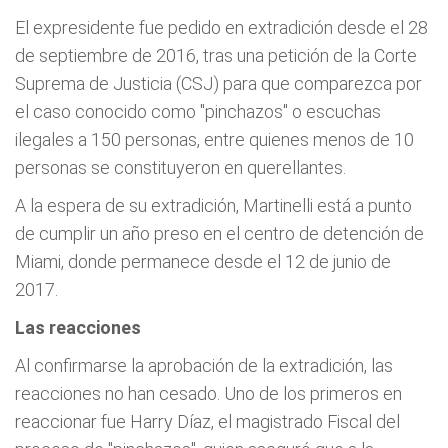
El expresidente fue pedido en extradición desde el 28
de septiembre de 2016, tras una petición de la Corte
Suprema de Justicia (CSJ) para que comparezca por
el caso conocido como "pinchazos" o escuchas
ilegales a 150 personas, entre quienes menos de 10
personas se constituyeron en querellantes.
A la espera de su extradición, Martinelli está a punto
de cumplir un año preso en el centro de detención de
Miami, donde permanece desde el 12 de junio de
2017.
Las reacciones
Al confirmarse la aprobación de la extradición, las
reacciones no han cesado. Uno de los primeros en
reaccionar fue Harry Díaz, el magistrado Fiscal del