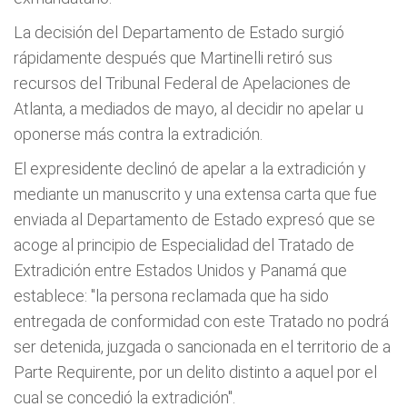
La decisión del Departamento de Estado surgió
rápidamente después que Martinelli retiró sus
recursos del Tribunal Federal de Apelaciones de
Atlanta, a mediados de mayo, al decidir no apelar u
oponerse más contra la extradición.
El expresidente declinó de apelar a la extradición y
mediante un manuscrito y una extensa carta que fue
enviada al Departamento de Estado expresó que se
acoge al principio de Especialidad del Tratado de
Extradición entre Estados Unidos y Panamá que
establece: "la persona reclamada que ha sido
entregada de conformidad con este Tratado no podrá
ser detenida, juzgada o sancionada en el territorio de a
Parte Requirente, por un delito distinto a aquel por el
cual se concedió la extradición".