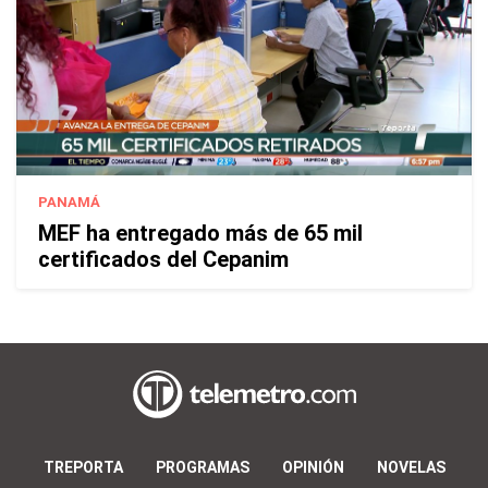
PANAMÁ
MEF ha entregado más de 65 mil
certificados del Cepanim
TREPORTA
PROGRAMAS
OPINIÓN
NOVELAS