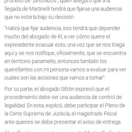
proceso de "pinchazos", quien aseguró que a la
llegada de Martinelli tendrá que fijarse una audiencia
que no estaría bajo su decisión.
“Habrá que fijar audiencia, eso tendrá que depender
mucho del abogado de él, a ver cómo quiere el
expresidente evacuar esto, una vez que se nos traiga
aquí y se nos notifique, oficialmente, que se encuentra
en territorio panameño, entonces también los
querellantes con mi persona vamos a evaluar para ver
cuáles son las acciones que vamos a tomar”.
Por su parte, el abogado Sittón expresó que el
procedimiento debe ser una audiencia de control de
legalidad. En esta, explicó, debe participar el Pleno de
la Corte Suprema de Justicia, el magistrado Fiscal
ante quienes se debe presentar el aviso de entrega.