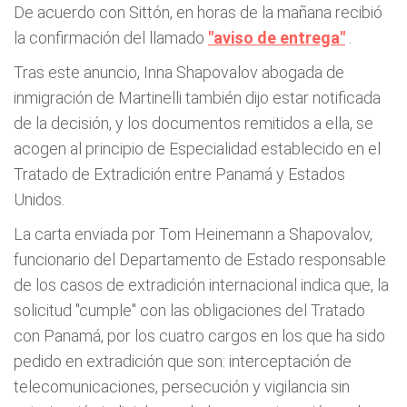
De acuerdo con Sittón, en horas de la mañana recibió
la confirmación del llamado
"aviso de entrega"
.
Tras este anuncio, Inna Shapovalov abogada de
inmigración de Martinelli también dijo estar notificada
de la decisión, y los documentos remitidos a ella, se
acogen al principio de Especialidad establecido en el
Tratado de Extradición entre Panamá y Estados
Unidos.
La carta enviada por Tom Heinemann a Shapovalov,
funcionario del Departamento de Estado responsable
de los casos de extradición internacional indica que, la
solicitud "cumple" con las obligaciones del Tratado
con Panamá, por los cuatro cargos en los que ha sido
pedido en extradición que son: interceptación de
telecomunicaciones, persecución y vigilancia sin