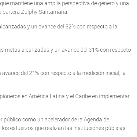
ad que mantiene una amplia perspectiva de género y una
esa cartera Zulphy Santamaría.
 alcanzadas y un avance del 32% con respecto a la
 las metas alcanzadas y un avance del 31% con respecto
 avance del 21% con respecto a la medición inicial, la
pioneros en América Latina y el Caribe en implementar
or público como un acelerador de la Agenda de
los esfuerzos que realizan las instituciones públicas