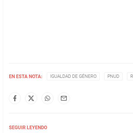
EN ESTA NOTA:
IGUALDAD DE GÉNERO
PNUD
SEGUIR LEYENDO