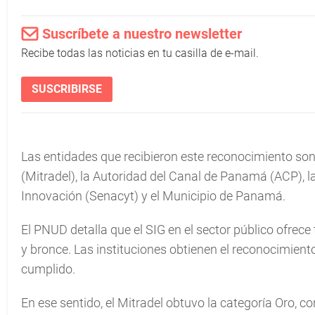
Suscríbete a nuestro newsletter
Recibe todas las noticias en tu casilla de e-mail.
SUSCRIBIRSE
Las entidades que recibieron este reconocimiento son:
(Mitradel), la Autoridad del Canal de Panamá (ACP), l
Innovación (Senacyt) y el Municipio de Panamá.
El PNUD detalla que el SIG en el sector público ofrece 
y bronce. Las instituciones obtienen el reconocimient
cumplido.
En ese sentido, el Mitradel obtuvo la categoría Oro, 