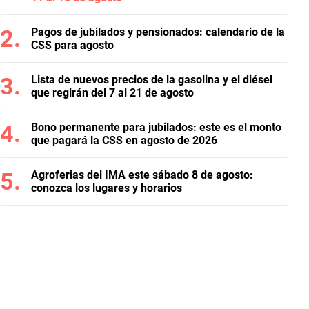
Pagos de jubilados y pensionados: calendario de la
CSS para agosto
Lista de nuevos precios de la gasolina y el diésel
que regirán del 7 al 21 de agosto
Bono permanente para jubilados: este es el monto
que pagará la CSS en agosto de 2026
Agroferias del IMA este sábado 8 de agosto:
conozca los lugares y horarios