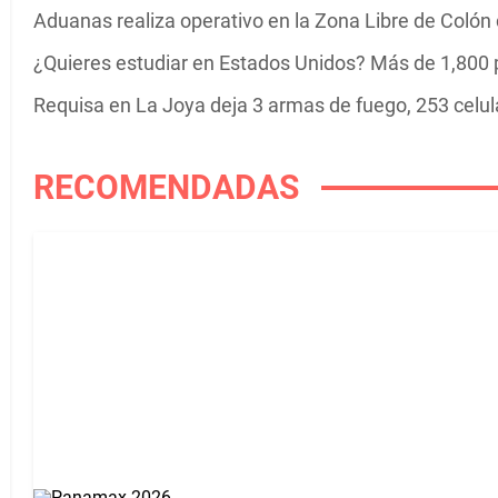
Aduanas realiza operativo en la Zona Libre de Colón co
¿Quieres estudiar en Estados Unidos? Más de 1,800 
Requisa en La Joya deja 3 armas de fuego, 253 celula
RECOMENDADAS