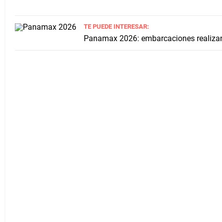
TE PUEDE INTERESAR:
Panamax 2026: embarcaciones realiza