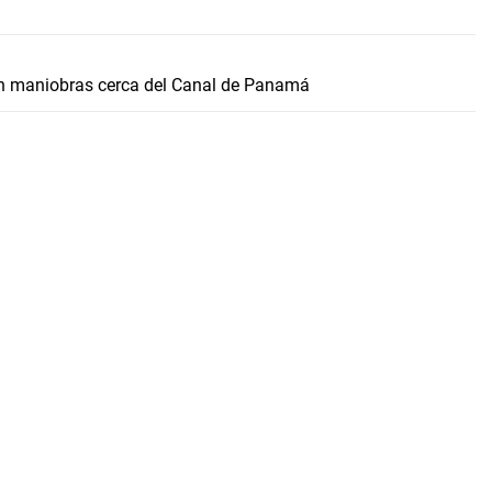
n maniobras cerca del Canal de Panamá