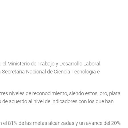
 el Ministerio de Trabajo y Desarrollo Laboral
a Secretaría Nacional de Ciencia Tecnología e
tres niveles de reconocimiento, siendo estos: oro, plata
o de acuerdo al nivel de indicadores con los que han
con el 81% de las metas alcanzadas y un avance del 20%