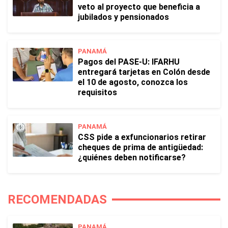
veto al proyecto que beneficia a
jubilados y pensionados
PANAMÁ
Pagos del PASE-U: IFARHU
entregará tarjetas en Colón desde
el 10 de agosto, conozca los
requisitos
PANAMÁ
CSS pide a exfuncionarios retirar
cheques de prima de antigüedad:
¿quiénes deben notificarse?
RECOMENDADAS
PANAMÁ