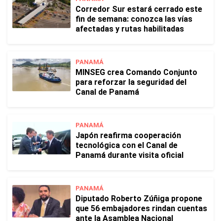
Corredor Sur estará cerrado este
fin de semana: conozca las vías
afectadas y rutas habilitadas
PANAMÁ
MINSEG crea Comando Conjunto
para reforzar la seguridad del
Canal de Panamá
PANAMÁ
Japón reafirma cooperación
tecnológica con el Canal de
Panamá durante visita oficial
PANAMÁ
Diputado Roberto Zúñiga propone
que 56 embajadores rindan cuentas
ante la Asamblea Nacional