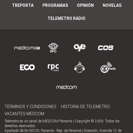
TREPORTA
PROGRAMAS
OPINIÓN
NOVELAS
TELEMETRO RADIO
TÉRMINOS Y CONDICIONES
HISTORIA DE TELEMETRO
VACANTES MEDCOM
Telemetro es un canal de MEDCOM Panamá | Copyright © 2026. Todos los
derechos reservados.
Apartado 0834-00129, Panamá - Rep. de Panamá | Dirección, Avenida 12 de