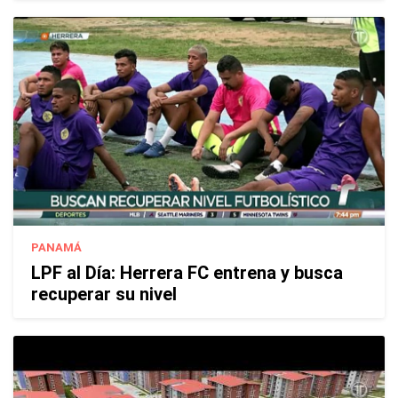
PANAMÁ
LPF al Día: Herrera FC entrena y busca
recuperar su nivel