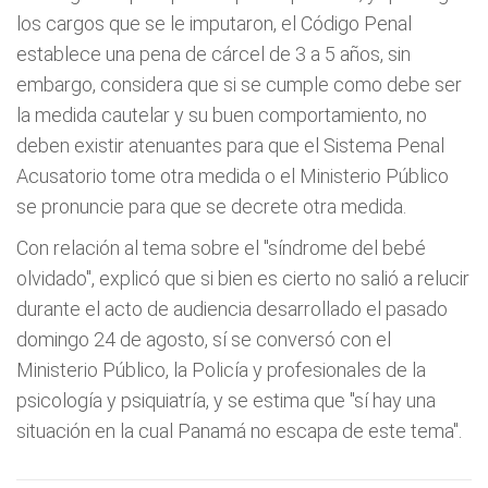
los cargos que se le imputaron, el Código Penal
establece una pena de cárcel de 3 a 5 años, sin
embargo, considera que si se cumple como debe ser
la medida cautelar y su buen comportamiento, no
deben existir atenuantes para que el Sistema Penal
Acusatorio tome otra medida o el Ministerio Público
se pronuncie para que se decrete otra medida.
Con relación al tema sobre el "síndrome del bebé
olvidado", explicó que si bien es cierto no salió a relucir
durante el acto de audiencia desarrollado el pasado
domingo 24 de agosto, sí se conversó con el
Ministerio Público, la Policía y profesionales de la
psicología y psiquiatría, y se estima que "sí hay una
situación en la cual Panamá no escapa de este tema".