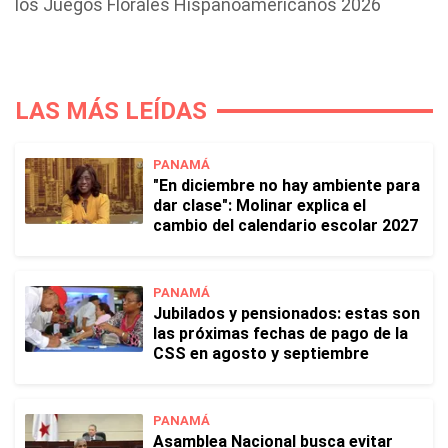
los Juegos Florales Hispanoamericanos 2026
LAS MÁS LEÍDAS
PANAMÁ
"En diciembre no hay ambiente para
dar clase": Molinar explica el
cambio del calendario escolar 2027
PANAMÁ
Jubilados y pensionados: estas son
las próximas fechas de pago de la
CSS en agosto y septiembre
PANAMÁ
Asamblea Nacional busca evitar