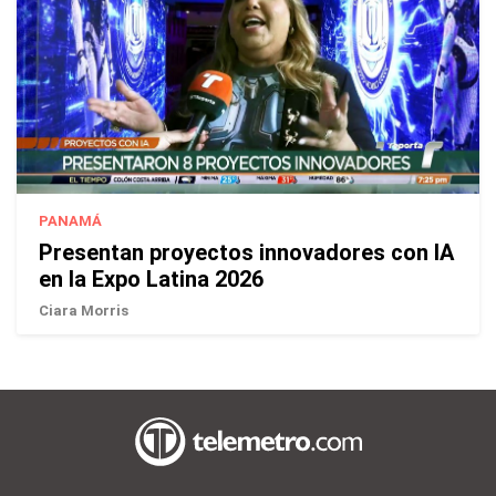
PANAMÁ
Presentan proyectos innovadores con IA
en la Expo Latina 2026
Ciara Morris