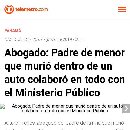
PANAMÁ
NACIONALES
-
26 de agosto de 2019 - 09:51
Abogado: Padre de menor
que murió dentro de un
auto colaboró en todo con
el Ministerio Público
Arturo Trelles, abogado del padre de la niña que murió