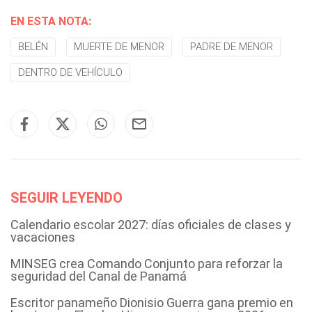
EN ESTA NOTA:
BELÉN
MUERTE DE MENOR
PADRE DE MENOR
DENTRO DE VEHÍCULO
SEGUIR LEYENDO
Calendario escolar 2027: días oficiales de clases y
vacaciones
MINSEG crea Comando Conjunto para reforzar la
seguridad del Canal de Panamá
Escritor panameño Dionisio Guerra gana premio en