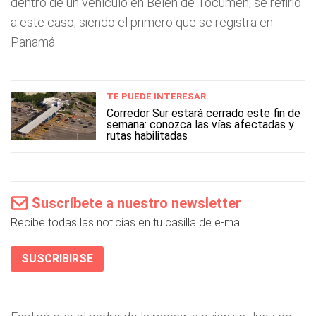
dentro de un vehículo en Belén de Tocumen, se refirió
a este caso, siendo el primero que se registra en
Panamá.
TE PUEDE INTERESAR:
Corredor Sur estará cerrado este fin de
semana: conozca las vías afectadas y
rutas habilitadas
Suscríbete a nuestro newsletter
Recibe todas las noticias en tu casilla de e-mail.
SUSCRIBIRSE