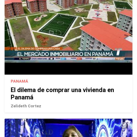
PANAMÁ
El dilema de comprar una vivienda en
Panamá
Zelideth Cortez