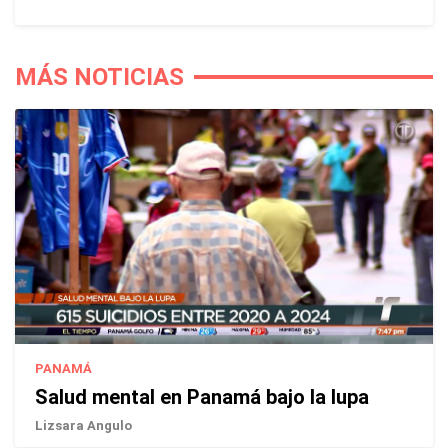
MÁS NOTICIAS
PANAMÁ
Salud mental en Panamá bajo la lupa
Lizsara Angulo