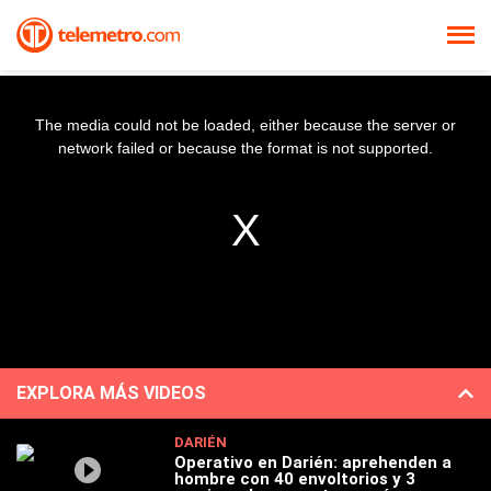
The media could not be loaded, either because the server or
network failed or because the format is not supported.
EXPLORA MÁS VIDEOS
DARIÉN
Operativo en Darién: aprehenden a
hombre con 40 envoltorios y 3