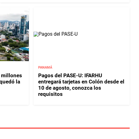
PANAMÁ
 millones
Pagos del PASE-U: IFARHU
 quedó la
entregará tarjetas en Colón desde el
10 de agosto, conozca los
requisitos