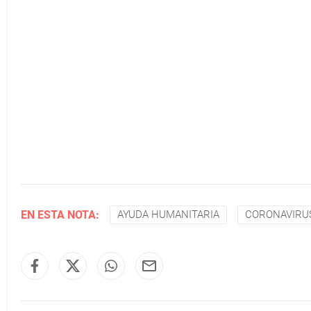
EN ESTA NOTA:
AYUDA HUMANITARIA
CORONAVIRU