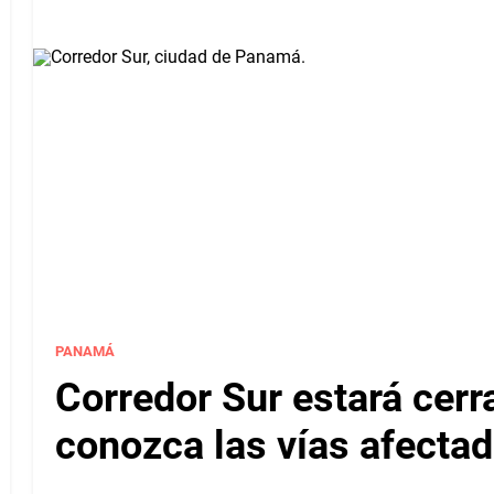
PANAMÁ
Corredor Sur estará cerr
conozca las vías afectad