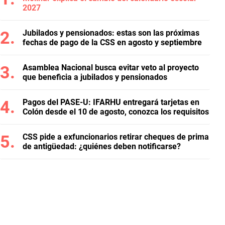
2027
Jubilados y pensionados: estas son las próximas
fechas de pago de la CSS en agosto y septiembre
Asamblea Nacional busca evitar veto al proyecto
que beneficia a jubilados y pensionados
Pagos del PASE-U: IFARHU entregará tarjetas en
Colón desde el 10 de agosto, conozca los requisitos
CSS pide a exfuncionarios retirar cheques de prima
de antigüedad: ¿quiénes deben notificarse?