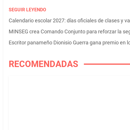
SEGUIR LEYENDO
Calendario escolar 2027: días oficiales de clases y 
MINSEG crea Comando Conjunto para reforzar la se
Escritor panameño Dionisio Guerra gana premio en 
RECOMENDADAS