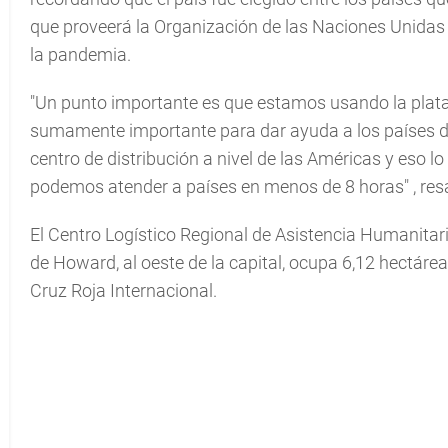
que proveerá la Organización de las Naciones Unidas
la pandemia.
"Un punto importante es que estamos usando la plat
sumamente importante para dar ayuda a los países 
centro de distribución a nivel de las Américas y eso 
podemos atender a países en menos de 8 horas"
, res
El Centro Logístico Regional de Asistencia Humanitar
de Howard, al oeste de la capital, ocupa 6,12 hectáre
Cruz Roja Internacional.