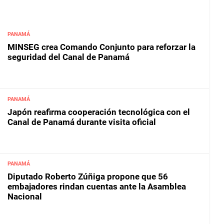
PANAMÁ
MINSEG crea Comando Conjunto para reforzar la
seguridad del Canal de Panamá
PANAMÁ
Japón reafirma cooperación tecnológica con el
Canal de Panamá durante visita oficial
PANAMÁ
Diputado Roberto Zúñiga propone que 56
embajadores rindan cuentas ante la Asamblea
Nacional