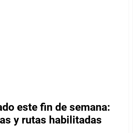
ado este fin de semana:
as y rutas habilitadas