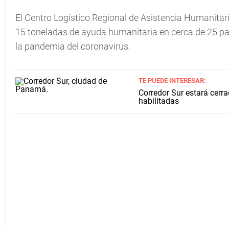
El Centro Logístico Regional de Asistencia Humanit
15 toneladas de ayuda humanitaria en cerca de 25 país
la pandemia del coronavirus.
TE PUEDE INTERESAR:
Corredor Sur estará cerr
habilitadas