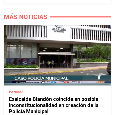
MÁS NOTICIAS
PANAMÁ
Exalcalde Blandón coincide en posible
inconstitucionalidad en creación de la
Policía Municipal