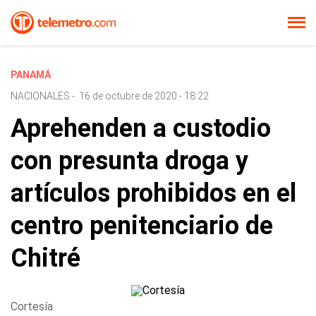
PANAMÁ
NACIONALES
-
16 de octubre de 2020 - 18:22
Aprehenden a custodio
con presunta droga y
artículos prohibidos en el
centro penitenciario de
Chitré
Cortesía