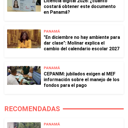
Licencia digital 2026: ¿cuánto
costará obtener este documento
en Panamá?
PANAMÁ
"En diciembre no hay ambiente para
dar clase": Molinar explica el
cambio del calendario escolar 2027
PANAMÁ
CEPANIM: jubilados exigen al MEF
información sobre el manejo de los
fondos para el pago
RECOMENDADAS
PANAMÁ