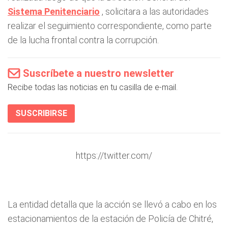
Sistema Penitenciario
, solicitara a las autoridades
realizar el seguimiento correspondiente, como parte
de la lucha frontal contra la corrupción.
Suscríbete a nuestro newsletter
Recibe todas las noticias en tu casilla de e-mail.
SUSCRIBIRSE
https://twitter.com/
La entidad detalla que la acción se llevó a cabo en los
estacionamientos de la estación de Policía de Chitré,