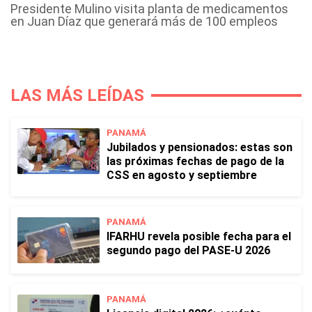
Presidente Mulino visita planta de medicamentos
en Juan Díaz que generará más de 100 empleos
LAS MÁS LEÍDAS
PANAMÁ
Jubilados y pensionados: estas son
las próximas fechas de pago de la
CSS en agosto y septiembre
PANAMÁ
IFARHU revela posible fecha para el
segundo pago del PASE-U 2026
PANAMÁ