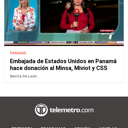
PANAMÁ
Embajada de Estados Unidos en Panamá
hace donación al Minsa, Miviot y CSS
Benita De León