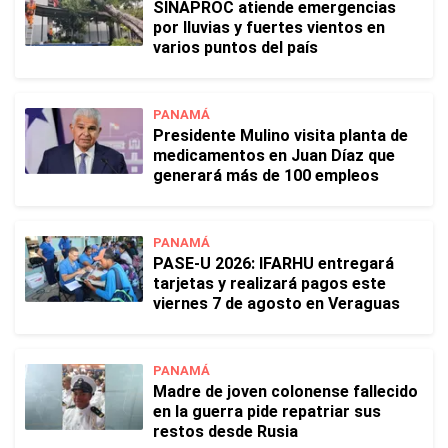
SINAPROC atiende emergencias
por lluvias y fuertes vientos en
varios puntos del país
PANAMÁ
Presidente Mulino visita planta de
medicamentos en Juan Díaz que
generará más de 100 empleos
PANAMÁ
PASE-U 2026: IFARHU entregará
tarjetas y realizará pagos este
viernes 7 de agosto en Veraguas
PANAMÁ
Madre de joven colonense fallecido
en la guerra pide repatriar sus
restos desde Rusia