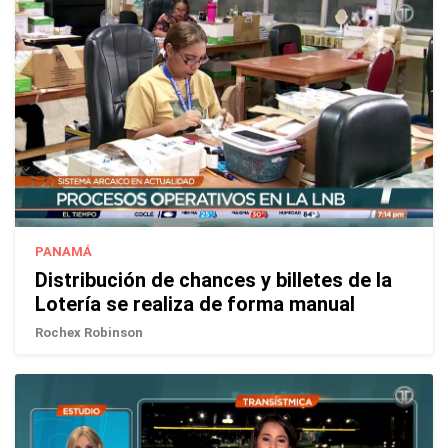
PANAMÁ
Distribución de chances y billetes de la
Lotería se realiza de forma manual
Rochex Robinson