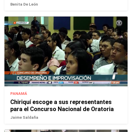
Benita De León
PANAMÁ
Chiriquí escoge a sus representantes
para el Concurso Nacional de Oratoria
Jaime Saldaña