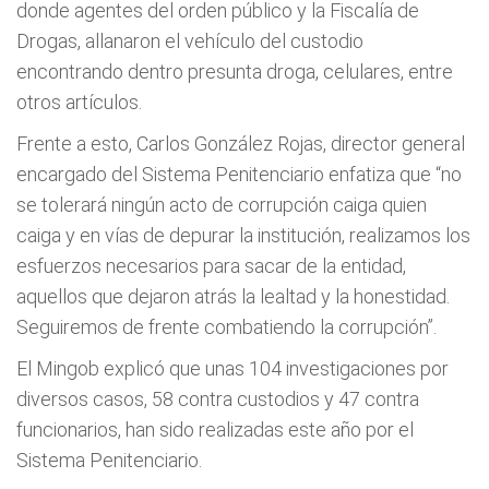
donde agentes del orden público y la Fiscalía de
Drogas, allanaron el vehículo del custodio
encontrando dentro presunta droga, celulares, entre
otros artículos.
Frente a esto, Carlos González Rojas, director general
encargado del Sistema Penitenciario enfatiza que “no
se tolerará ningún acto de corrupción caiga quien
caiga y en vías de depurar la institución, realizamos los
esfuerzos necesarios para sacar de la entidad,
aquellos que dejaron atrás la lealtad y la honestidad.
Seguiremos de frente combatiendo la corrupción”.
El Mingob explicó que unas 104 investigaciones por
diversos casos, 58 contra custodios y 47 contra
funcionarios, han sido realizadas este año por el
Sistema Penitenciario.