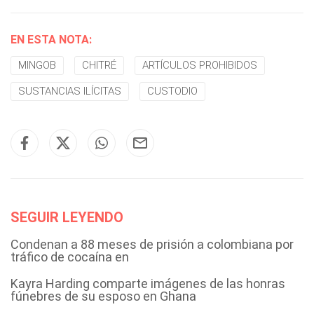
EN ESTA NOTA:
MINGOB
CHITRÉ
ARTÍCULOS PROHIBIDOS
SUSTANCIAS ILÍCITAS
CUSTODIO
SEGUIR LEYENDO
Condenan a 88 meses de prisión a colombiana por
tráfico de cocaína en
Kayra Harding comparte imágenes de las honras
fúnebres de su esposo en Ghana