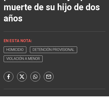
muerte de su hijo de dos
años
EN ESTA NOTA:
HOMICIDIO
DETENCIÓN PROVISIONAL
VIOLACIÓN A MENOR