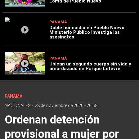
Loma de Pueblo Nuevo
PANAMÁ
Doble homicidio en Pueblo Nuevo:
Ministerio Público investiga los
asesinatos
PANAMÁ
Ubican un segundo cuerpo sin vida y
amordazado en Parque Lefevre
PANAMÁ
NACIONALES
-
28 de noviembre de 2020 - 20:58
Ordenan detención
provisional a mujer por