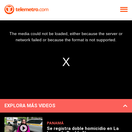
The media could not be loaded, either because the server or
network failed or because the format is not supported.
EXPLORA MÁS VIDEOS
PANAMÁ
Se registra doble homicidio en La