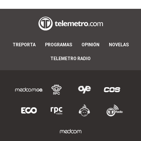
TREPORTA
PROGRAMAS
OPINIÓN
NOVELAS
TELEMETRO RADIO