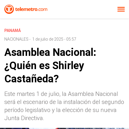
PANAMÁ
NACIONALES
-
1 de julio de 2025 - 05:57
Asamblea Nacional:
¿Quién es Shirley
Castañeda?
Este martes 1 de julio, la Asamblea Nacional
será el escenario de la instalación del segundo
período legislativo y la elección de su nueva
Junta Directiva.