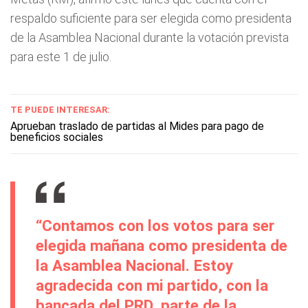
respaldo suficiente para ser elegida como presidenta
de la Asamblea Nacional durante la votación prevista
para este 1 de julio.
TE PUEDE INTERESAR:
Aprueban traslado de partidas al Mides para pago de
beneficios sociales
“Contamos con los votos para ser
elegida mañana como presidenta de
la Asamblea Nacional. Estoy
agradecida con mi partido, con la
bancada del PRD, parte de la