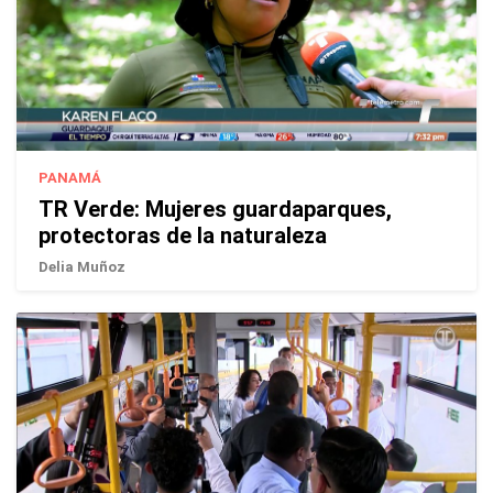
PANAMÁ
TR Verde: Mujeres guardaparques,
protectoras de la naturaleza
Delia Muñoz