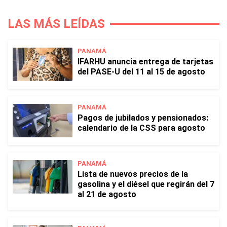
LAS MÁS LEÍDAS
PANAMÁ
IFARHU anuncia entrega de tarjetas
del PASE-U del 11 al 15 de agosto
PANAMÁ
Pagos de jubilados y pensionados:
calendario de la CSS para agosto
PANAMÁ
Lista de nuevos precios de la
gasolina y el diésel que regirán del 7
al 21 de agosto