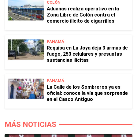
COLÓN
Aduanas realiza operativo en la
Zona Libre de Colón contra el
comercio ilícito de cigarrillos
PANAMÁ
Requisa en La Joya deja 3 armas de
fuego, 253 celulares y presuntas
sustancias ilícitas
PANAMÁ
La Calle de los Sombreros ya es
oficial: conoce la vía que sorprende
en el Casco Antiguo
MÁS NOTICIAS