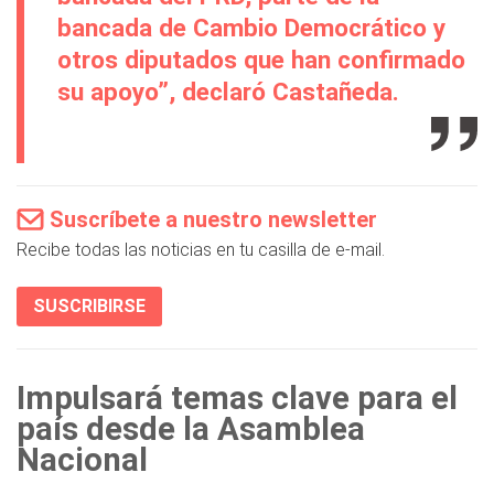
bancada de Cambio Democrático y
otros diputados que han confirmado
su apoyo”, declaró Castañeda.
Suscríbete a nuestro newsletter
Recibe todas las noticias en tu casilla de e-mail.
SUSCRIBIRSE
Impulsará temas clave para el
país desde la Asamblea
Nacional