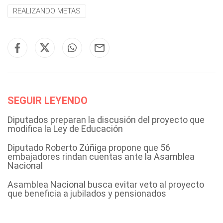
REALIZANDO METAS
SEGUIR LEYENDO
Diputados preparan la discusión del proyecto que
modifica la Ley de Educación
Diputado Roberto Zúñiga propone que 56
embajadores rindan cuentas ante la Asamblea
Nacional
Asamblea Nacional busca evitar veto al proyecto
que beneficia a jubilados y pensionados