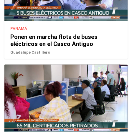
PANAMÁ
Ponen en marcha flota de buses
eléctricos en el Casco Antiguo
Guadalupe Castillero