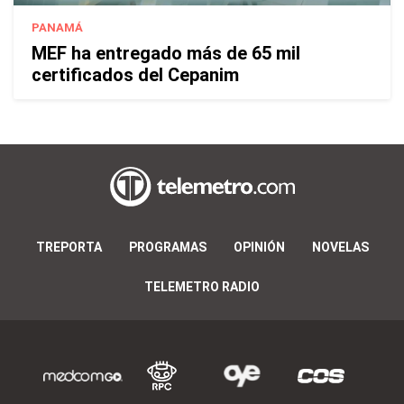
PANAMÁ
MEF ha entregado más de 65 mil
certificados del Cepanim
TREPORTA
PROGRAMAS
OPINIÓN
NOVELAS
TELEMETRO RADIO