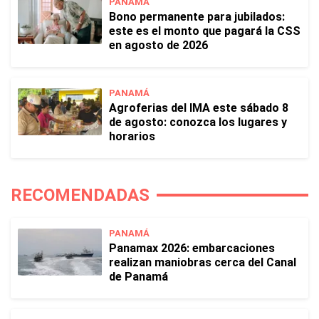
PANAMÁ
Bono permanente para jubilados:
este es el monto que pagará la CSS
en agosto de 2026
PANAMÁ
Agroferias del IMA este sábado 8
de agosto: conozca los lugares y
horarios
RECOMENDADAS
PANAMÁ
Panamax 2026: embarcaciones
realizan maniobras cerca del Canal
de Panamá