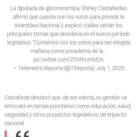
La diputada de
@somosrmpa
, Shirley Castañedas,
afirmó que cuenta con los votos para presidir la
Asamblea Nacional y explicó cuáles serían los
principales temas que atendería en el nuevo período
legislativo. "Contamos con los votos para ser elegida
mañana como presidenta de la…
pic.twitter.com/Z3VfhUHMDn
— Telemetro Reporta (@TReporta)
July 1, 2025
Castañeda destacó que, de ser electa, su gestión se
enfocará en temas prioritarios como educación, salud,
seguridad y otros proyectos legislativos de impacto
nacional.