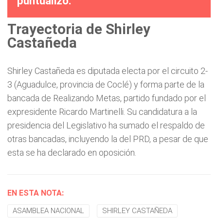
puntualizó.
Trayectoria de Shirley
Castañeda
Shirley Castañeda es diputada electa por el circuito 2-
3 (Aguadulce, provincia de Coclé) y forma parte de la
bancada de Realizando Metas, partido fundado por el
expresidente Ricardo Martinelli. Su candidatura a la
presidencia del Legislativo ha sumado el respaldo de
otras bancadas, incluyendo la del PRD, a pesar de que
esta se ha declarado en oposición.
EN ESTA NOTA:
ASAMBLEA NACIONAL
SHIRLEY CASTAÑEDA