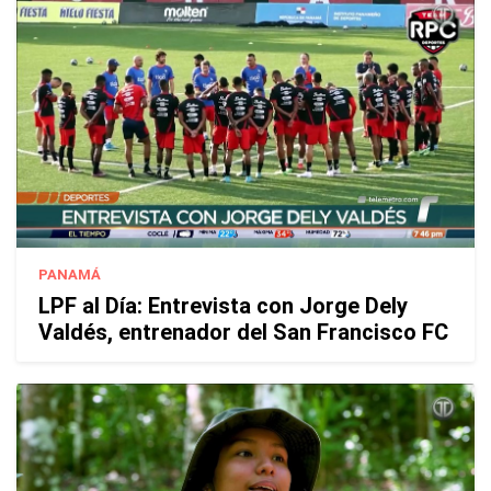
PANAMÁ
LPF al Día: Entrevista con Jorge Dely
Valdés, entrenador del San Francisco FC