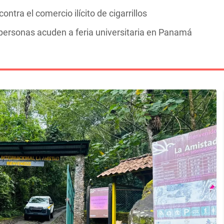
ntra el comercio ilícito de cigarrillos
personas acuden a feria universitaria en Panamá