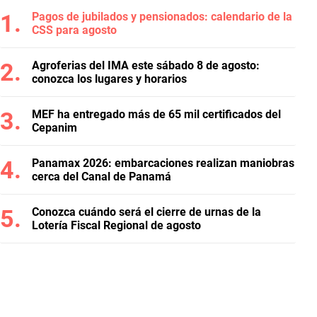
Pagos de jubilados y pensionados: calendario de la
CSS para agosto
Agroferias del IMA este sábado 8 de agosto:
conozca los lugares y horarios
MEF ha entregado más de 65 mil certificados del
Cepanim
Panamax 2026: embarcaciones realizan maniobras
cerca del Canal de Panamá
Conozca cuándo será el cierre de urnas de la
Lotería Fiscal Regional de agosto