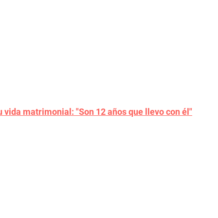
 vida matrimonial: "Son 12 años que llevo con él"