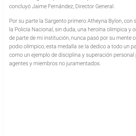
concluyó Jaime Fernández, Director General.
Por su parte la Sargento primero Atheyna Bylon, con s
la Policía Nacional, sin duda, una heroína olímpica y o
de parte de mi institución, nunca pasó por su mente 
podio olímpico, esta medalla se la dedico a todo un paí
como un ejemplo de disciplina y superación personal po
agentes y miembros no juramentados.