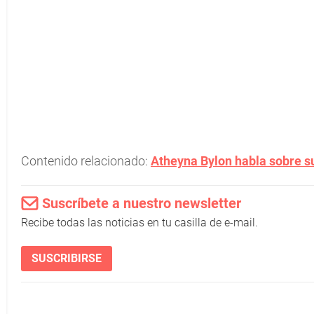
Contenido relacionado:
Atheyna Bylon habla sobre su
Suscríbete a nuestro newsletter
Recibe todas las noticias en tu casilla de e-mail.
SUSCRIBIRSE