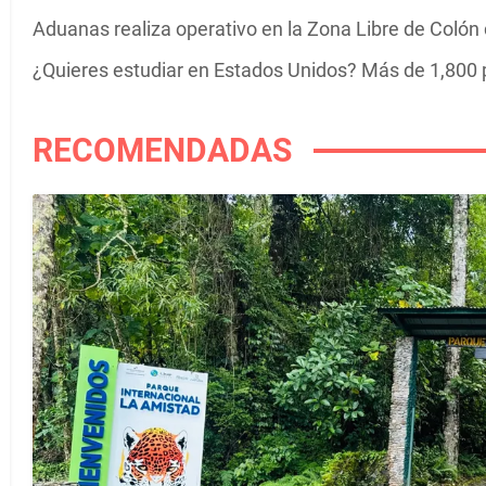
Aduanas realiza operativo en la Zona Libre de Colón co
¿Quieres estudiar en Estados Unidos? Más de 1,800 
RECOMENDADAS