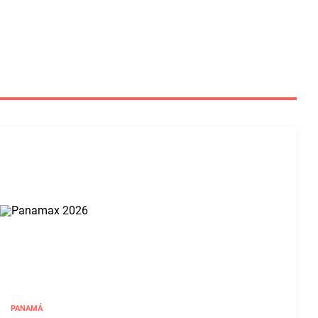
PANAMÁ