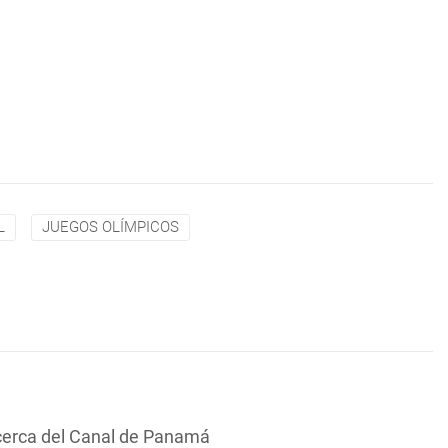
L
JUEGOS OLÍMPICOS
cerca del Canal de Panamá