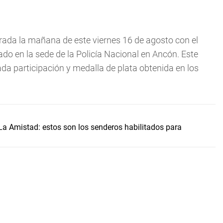
ada la mañana de este viernes 16 de agosto con el
do en la sede de la Policía Nacional en Ancón. Este
da participación y medalla de plata obtenida en los
La Amistad: estos son los senderos habilitados para