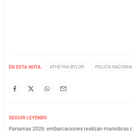
EN ESTA NOTA:
ATHEYNA BYLON
POLICÍA NACIONA
SEGUIR LEYENDO
Panamax 2026: embarcaciones realizan maniobras 