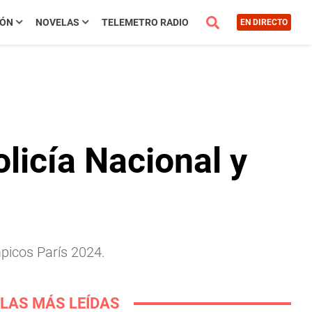
IÓN
NOVELAS
TELEMETRO RADIO
EN DIRECTO
licía Nacional y
picos París 2024.
LAS MÁS LEÍDAS