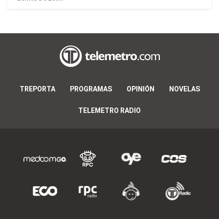
TREPORTA
PROGRAMAS
OPINIÓN
NOVELAS
TELEMETRO RADIO