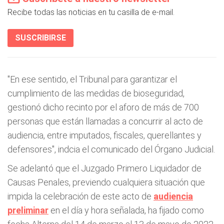
Recibe todas las noticias en tu casilla de e-mail.
SUSCRIBIRSE
"En ese sentido, el Tribunal para garantizar el
cumplimiento de las medidas de bioseguridad,
gestionó dicho recinto por el aforo de más de 700
personas que están llamadas a concurrir al acto de
audiencia, entre imputados, fiscales, querellantes y
defensores", indcia el comunicado del Órgano Judicial.
Se adelantó que el Juzgado Primero Liquidador de
Causas Penales, previendo cualquiera situación que
impida la celebración de este acto de
audiencia
preliminar
en el día y hora señalada, ha fijado como