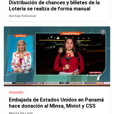
Distribución de chances y billetes de la
Lotería se realiza de forma manual
Rochex Robinson
PANAMÁ
Embajada de Estados Unidos en Panamá
hace donación al Minsa, Miviot y CSS
Benita De León