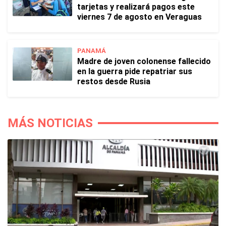
tarjetas y realizará pagos este
viernes 7 de agosto en Veraguas
PANAMÁ
Madre de joven colonense fallecido
en la guerra pide repatriar sus
restos desde Rusia
MÁS NOTICIAS