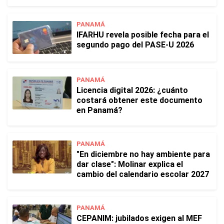
PANAMÁ
IFARHU revela posible fecha para el
segundo pago del PASE-U 2026
PANAMÁ
Licencia digital 2026: ¿cuánto
costará obtener este documento
en Panamá?
PANAMÁ
"En diciembre no hay ambiente para
dar clase": Molinar explica el
cambio del calendario escolar 2027
PANAMÁ
CEPANIM: jubilados exigen al MEF