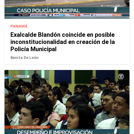
PANAMÁ
Exalcalde Blandón coincide en posible
inconstitucionalidad en creación de la
Policía Municipal
Benita De León