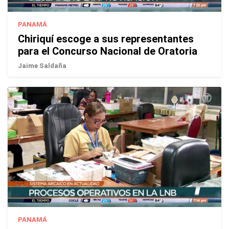
PANAMÁ
Chiriquí escoge a sus representantes
para el Concurso Nacional de Oratoria
Jaime Saldaña
PANAMÁ