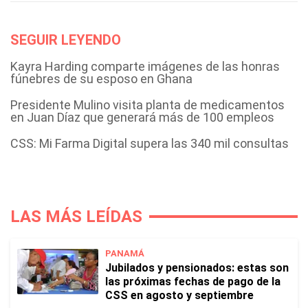
SEGUIR LEYENDO
Kayra Harding comparte imágenes de las honras
fúnebres de su esposo en Ghana
Presidente Mulino visita planta de medicamentos
en Juan Díaz que generará más de 100 empleos
CSS: Mi Farma Digital supera las 340 mil consultas
LAS MÁS LEÍDAS
PANAMÁ
Jubilados y pensionados: estas son
las próximas fechas de pago de la
CSS en agosto y septiembre