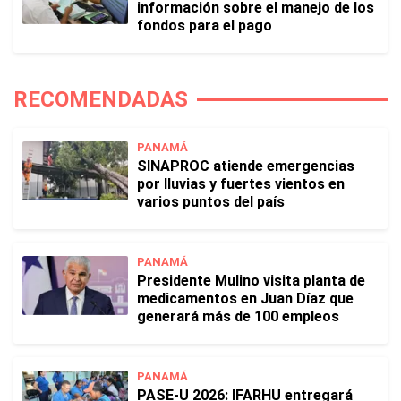
información sobre el manejo de los
fondos para el pago
RECOMENDADAS
PANAMÁ
SINAPROC atiende emergencias
por lluvias y fuertes vientos en
varios puntos del país
PANAMÁ
Presidente Mulino visita planta de
medicamentos en Juan Díaz que
generará más de 100 empleos
PANAMÁ
PASE-U 2026: IFARHU entregará