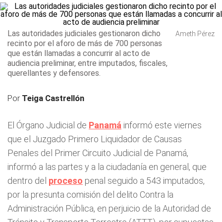
Las autoridades judiciales gestionaron dicho
Ameth Pérez
recinto por el aforo de más de 700 personas
que están llamadas a concurrir al acto de
audiencia preliminar, entre imputados, fiscales,
querellantes y defensores.
Por
Teiga Castrellón
El Órgano Judicial de
Panamá
informó este viernes
que el Juzgado Primero Liquidador de Causas
Penales del Primer Circuito Judicial de Panamá,
informó a las partes y a la ciudadanía en general, que
dentro del
proceso
penal seguido a 543 imputados,
por la presunta comisión del delito Contra la
Administración Pública, en perjuicio de la Autoridad de