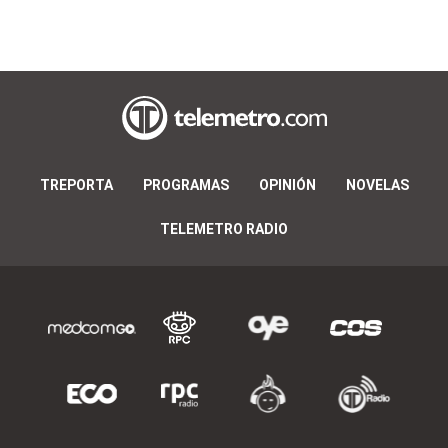
TREPORTA
PROGRAMAS
OPINIÓN
NOVELAS
TELEMETRO RADIO