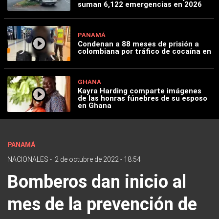
suman 6,122 emergencias en 2026
PANAMÁ
Condenan a 88 meses de prisión a
colombiana por tráfico de cocaína en
GHANA
Kayra Harding comparte imágenes
de las honras fúnebres de su esposo
en Ghana
PANAMÁ
NACIONALES
-
2 de octubre de 2022 - 18:54
Bomberos dan inicio al
mes de la prevención de