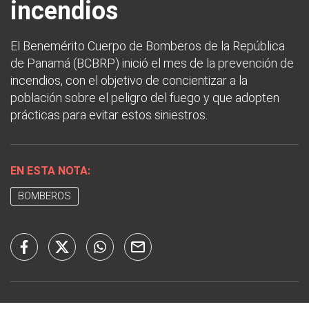
incendios
El Benemérito Cuerpo de Bomberos de la República
de Panamá (BCBRP) inició el mes de la prevención de
incendios, con el objetivo de concientizar a la
población sobre el peligro del fuego y que adopten
prácticas para evitar estos siniestros.
EN ESTA NOTA:
BOMBEROS