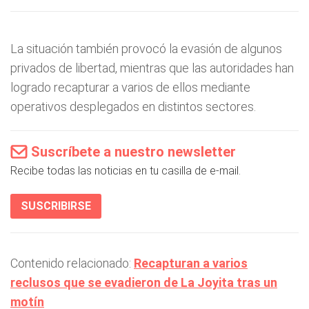
La situación también provocó la evasión de algunos
privados de libertad, mientras que las autoridades han
logrado recapturar a varios de ellos mediante
operativos desplegados en distintos sectores.
Suscríbete a nuestro newsletter
Recibe todas las noticias en tu casilla de e-mail.
SUSCRIBIRSE
Contenido relacionado:
Recapturan a varios
reclusos que se evadieron de La Joyita tras un
motín