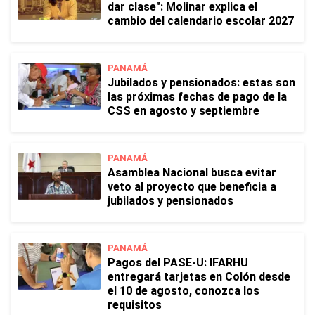
dar clase": Molinar explica el
cambio del calendario escolar 2027
PANAMÁ
Jubilados y pensionados: estas son
las próximas fechas de pago de la
CSS en agosto y septiembre
PANAMÁ
Asamblea Nacional busca evitar
veto al proyecto que beneficia a
jubilados y pensionados
PANAMÁ
Pagos del PASE-U: IFARHU
entregará tarjetas en Colón desde
el 10 de agosto, conozca los
requisitos