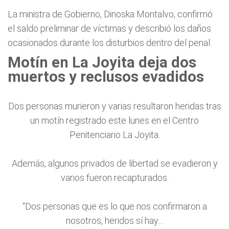
La ministra de Gobierno, Dinoska Montalvo, confirmó
el saldo preliminar de víctimas y describió los daños
ocasionados durante los disturbios dentro del penal.
Motín en La Joyita deja dos
muertos y reclusos evadidos
Dos personas murieron y varias resultaron heridas tras
un motín registrado este lunes en el Centro
Penitenciario La Joyita.
Además, algunos privados de libertad se evadieron y
varios fueron recapturados.
“Dos personas que es lo que nos confirmaron a
nosotros, heridos sí hay…