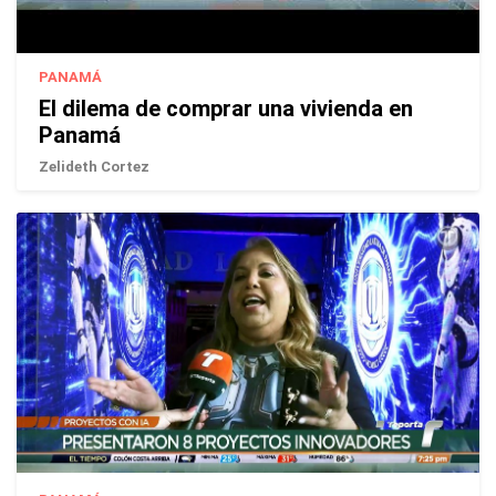
PANAMÁ
El dilema de comprar una vivienda en
Panamá
Zelideth Cortez