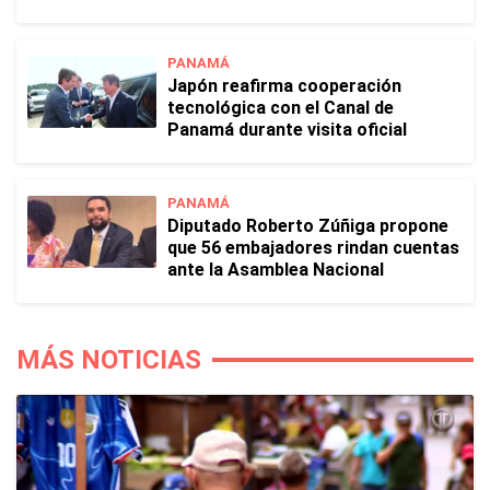
PANAMÁ
Japón reafirma cooperación
tecnológica con el Canal de
Panamá durante visita oficial
PANAMÁ
Diputado Roberto Zúñiga propone
que 56 embajadores rindan cuentas
ante la Asamblea Nacional
MÁS NOTICIAS