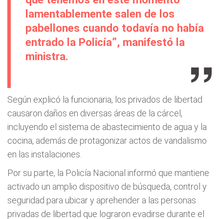
lamentablemente salen de los
pabellones cuando todavía no había
entrado la Policía”, manifestó la
ministra.
Según explicó la funcionaria, los privados de libertad
causaron daños en diversas áreas de la cárcel,
incluyendo el sistema de abastecimiento de agua y la
cocina, además de protagonizar actos de vandalismo
en las instalaciones.
Por su parte, la Policía Nacional informó que mantiene
activado un amplio dispositivo de búsqueda, control y
seguridad para ubicar y aprehender a las personas
privadas de libertad que lograron evadirse durante el