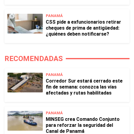
PANAMÁ
CSS pide a exfuncionarios retirar
cheques de prima de antigüedad:
¿quiénes deben notificarse?
RECOMENDADAS
PANAMÁ
Corredor Sur estará cerrado este
fin de semana: conozca las vías
afectadas y rutas habilitadas
PANAMÁ
MINSEG crea Comando Conjunto
para reforzar la seguridad del
Canal de Panamá