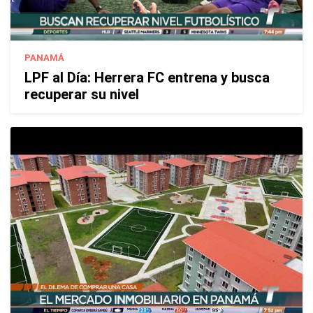
PANAMÁ
LPF al Día: Herrera FC entrena y busca
recuperar su nivel