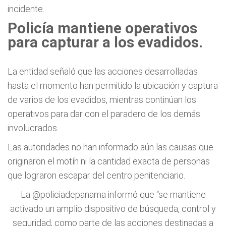
incidente.
Policía mantiene operativos
para capturar a los evadidos.
La entidad señaló que las acciones desarrolladas
hasta el momento han permitido la ubicación y captura
de varios de los evadidos, mientras continúan los
operativos para dar con el paradero de los demás
involucrados.
Las autoridades no han informado aún las causas que
originaron el motín ni la cantidad exacta de personas
que lograron escapar del centro penitenciario.
La
@policiadepanama
informó que “se mantiene
activado un amplio dispositivo de búsqueda, control y
seguridad, como parte de las acciones destinadas a