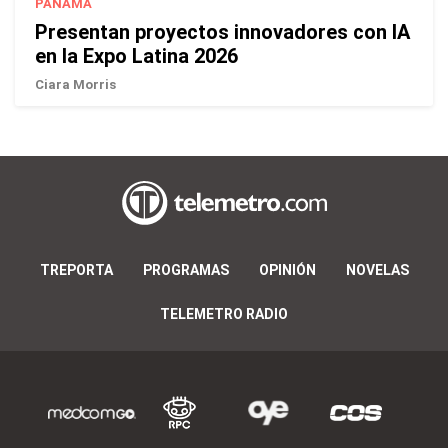
PANAMÁ
Presentan proyectos innovadores con IA
en la Expo Latina 2026
Ciara Morris
TREPORTA
PROGRAMAS
OPINIÓN
NOVELAS
TELEMETRO RADIO