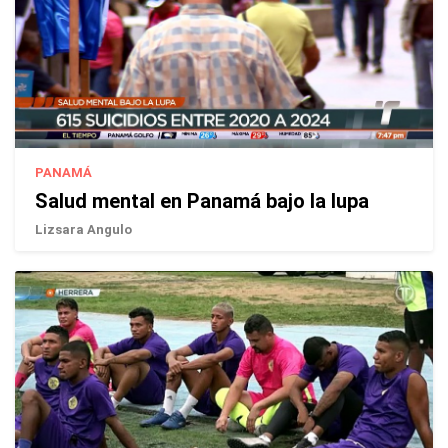
PANAMÁ
Salud mental en Panamá bajo la lupa
Lizsara Angulo