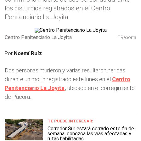
los disturbios registrados en el Centro
Penitenciario La Joyita.
Centro Penitenciario La Joyita
TReporta
Por
Noemí Ruíz
Dos personas murieron y varias resultaron heridas
durante un motín registrado este lunes en el
Centro
Penitenciario La Joyita
,
ubicado en el corregimiento
de Pacora.
TE PUEDE INTERESAR:
Corredor Sur estará cerrado este fin de
semana: conozca las vías afectadas y
rutas habilitadas