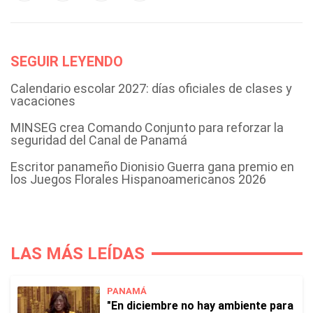
SEGUIR LEYENDO
Calendario escolar 2027: días oficiales de clases y
vacaciones
MINSEG crea Comando Conjunto para reforzar la
seguridad del Canal de Panamá
Escritor panameño Dionisio Guerra gana premio en
los Juegos Florales Hispanoamericanos 2026
LAS MÁS LEÍDAS
PANAMÁ
"En diciembre no hay ambiente para