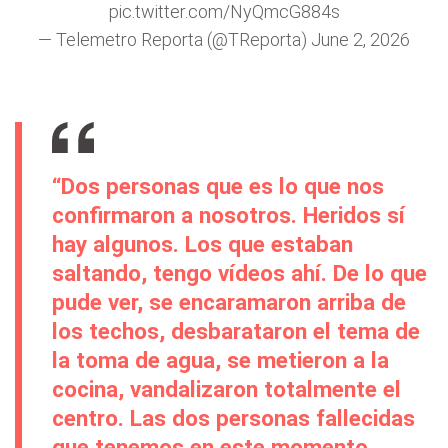
pic.twitter.com/NyQmcG884s
— Telemetro Reporta (@TReporta)
June 2, 2026
“Dos personas que es lo que nos
confirmaron a nosotros. Heridos sí
hay algunos. Los que estaban
saltando, tengo vídeos ahí. De lo que
pude ver, se encaramaron arriba de
los techos, desbarataron el tema de
la toma de agua, se metieron a la
cocina, vandalizaron totalmente el
centro. Las dos personas fallecidas
que tenemos en este momento