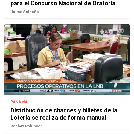
para el Concurso Nacional de Oratoria
Jaime Saldaña
PANAMÁ
Distribución de chances y billetes de la
Lotería se realiza de forma manual
Rochex Robinson