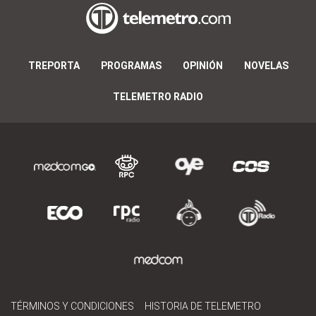
TREPORTA
PROGRAMAS
OPINIÓN
NOVELAS
TELEMETRO RADIO
TÉRMINOS Y CONDICIONES
HISTORIA DE TELEMETRO