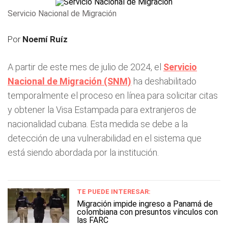
Servicio Nacional de Migración
Por
Noemí Ruíz
A partir de este mes de julio de 2024, el
Servicio
Nacional de Migración (SNM)
ha deshabilitado
temporalmente el proceso en línea para solicitar citas
y obtener la Visa Estampada para extranjeros de
nacionalidad cubana. Esta medida se debe a la
detección de una vulnerabilidad en el sistema que
está siendo abordada por la institución.
TE PUEDE INTERESAR:
Migración impide ingreso a Panamá de
colombiana con presuntos vínculos con
las FARC