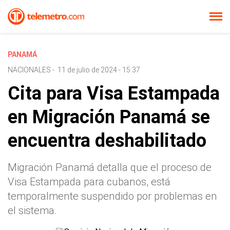
PANAMÁ
NACIONALES
-
11 de julio de 2024 - 15:37
Cita para Visa Estampada
en Migración Panamá se
encuentra deshabilitado
Migración Panamá detalla que el proceso de
Visa Estampada para cubanos, está
temporalmente suspendido por problemas en
el sistema.