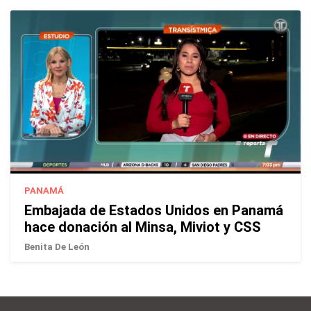
PANAMÁ
Embajada de Estados Unidos en Panamá
hace donación al Minsa, Miviot y CSS
Benita De León