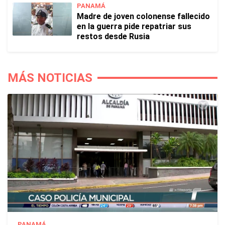
PANAMÁ
Madre de joven colonense fallecido
en la guerra pide repatriar sus
restos desde Rusia
MÁS NOTICIAS
PANAMÁ