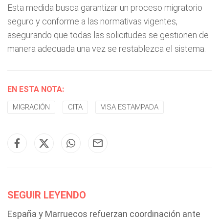
Esta medida busca garantizar un proceso migratorio
seguro y conforme a las normativas vigentes,
asegurando que todas las solicitudes se gestionen de
manera adecuada una vez se restablezca el sistema.
EN ESTA NOTA:
MIGRACIÓN
CITA
VISA ESTAMPADA
SEGUIR LEYENDO
España y Marruecos refuerzan coordinación ante