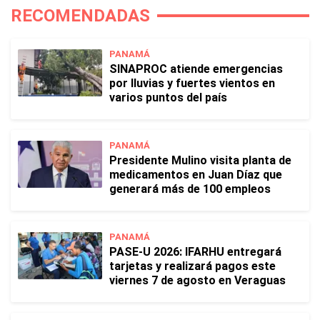
RECOMENDADAS
PANAMÁ
SINAPROC atiende emergencias
por lluvias y fuertes vientos en
varios puntos del país
PANAMÁ
Presidente Mulino visita planta de
medicamentos en Juan Díaz que
generará más de 100 empleos
PANAMÁ
PASE-U 2026: IFARHU entregará
tarjetas y realizará pagos este
viernes 7 de agosto en Veraguas