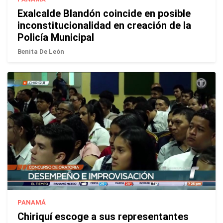
Exalcalde Blandón coincide en posible
inconstitucionalidad en creación de la
Policía Municipal
Benita De León
PANAMÁ
Chiriquí escoge a sus representantes