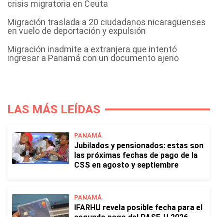
crisis migratoria en Ceuta
Migración traslada a 20 ciudadanos nicaragüenses
en vuelo de deportación y expulsión
Migración inadmite a extranjera que intentó
ingresar a Panamá con un documento ajeno
LAS MÁS LEÍDAS
PANAMÁ
Jubilados y pensionados: estas son
las próximas fechas de pago de la
CSS en agosto y septiembre
PANAMÁ
IFARHU revela posible fecha para el