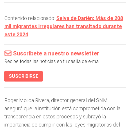
Contenido relacionado:
Selva de Darién: Más de 208
mil migrantes irregulares han transitado durante
este 2024
Suscríbete a nuestro newsletter
Recibe todas las noticias en tu casilla de e-mail.
SUSCRIBIRSE
Roger Mojica Rivera, director general del SNM,
aseguró que la institución está comprometida con la
transparencia en estos procesos y subrayó la
importancia de cumplir con las leyes migratorias del