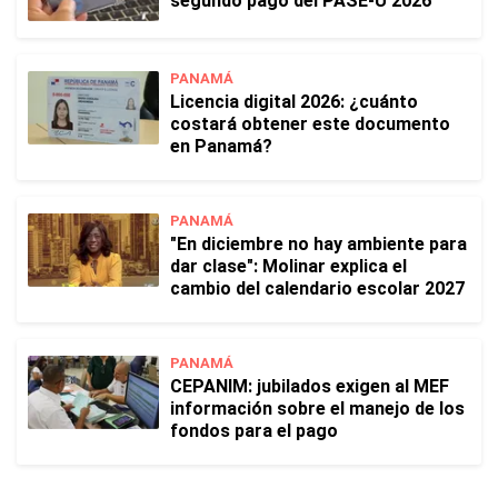
segundo pago del PASE-U 2026
PANAMÁ
Licencia digital 2026: ¿cuánto
costará obtener este documento
en Panamá?
PANAMÁ
"En diciembre no hay ambiente para
dar clase": Molinar explica el
cambio del calendario escolar 2027
PANAMÁ
CEPANIM: jubilados exigen al MEF
información sobre el manejo de los
fondos para el pago