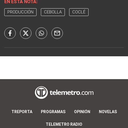
EN ESTA NOTA:
PRODUCCIÓN
CEBOLLA
COCLÉ
TREPORTA
PROGRAMAS
OPINIÓN
NOVELAS
TELEMETRO RADIO