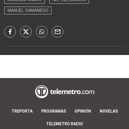
MANUEL SAMANIEGO
TREPORTA
PROGRAMAS
OPINIÓN
NOVELAS
TELEMETRO RADIO